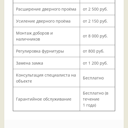
Расширение дверного проёма
от 2 500 руб.
Усиление дверного проёма
от 2 150 руб.
Монтаж доборов и
от 8 000 руб.
наличников
Регулировка фурнитуры
от 800 руб.
Замена замка
от 1 200 руб.
Консультация специалиста на
Бесплатно
объекте
Бесплатно (в
Гарантийное обслуживание
течение
1 года)