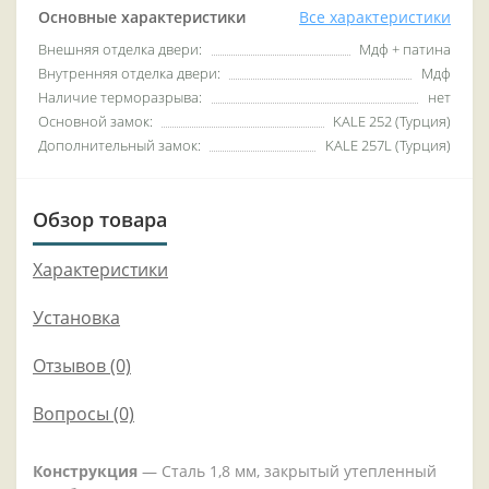
Основные характеристики
Все характеристики
Внешняя отделка двери:
Мдф + патина
Внутренняя отделка двери:
Мдф
Наличие терморазрыва:
нет
Основной замок:
KALE 252 (Турция)
Дополнительный замок:
KALE 257L (Турция)
Обзор товара
Характеристики
Установка
Отзывов (0)
Вопросы
(0)
Конструкция
— Сталь 1,8 мм, закрытый утепленный