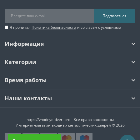
Подписаться
Я прочитал
Политика безопасности
и согласен с условиями
Информация
Категории
Время работы
Наши контакты
https://vhodnye-dveri.pro - Все права защищены
Интернет-магазин входных металлических дверей © 2026