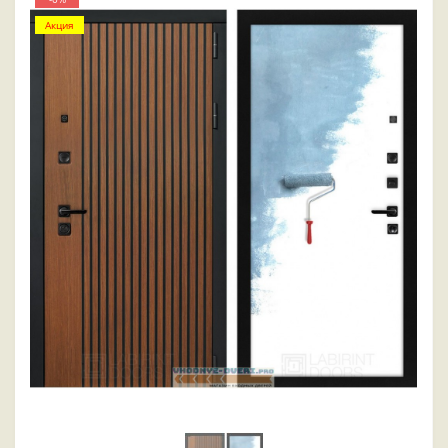
Акция