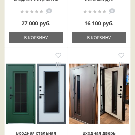
0
0
27 000 руб.
16 100 руб.
В КОРЗИНУ
В КОРЗИНУ
Входная cтальная
Входная дверь