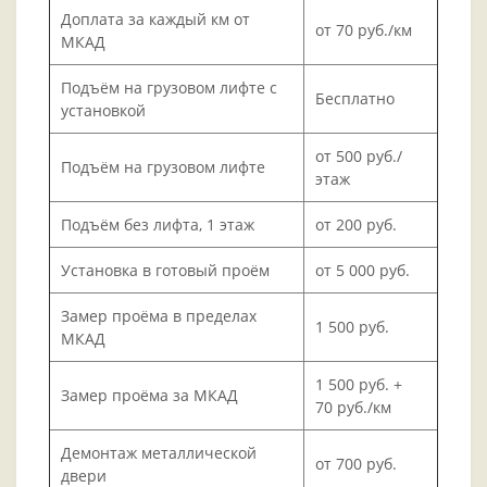
Доплата за каждый км от
от 70 руб./км
МКАД
Подъём на грузовом лифте с
Бесплатно
установкой
от 500 руб./
Подъём на грузовом лифте
этаж
Подъём без лифта, 1 этаж
от 200 руб.
Установка в готовый проём
от 5 000 руб.
Замер проёма в пределах
1 500 руб.
МКАД
1 500 руб. +
Замер проёма за МКАД
70 руб./км
Демонтаж металлической
от 700 руб.
двери