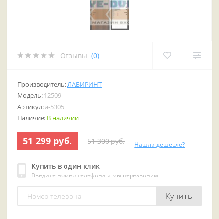
Отзывы:
(0)
Производитель:
ЛАБИРИНТ
Модель:
12509
Артикул:
a-5305
Наличие:
В наличии
51 299 руб.
51 300 руб.
Нашли дешевле?
Купить в один клик
Введите номер телефона и мы перезвоним
Купить