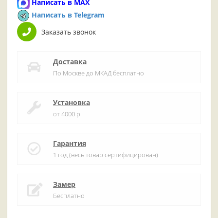
Написать в MAX
Написать в Telegram
Заказать звонок
Доставка
По Москве до МКАД бесплатно
Установка
от 4000 р.
Гарантия
1 год (весь товар сертифицирован)
Замер
Бесплатно