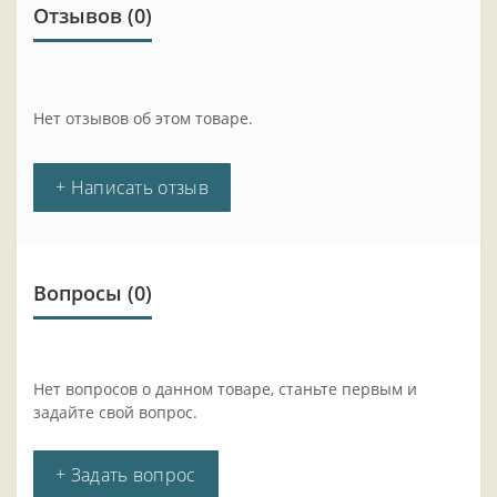
Отзывов (0)
Нет отзывов об этом товаре.
+ Написать отзыв
Вопросы
(0)
Нет вопросов о данном товаре, станьте первым и
задайте свой вопрос.
+ Задать вопрос