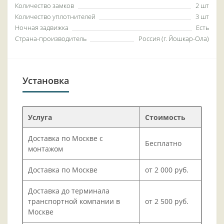
Количество замков
2 шт
Количество уплотнителей
3 шт
Ночная задвижка
Есть
Страна-производитель
Россия (г. Йошкар-Ола)
Установка
Услуга
Стоимость
Доставка по Москве с
Бесплатно
монтажом
Доставка по Москве
от 2 000 руб.
Доставка до терминала
транспортной компании в
от 2 500 руб.
Москве