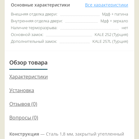
Основные характеристики
Все характеристики
Внешняя отделка двери:
Мдф + патина
Внутренняя отделка двери:
Мдф + зеркало
Наличие терморазрыва:
нет
Основной замок:
KALE 252 (Турция)
Дополнительный замок:
KALE 257L (Турция)
Обзор товара
Характеристики
Установка
Отзывов (0)
Вопросы
(0)
Конструкция
— Сталь 1,8 мм, закрытый утепленный