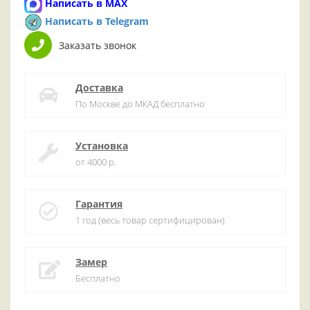
Написать в MAX
Написать в Telegram
Заказать звонок
Доставка
По Москве до МКАД бесплатно
Установка
от 4000 р.
Гарантия
1 год (весь товар сертифицирован)
Замер
Бесплатно