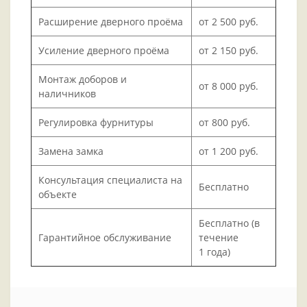
Расширение дверного проёма
от 2 500 руб.
Усиление дверного проёма
от 2 150 руб.
Монтаж доборов и
от 8 000 руб.
наличников
Регулировка фурнитуры
от 800 руб.
Замена замка
от 1 200 руб.
Консультация специалиста на
Бесплатно
объекте
Бесплатно (в
Гарантийное обслуживание
течение
1 года)