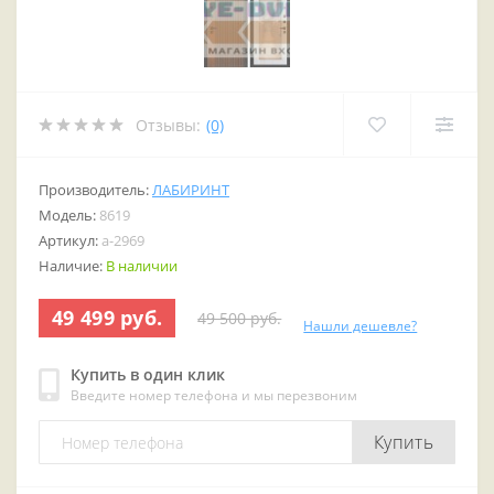
Отзывы:
(0)
Производитель:
ЛАБИРИНТ
Модель:
8619
Артикул:
a-2969
Наличие:
В наличии
49 499 руб.
49 500 руб.
Нашли дешевле?
Купить в один клик
Введите номер телефона и мы перезвоним
Купить