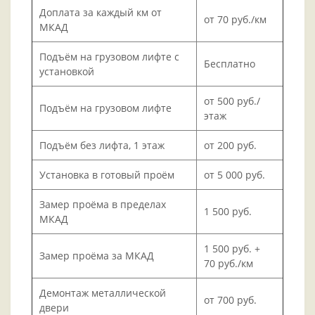
Доплата за каждый км от
от 70 руб./км
МКАД
Подъём на грузовом лифте с
Бесплатно
установкой
от 500 руб./
Подъём на грузовом лифте
этаж
Подъём без лифта, 1 этаж
от 200 руб.
Установка в готовый проём
от 5 000 руб.
Замер проёма в пределах
1 500 руб.
МКАД
1 500 руб. +
Замер проёма за МКАД
70 руб./км
Демонтаж металлической
от 700 руб.
двери