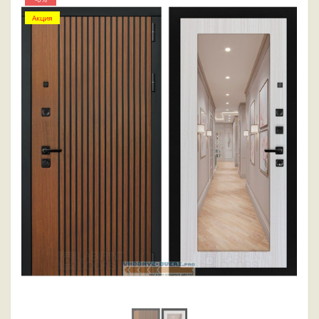
Акция