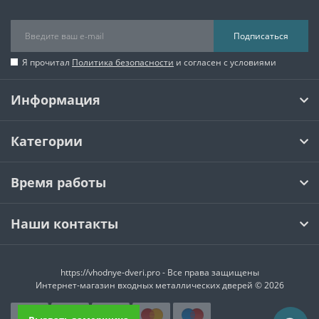
Подписаться
Я прочитал
Политика безопасности
и согласен с условиями
Информация
Категории
Время работы
Наши контакты
https://vhodnye-dveri.pro - Все права защищены
Интернет-магазин входных металлических дверей © 2026