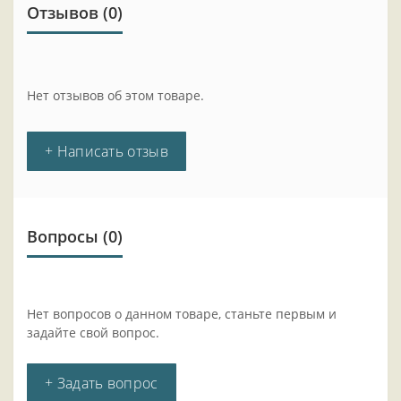
Отзывов (0)
Нет отзывов об этом товаре.
+ Написать отзыв
Вопросы
(0)
Нет вопросов о данном товаре, станьте первым и
задайте свой вопрос.
+ Задать вопрос