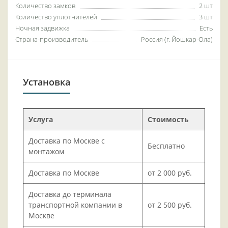
Количество замков
2 шт
Количество уплотнителей
3 шт
Ночная задвижка
Есть
Страна-производитель
Россия (г. Йошкар-Ола)
Установка
Услуга
Стоимость
Доставка по Москве с
Бесплатно
монтажом
Доставка по Москве
от 2 000 руб.
Доставка до терминала
транспортной компании в
от 2 500 руб.
Москве