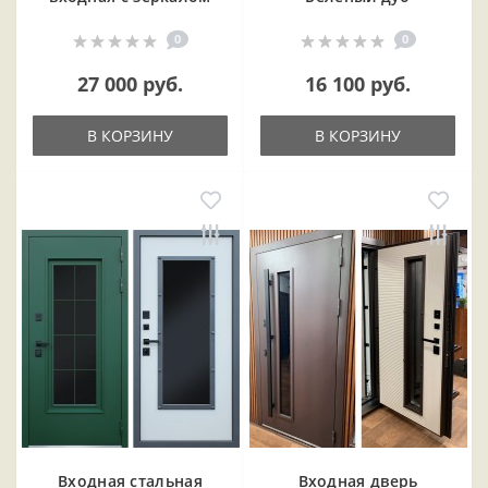
0
0
27 000 руб.
16 100 руб.
В КОРЗИНУ
В КОРЗИНУ
Входная cтальная
Входная дверь