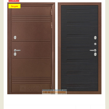
Акция