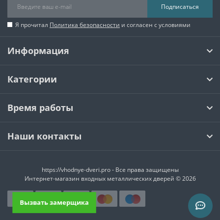
Подписаться
Я прочитал
Политика безопасности
и согласен с условиями
Информация
Категории
Время работы
Наши контакты
https://vhodnye-dveri.pro - Все права защищены
Интернет-магазин входных металлических дверей © 2026
Вызвать замерщика