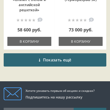
английской
решеткой»
0
0
58 600 руб.
73 000 руб.
В КОРЗИНУ
В КОРЗИНУ
Показать ещё
Хотите узнавать первым об акциях и скидках?
Подпишитесь на нашу рассылку