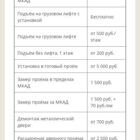
МКАД
Подъём на грузовом лифте с
Бесплатно
установкой
от 500 руб./
Подъём на грузовом лифте
этаж
Подъём без лифта, 1 этаж
от 200 руб.
Установка в готовый проём
от 5 000 руб.
Замер проёма в пределах
1 500 руб.
МКАД
1 500 руб. +
Замер проёма за МКАД
70 руб./км
Демонтаж металлической
от 700 руб.
двери
Расширение дверного проёма
от 2 500 руб.