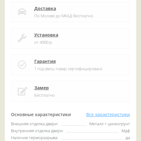
Доставка
По Москве до МКАД бесплатно
Установка
от 4000 р.
Гарантия
1 год (весь товар сертифицирован)
Замер
Бесплатно
Основные характеристики
Все характеристики
Внешняя отделка двери:
Металл + цинкогрунт
Внутренняя отделка двери:
Мдф
Наличие терморазрыва:
да