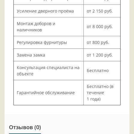
Усиление дверного проёма
от 2 150 руб.
Монтаж доборов и
от 8 000 руб.
наличников
Регулировка фурнитуры
от 800 руб.
Замена замка
от 1 200 руб.
Консультация специалиста на
Бесплатно
объекте
Бесплатно (в
Гарантийное обслуживание
течение
1 года)
Отзывов (0)