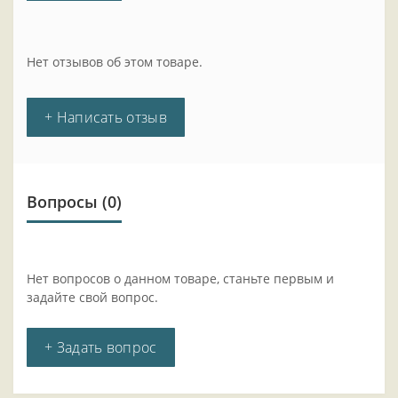
Нет отзывов об этом товаре.
+ Написать отзыв
Вопросы
(0)
Нет вопросов о данном товаре, станьте первым и
задайте свой вопрос.
+ Задать вопрос