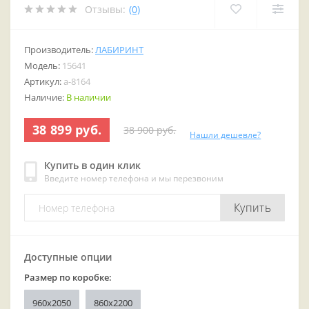
Отзывы:
(0)
Производитель:
ЛАБИРИНТ
Модель:
15641
Артикул:
a-8164
Наличие:
В наличии
38 899 руб.
38 900 руб.
Нашли дешевле?
Купить в один клик
Введите номер телефона и мы перезвоним
Купить
Доступные опции
Размер по коробке:
960x2050
860х2200