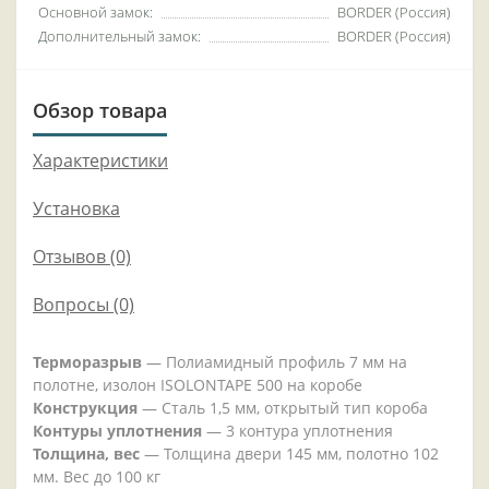
Основной замок:
BORDER (Россия)
Дополнительный замок:
BORDER (Россия)
Обзор товара
Характеристики
Установка
Отзывов (0)
Вопросы
(0)
Терморазрыв
— Полиамидный профиль 7 мм на
полотне, изолон ISOLONTAPE 500 на коробе
Конструкция
— Сталь 1,5 мм, открытый тип короба
Контуры уплотнения
— 3 контура уплотнения
Толщина, вес
— Толщина двери 145 мм, полотно 102
мм. Вес до 100 кг