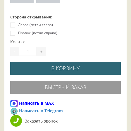
Сторона открывания:
Левое (петли слева)
Правое (петли справа)
Кол-во:
-
+
В КОРЗИНУ
БЫСТРЫЙ ЗАКАЗ
Написать в MAX
Написать в Telegram
Заказать звонок