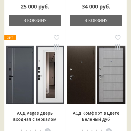
25 000 руб.
34 000 руб.
В КОРЗИНУ
В КОРЗИНУ
ХИТ
АСД Vegas дверь
АСД Комфорт в цвете
входная с зеркалом
Беленый дуб
0
0