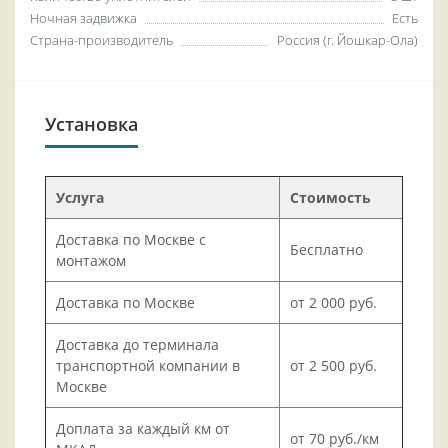
Ночная задвижка
Есть
Страна-производитель
Россия (г. Йошкар-Ола)
Установка
Услуга
Стоимость
Доставка по Москве с
Бесплатно
монтажом
Доставка по Москве
от 2 000 руб.
Доставка до терминала
транспортной компании в
от 2 500 руб.
Москве
Доплата за каждый км от
от 70 руб./км