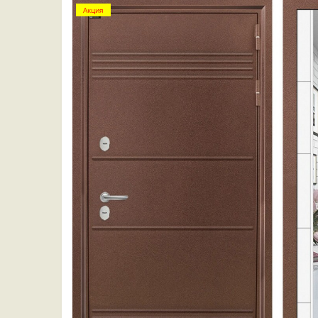
Акция