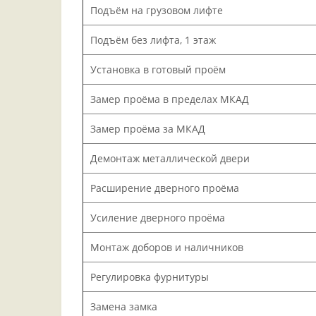
Подъём на грузовом лифте
Подъём без лифта, 1 этаж
Установка в готовый проём
Замер проёма в пределах МКАД
Замер проёма за МКАД
Демонтаж металлической двери
Расширение дверного проёма
Усиление дверного проёма
Монтаж доборов и наличников
Регулировка фурнитуры
Замена замка