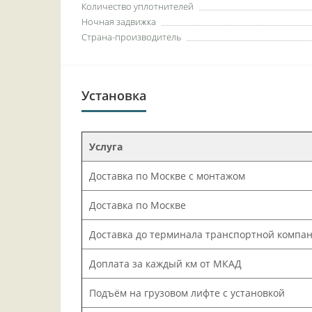
Количество уплотнителей
Ночная задвижка
Страна-производитель
Установка
Услуга
Доставка по Москве с монтажом
Доставка по Москве
Доставка до терминала транспортной компа
Доплата за каждый км от МКАД
Подъём на грузовом лифте с установкой