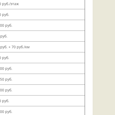
0 руб./этаж
0 руб.
000 руб.
 руб.
 руб. + 70 руб./км
0 руб.
500 руб.
150 руб.
000 руб.
0 руб.
200 руб.