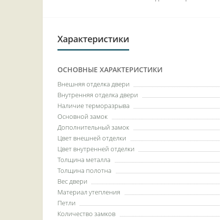
Характеристики
ОСНОВНЫЕ ХАРАКТЕРИСТИКИ
Внешняя отделка двери
Внутренняя отделка двери
Наличие терморазрыва
Основной замок
Дополнительный замок
Цвет внешней отделки
Цвет внутренней отделки
Толщина металла
Толщина полотна
Вес двери
Материал утепления
Петли
Количество замков