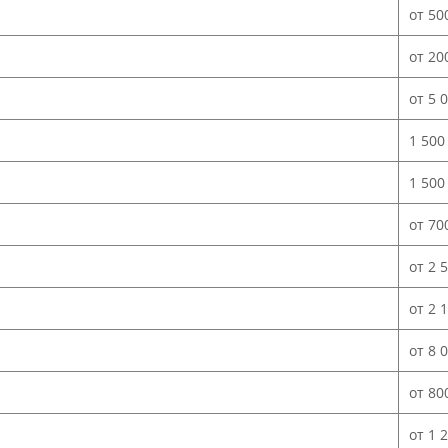
от 50
от 20
от 5 
1 500
1 500
от 70
от 2 
от 2 
от 8 
от 80
от 1 