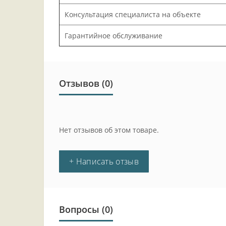
Консультация специалиста на объекте
Гарантийное обслуживание
Отзывов (0)
Нет отзывов об этом товаре.
+ Написать отзыв
Вопросы
(0)