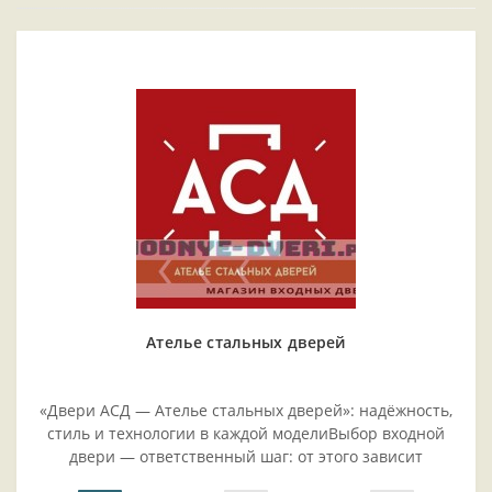
Ателье стальных дверей
«Двери АСД — Ателье стальных дверей»: надёжность,
стиль и технологии в каждой моделиВыбор входной
двери — ответственный шаг: от этого зависит
безопасность жилья, комфорт проживания и эстетика