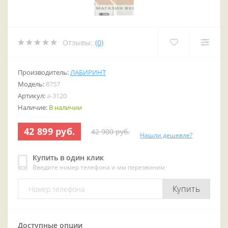
Отзывы:
(0)
Производитель:
ЛАБИРИНТ
Модель:
8757
Артикул:
a-3120
Наличие:
В наличии
42 899 руб.
42 900 руб.
Нашли дешевле?
Купить в один клик
Введите номер телефона и мы перезвоним
Купить
Доступные опции