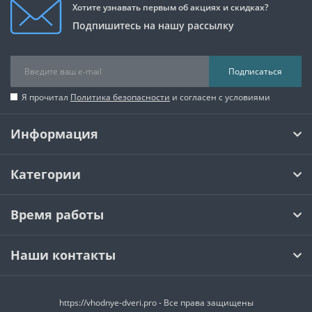
Хотите узнавать первым об акциях и скидках?
Подпишитесь на нашу рассылку
Подписаться
Я прочитал
Политика безопасности
и согласен с условиями
Информация
Категории
Время работы
Наши контакты
https://vhodnye-dveri.pro - Все права защищены