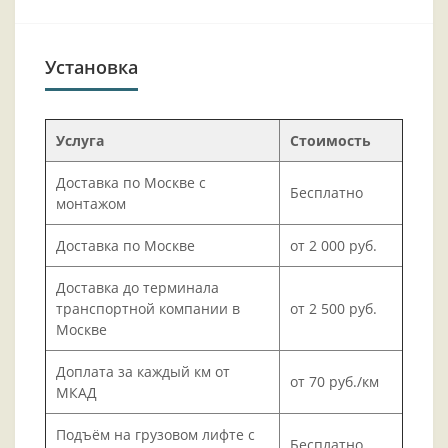
Установка
Услуга
Стоимость
Доставка по Москве с
Бесплатно
монтажом
Доставка по Москве
от 2 000 руб.
Доставка до терминала
транспортной компании в
от 2 500 руб.
Москве
Доплата за каждый км от
от 70 руб./км
МКАД
Подъём на грузовом лифте с
Бесплатно