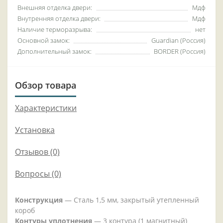
Внешняя отделка двери:
Мдф
Внутренняя отделка двери:
Мдф
Наличие терморазрыва:
нет
Основной замок:
Guardian (Россия)
Дополнительный замок:
BORDER (Россия)
Обзор товара
Характеристики
Установка
Отзывов (0)
Вопросы
(0)
Конструкция
— Сталь 1,5 мм, закрытый утепленный
короб
Контуры уплотнения
— 3 контура (1 магнитный)