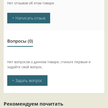
Нет отзывов об этом товаре.
+ Написать отзыв
Вопросы
(0)
Нет вопросов о данном товаре, станьте первым и
задайте свой вопрос.
+ Задать вопрос
Рекомендуем почитать