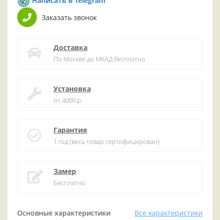
Написать в Telegram
Заказать звонок
Доставка
По Москве до МКАД бесплатно
Установка
от 4000 р.
Гарантия
1 год (весь товар сертифицирован)
Замер
Бесплатно
Основные характеристики
Все характеристики