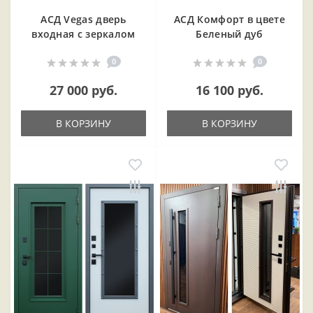
АСД Vegas дверь
АСД Комфорт в цвете
входная с зеркалом
Беленый дуб
0
0
27 000 руб.
16 100 руб.
В КОРЗИНУ
В КОРЗИНУ