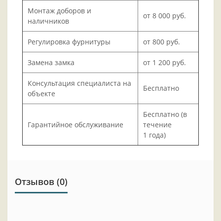
Монтаж доборов и
от 8 000 руб.
наличников
Регулировка фурнитуры
от 800 руб.
Замена замка
от 1 200 руб.
Консультация специалиста на
Бесплатно
объекте
Бесплатно (в
Гарантийное обслуживание
течение
1 года)
Отзывов (0)