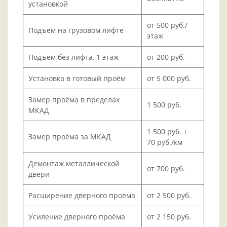
установкой
от 500 руб./
Подъём на грузовом лифте
этаж
Подъём без лифта, 1 этаж
от 200 руб.
Установка в готовый проём
от 5 000 руб.
Замер проёма в пределах
1 500 руб.
МКАД
1 500 руб. +
Замер проёма за МКАД
70 руб./км
Демонтаж металлической
от 700 руб.
двери
Расширение дверного проёма
от 2 500 руб.
Усиление дверного проёма
от 2 150 руб.