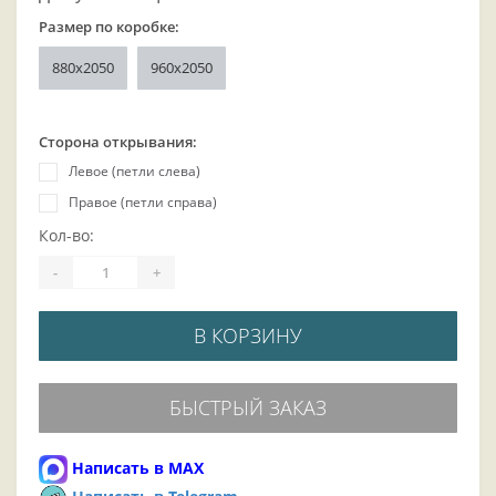
Размер по коробке:
880x2050
960x2050
Сторона открывания:
Левое (петли слева)
Правое (петли справа)
Кол-во:
-
+
В КОРЗИНУ
БЫСТРЫЙ ЗАКАЗ
Написать в MAX