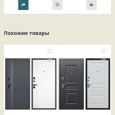
прихожей..
Похожие товары