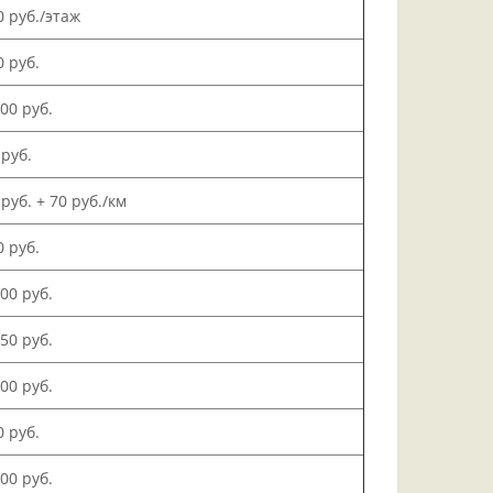
0 руб./этаж
0 руб.
000 руб.
 руб.
 руб. + 70 руб./км
0 руб.
500 руб.
150 руб.
000 руб.
0 руб.
200 руб.