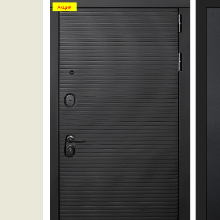
Акция