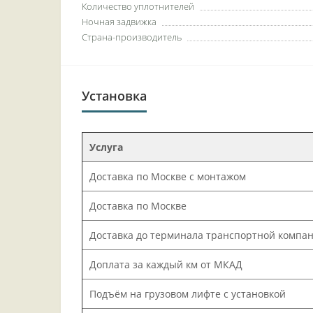
Количество уплотнителей
Ночная задвижка
Страна-производитель
Установка
Услуга
Доставка по Москве с монтажом
Доставка по Москве
Доставка до терминала транспортной компа
Доплата за каждый км от МКАД
Подъём на грузовом лифте с установкой