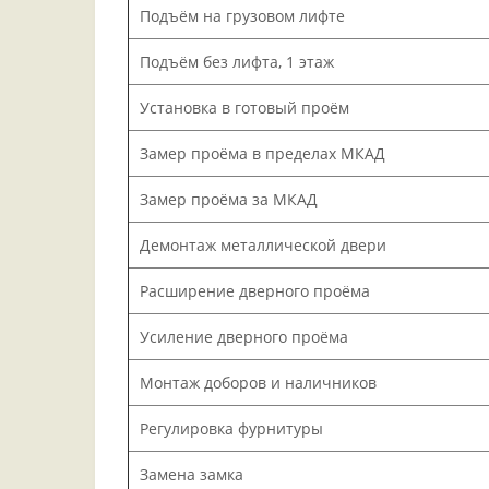
Подъём на грузовом лифте
Подъём без лифта, 1 этаж
Установка в готовый проём
Замер проёма в пределах МКАД
Замер проёма за МКАД
Демонтаж металлической двери
Расширение дверного проёма
Усиление дверного проёма
Монтаж доборов и наличников
Регулировка фурнитуры
Замена замка