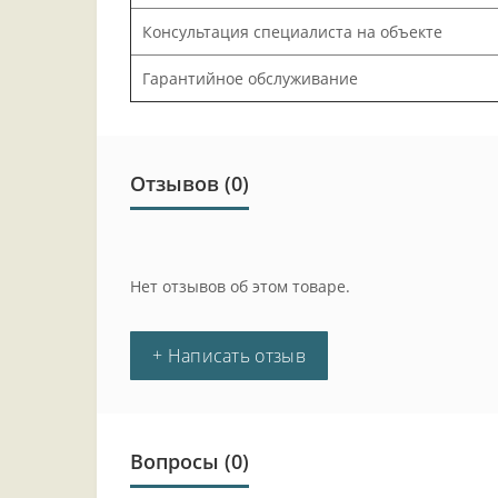
Консультация специалиста на объекте
Гарантийное обслуживание
Отзывов (0)
Нет отзывов об этом товаре.
+ Написать отзыв
Вопросы
(0)