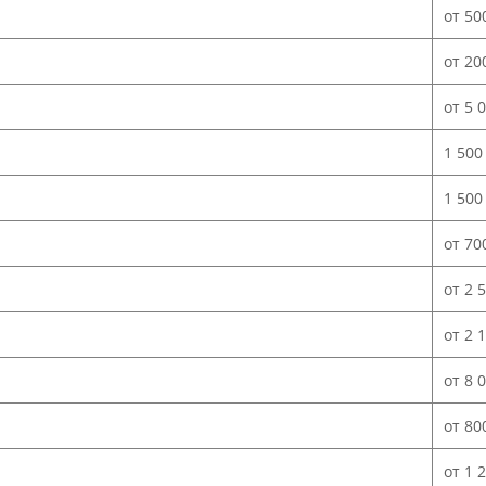
от 50
от 20
от 5 
1 500
1 500
от 70
от 2 
от 2 
от 8 
от 80
от 1 