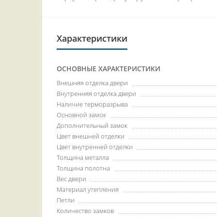
Характеристики
ОСНОВНЫЕ ХАРАКТЕРИСТИКИ
Внешняя отделка двери
Внутренняя отделка двери
Наличие терморазрыва
Основной замок
Дополнительный замок
Цвет внешней отделки
Цвет внутренней отделки
Толщина металла
Толщина полотна
Вес двери
Материал утепления
Петли
Количество замков