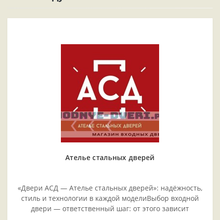
Ателье стальных дверей
«Двери АСД — Ателье стальных дверей»: надёжность,
стиль и технологии в каждой моделиВыбор входной
двери — ответственный шаг: от этого зависит
безопасность жилья, комфорт проживания и эстетика