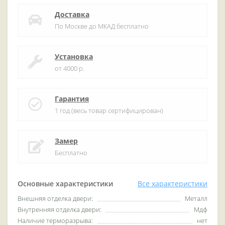
Доставка
По Москве до МКАД бесплатно
Установка
от 4000 р.
Гарантия
1 год (весь товар сертифицирован)
Замер
Бесплатно
Основные характеристики
Все характеристики
Внешняя отделка двери:
Металл
Внутренняя отделка двери:
Мдф
Наличие терморазрыва:
нет