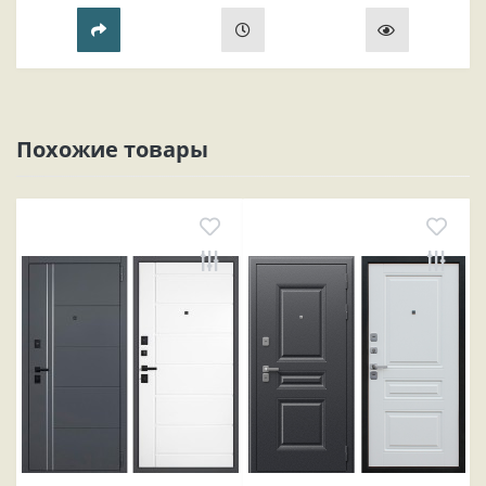
прихожей..
Похожие товары