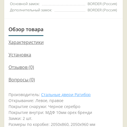
Основной замок:
BORDER (Россия)
Дополнительный замок:
BORDER (Россия)
Обзор товара
Характеристики
Установка
Отзывов (0)
Вопросы
(0)
Производитель:
Стальные двери Ратибор
Открывание: Левое, правое
Покрытие снаружи: Черное серебро
Покрытие внутри: МДФ 10мм орех бренди
Замки: 2 шт.
Размеры по коробке: 2050х860, 2050х960 мм