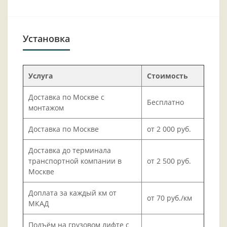
Установка
Услуга
Стоимость
Доставка по Москве с
Бесплатно
монтажом
Доставка по Москве
от 2 000 руб.
Доставка до терминала
транспортной компании в
от 2 500 руб.
Москве
Доплата за каждый км от
от 70 руб./км
МКАД
Подъём на грузовом лифте с