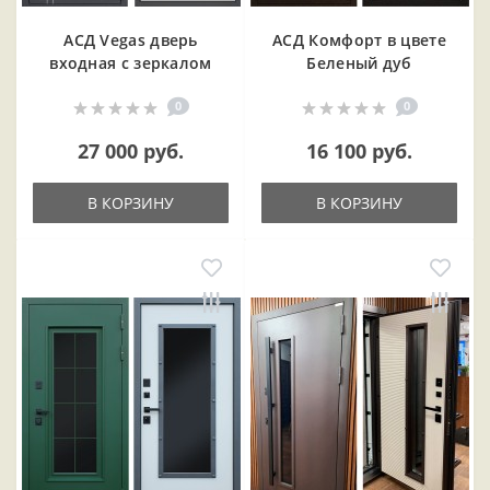
АСД Vegas дверь
АСД Комфорт в цвете
входная с зеркалом
Беленый дуб
0
0
27 000 руб.
16 100 руб.
В КОРЗИНУ
В КОРЗИНУ