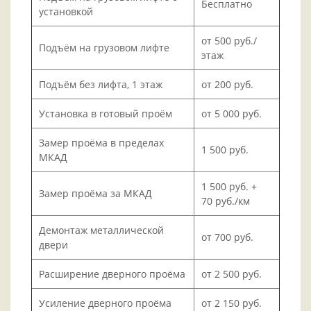
Бесплатно
установкой
от 500 руб./
Подъём на грузовом лифте
этаж
Подъём без лифта, 1 этаж
от 200 руб.
Установка в готовый проём
от 5 000 руб.
Замер проёма в пределах
1 500 руб.
МКАД
1 500 руб. +
Замер проёма за МКАД
70 руб./км
Демонтаж металлической
от 700 руб.
двери
Расширение дверного проёма
от 2 500 руб.
Усиление дверного проёма
от 2 150 руб.