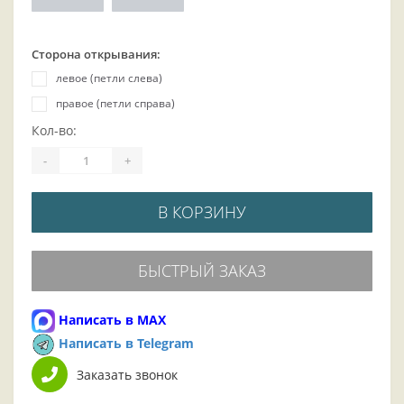
Сторона открывания:
левое (петли слева)
правое (петли справа)
Кол-во:
-
+
В КОРЗИНУ
БЫСТРЫЙ ЗАКАЗ
Написать в MAX
Написать в Telegram
Заказать звонок