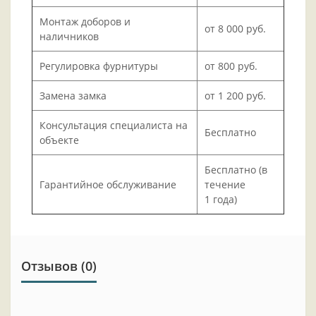
Монтаж доборов и
от 8 000 руб.
наличников
Регулировка фурнитуры
от 800 руб.
Замена замка
от 1 200 руб.
Консультация специалиста на
Бесплатно
объекте
Бесплатно (в
Гарантийное обслуживание
течение
1 года)
Отзывов (0)