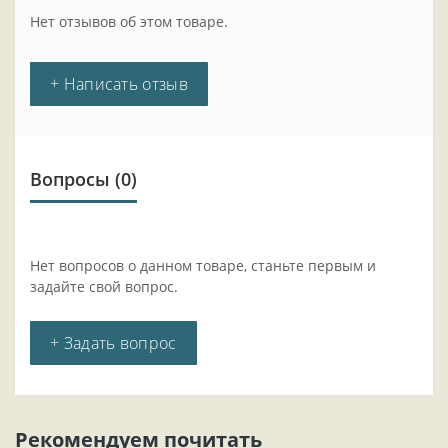
Нет отзывов об этом товаре.
+ Написать отзыв
Вопросы
(0)
Нет вопросов о данном товаре, станьте первым и
задайте свой вопрос.
+ Задать вопрос
Рекомендуем почитать