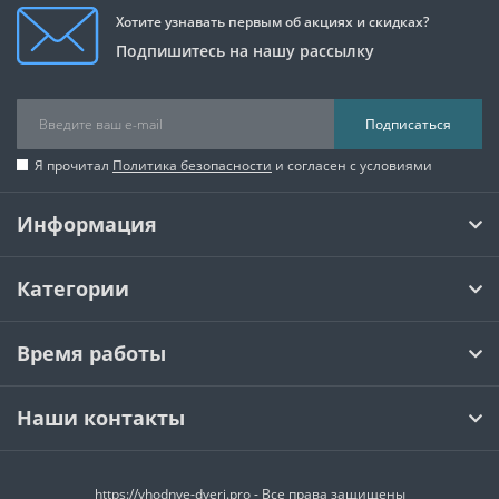
Хотите узнавать первым об акциях и скидках?
Подпишитесь на нашу рассылку
Подписаться
Я прочитал
Политика безопасности
и согласен с условиями
Информация
Категории
Время работы
Наши контакты
https://vhodnye-dveri.pro - Все права защищены