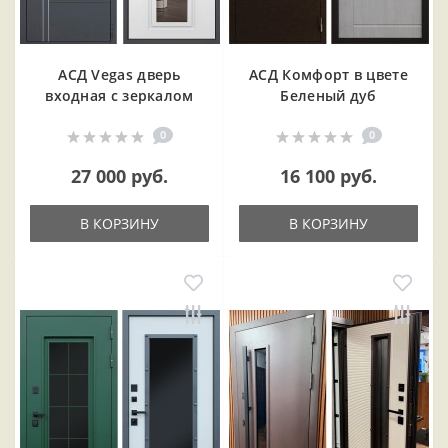
АСД Vegas дверь
АСД Комфорт в цвете
входная с зеркалом
Беленый дуб
0
0
27 000 руб.
16 100 руб.
В КОРЗИНУ
В КОРЗИНУ