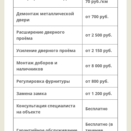
70 руб./км
Демонтаж металлической
от 700 руб.
двери
Расширение дверного
от 2 500 руб.
проёма
Усиление дверного проёма
от 2 150 руб.
Монтаж доборов и
от 8 000 руб.
наличников
Регулировка фурнитуры
от 800 руб.
Замена замка
от 1 200 руб.
Консультация специалиста
Бесплатно
на объекте
Бесплатно (в
Гарантийное обслуживание
течение