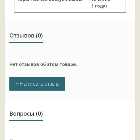
1 года)
Отзывов (0)
Нет отзывов об этом товаре.
+ Написать отзыв
Вопросы
(0)