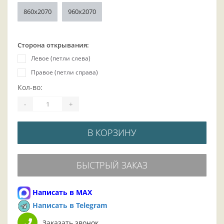
860х2070
960х2070
Сторона открывания:
Левое (петли слева)
Правое (петли справа)
Кол-во:
-
+
В КОРЗИНУ
БЫСТРЫЙ ЗАКАЗ
Написать в MAX
Написать в Telegram
Заказать звонок