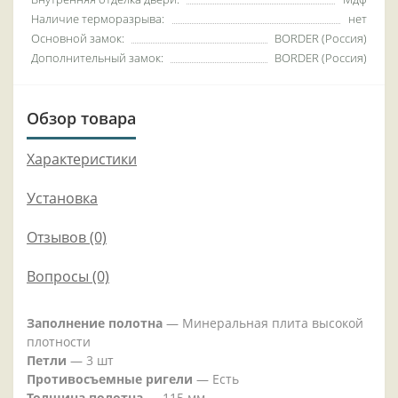
Наличие терморазрыва:
нет
Основной замок:
BORDER (Россия)
Дополнительный замок:
BORDER (Россия)
Обзор товара
Характеристики
Установка
Отзывов (0)
Вопросы
(0)
Заполнение полотна
— Минеральная плита высокой
плотности
Петли
— 3 шт
Противосъемные ригели
— Есть
Толщина полотна
— 115 мм