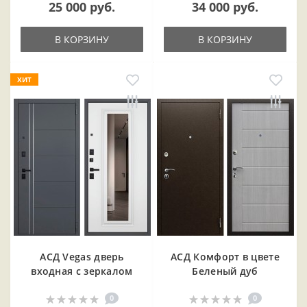
25 000 руб.
34 000 руб.
В КОРЗИНУ
В КОРЗИНУ
ХИТ
АСД Vegas дверь
АСД Комфорт в цвете
входная с зеркалом
Беленый дуб
0
0