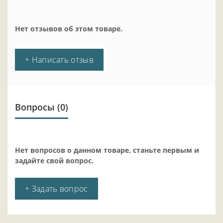
Нет отзывов об этом товаре.
+ Написать отзыв
Вопросы
(0)
Нет вопросов о данном товаре, станьте первым и
задайте свой вопрос.
+ Задать вопрос