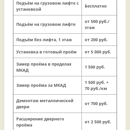
Подъём на грузовом лифте с
Бесплатно
установкой
от 500 руб./
Подъём на грузовом лифте
этаж
Подъём без лифта, 1 этаж
от 200 руб.
Установка в готовый проём
от 5 000 руб.
Замер проёма в пределах
1 500 руб.
МКАД
1 500 руб. +
Замер проёма за МКАД
70 руб./км
Демонтаж металлической
от 700 руб.
двери
Расширение дверного
от 2 500 руб.
проёма