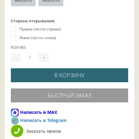
860х2070
960х2070
Сторона открывания:
Правое (петли справа)
Левое (петли слева)
Кол-во:
-
+
В КОРЗИНУ
БЫСТРЫЙ ЗАКАЗ
Написать в MAX
Написать в Telegram
Заказать звонок