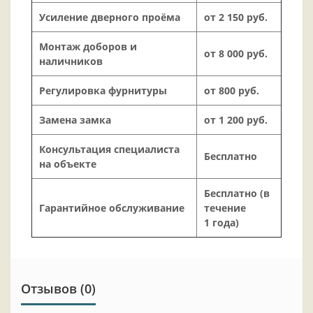
Усиление дверного проёма
от 2 150 руб.
Монтаж доборов и
от 8 000 руб.
наличников
Регулировка фурнитуры
от 800 руб.
Замена замка
от 1 200 руб.
Консультация специалиста
Бесплатно
на объекте
Бесплатно (в
Гарантийное обслуживание
течение
1 года)
Отзывов (0)