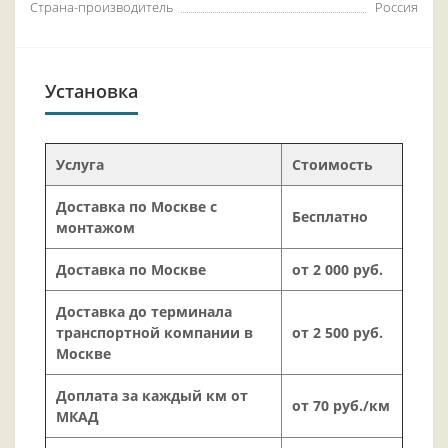
Страна-производитель
Россия
Установка
Услуга
Стоимость
Доставка по Москве с
Бесплатно
монтажом
Доставка по Москве
от 2 000 руб.
Доставка до терминала
транспортной компании в
от 2 500 руб.
Москве
Доплата за каждый км от
от 70 руб./км
МКАД