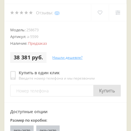
Отзывы:
(0)
Модель:
258673
Артикул:
a-5599
Наличие:
Предзаказ
38 381 руб.
Нашли дешевле?
Купить в один клик
Введите номер телефона и мы перезвоним
Купить
Доступные опции
Размер по коробке: