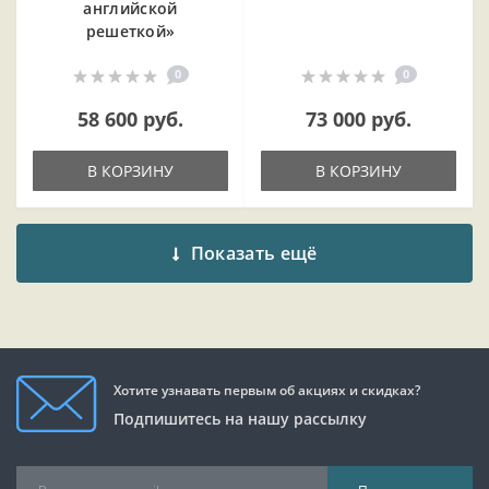
английской
решеткой»
0
0
58 600 руб.
73 000 руб.
В КОРЗИНУ
В КОРЗИНУ
Показать ещё
Хотите узнавать первым об акциях и скидках?
Подпишитесь на нашу рассылку