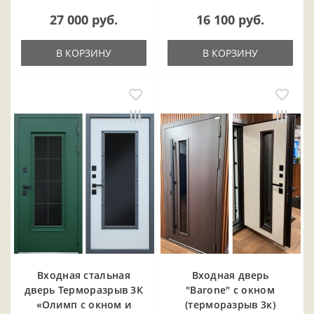
27 000 руб.
16 100 руб.
В КОРЗИНУ
В КОРЗИНУ
Входная cтальная
Входная дверь
дверь Терморазрыв 3К
"Barone" с окном
«Олимп с окном и
(терморазрыв 3к)