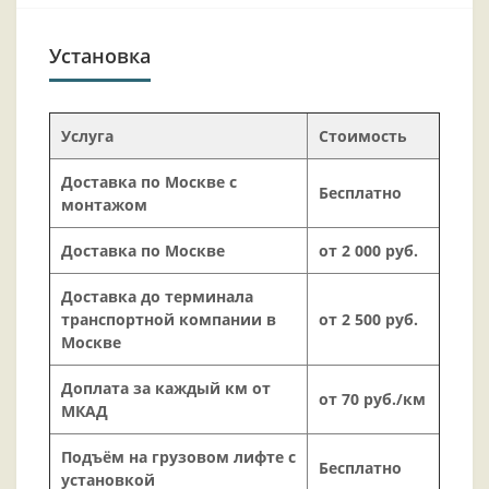
Установка
Услуга
Стоимость
Доставка по Москве с
Бесплатно
монтажом
Доставка по Москве
от 2 000 руб.
Доставка до терминала
транспортной компании в
от 2 500 руб.
Москве
Доплата за каждый км от
от 70 руб./км
МКАД
Подъём на грузовом лифте с
Бесплатно
установкой