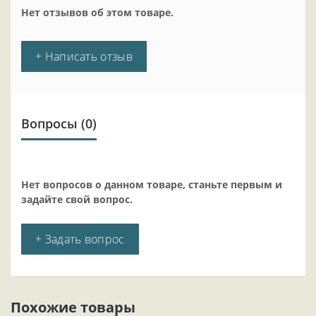
Нет отзывов об этом товаре.
+ Написать отзыв
Вопросы
(0)
Нет вопросов о данном товаре, станьте первым и
задайте свой вопрос.
+ Задать вопрос
Похожие товары