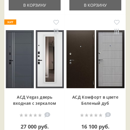
В КОРЗИНУ
В КОРЗИНУ
ХИТ
АСД Vegas дверь
АСД Комфорт в цвете
входная с зеркалом
Беленый дуб
0
0
27 000 руб.
16 100 руб.