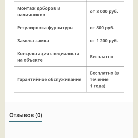
Монтаж доборов и
от 8 000 руб.
наличников
Регулировка фурнитуры
от 800 руб.
Замена замка
от 1 200 руб.
Консультация специалиста
Бесплатно
на объекте
Бесплатно (в
Гарантийное обслуживание
течение
1 года)
Отзывов (0)