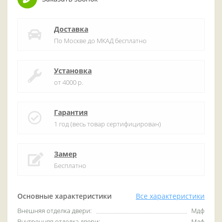
Доставка
По Москве до МКАД бесплатно
Установка
от 4000 р.
Гарантия
1 год (весь товар сертифицирован)
Замер
Бесплатно
Основные характеристики
Все характеристики
Внешняя отделка двери:
Мдф
Внутренняя отделка двери:
Мдф