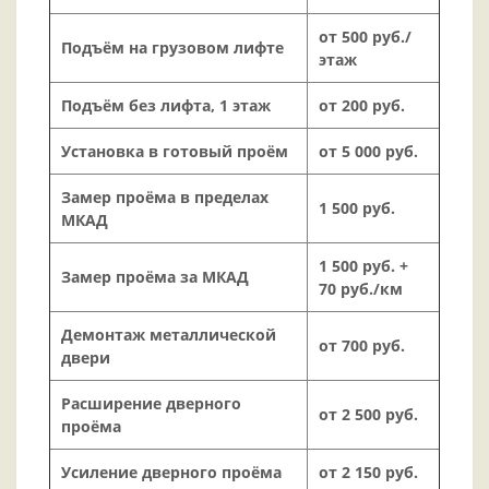
от 500 руб./
Подъём на грузовом лифте
этаж
Подъём без лифта, 1 этаж
от 200 руб.
Установка в готовый проём
от 5 000 руб.
Замер проёма в пределах
1 500 руб.
МКАД
1 500 руб. +
Замер проёма за МКАД
70 руб./км
Демонтаж металлической
от 700 руб.
двери
Расширение дверного
от 2 500 руб.
проёма
Усиление дверного проёма
от 2 150 руб.