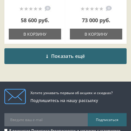
0
0
58 600 руб.
73 000 руб.
В КОРЗИНУ
В КОРЗИНУ
Показать ещё
Хотите узнавать первым об акциях и скидках?
Подпишитесь на нашу рассылку
Подписаться
Я прочитал
Политика безопасности
и согласен с условиями