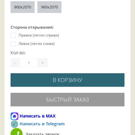
860х2070
960х2070
Сторона открывания:
Правое (петли справа)
Левое (петли слева)
Кол-во:
-
+
В КОРЗИНУ
БЫСТРЫЙ ЗАКАЗ
Написать в MAX
Написать в Telegram
Заказать звонок