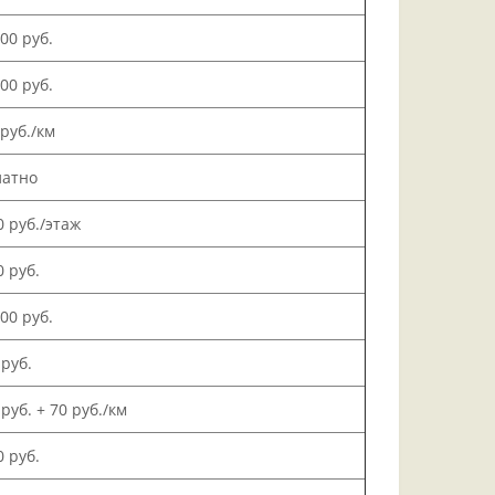
000 руб.
500 руб.
 руб./км
латно
0 руб./этаж
0 руб.
000 руб.
 руб.
 руб. + 70 руб./км
0 руб.