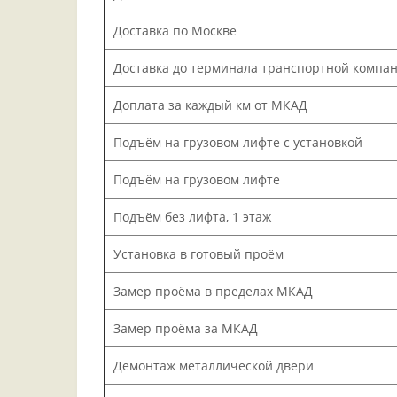
Доставка по Москве
Доставка до терминала транспортной компа
Доплата за каждый км от МКАД
Подъём на грузовом лифте с установкой
Подъём на грузовом лифте
Подъём без лифта, 1 этаж
Установка в готовый проём
Замер проёма в пределах МКАД
Замер проёма за МКАД
Демонтаж металлической двери