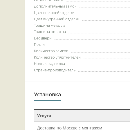
Дополнительный замок
Цвет внешней отделки
Цвет внутренней отделки
Толщина металла
Толщина полотна
Вес двери
Петли
Количество замков
Количество уплотнителей
Ночная задвижка
Страна-производитель
Установка
Услуга
Доставка по Москве с монтажом