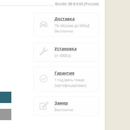
Border ЗВ 8-6 К5 (Россия)
Доставка
По Москве до МКАД
бесплатно
Установка
от 4000 р.
Гарантия
1 год (весь товар
сертифицирован)
Замер
Бесплатно