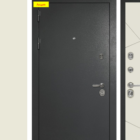
Акция