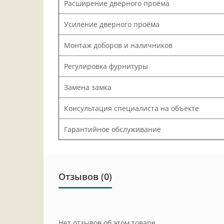
Расширение дверного проёма
Усиление дверного проёма
Монтаж доборов и наличников
Регулировка фурнитуры
Замена замка
Консультация специалиста на объекте
Гарантийное обслуживание
Отзывов (0)
Нет отзывов об этом товаре.