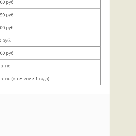
500 руб.
150 руб.
000 руб.
0 руб.
200 руб.
латно
атно (в течение 1 года)