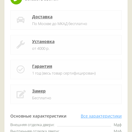
Доставка
По Москве до МКАД бесплатно
Установка
от 4000 р.
Гарантия
1 год (весь товар сертифицирован)
Замер
Бесплатно
Основные характеристики
Все характеристики
Внешняя отделка двери:
Мдф
Внутренняя отделка двери:
Мдф