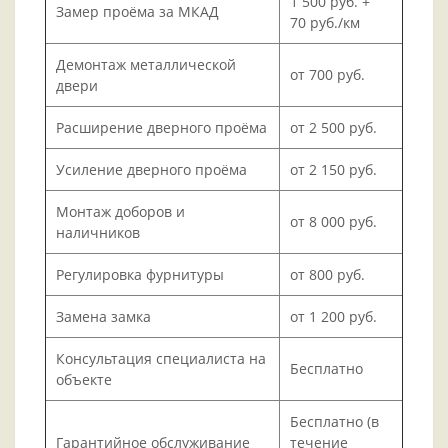
1 500 руб. +
Замер проёма за МКАД
70 руб./км
Демонтаж металлической
от 700 руб.
двери
Расширение дверного проёма
от 2 500 руб.
Усиление дверного проёма
от 2 150 руб.
Монтаж доборов и
от 8 000 руб.
наличников
Регулировка фурнитуры
от 800 руб.
Замена замка
от 1 200 руб.
Консультация специалиста на
Бесплатно
объекте
Бесплатно (в
Гарантийное обслуживание
течение