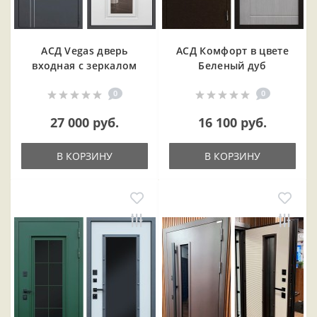
АСД Vegas дверь
АСД Комфорт в цвете
входная с зеркалом
Беленый дуб
0
0
27 000 руб.
16 100 руб.
В КОРЗИНУ
В КОРЗИНУ