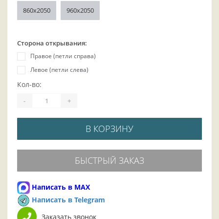
860x2050
960x2050
Сторона открывания:
Правое (петли справа)
Левое (петли слева)
Кол-во:
-
+
В КОРЗИНУ
БЫСТРЫЙ ЗАКАЗ
Написать в MAX
Написать в Telegram
Заказать звонок