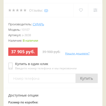
Отзывы:
(0)
Производитель:
СУДАРЬ
Модель:
10107
Артикул:
a-3838
Наличие:
В наличии
37 905 руб.
39 900 руб.
Нашли дешевле?
Купить в один клик
Введите номер телефона и мы перезвоним
Купить
Доступные опции
Размер по коробке: