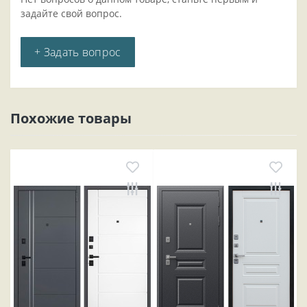
задайте свой вопрос.
+ Задать вопрос
Похожие товары