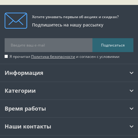
Хотите узнавать первым об акциях и скидках?
Подпишитесь на нашу рассылку
Подписаться
Я прочитал
Политика безопасности
и согласен с условиями
Информация
Категории
Время работы
Наши контакты