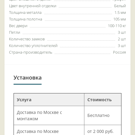
Цвет внутренней отделки
Белый
Толщина металла
1.5 мм
Толщина полотна
105 мм
Вес двери
100-110 кг
Петли
3 шт
Количество замков
2 шт
Количество уплотнителей
3 шт
Страна-производитель
Россия
Установка
Услуга
Стоимость
Доставка по Москве с
Бесплатно
монтажом
Доставка по Москве
от 2 000 руб.