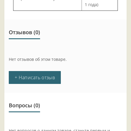
1 года)
Отзывов (0)
Нет отзывов об этом товаре.
+ Написать отзыв
Вопросы
(0)
Нет вопросов о данном товаре, станьте первым и