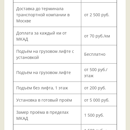
Доставка до терминала
транспортной компании в
от 2 500 руб.
Москве
Доплата за каждый км от
от 70 руб./км
МКАД
Подъём на грузовом лифте с
Бесплатно
установкой
от 500 руб./
Подъём на грузовом лифте
этаж
Подъём без лифта, 1 этаж
от 200 руб.
Установка в готовый проём
от 5 000 руб.
Замер проёма в пределах
1 500 руб.
МКАД