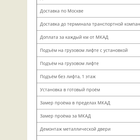
Доставка по Москве
Доставка до терминала транспортной компа
Доплата за каждый км от МКАД
Подъём на грузовом лифте с установкой
Подъём на грузовом лифте
Подъём без лифта, 1 этаж
Установка в готовый проём
Замер проёма в пределах МКАД
Замер проёма за МКАД
Демонтаж металлической двери