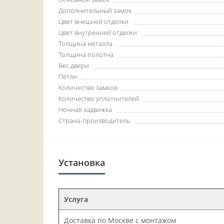
Дополнительный замок
Цвет внешней отделки
Цвет внутренней отделки
Толщина металла
Толщина полотна
Вес двери
Петли
Количество замков
Количество уплотнителей
Ночная задвижка
Страна-производитель
Установка
Услуга
Доставка по Москве с монтажом