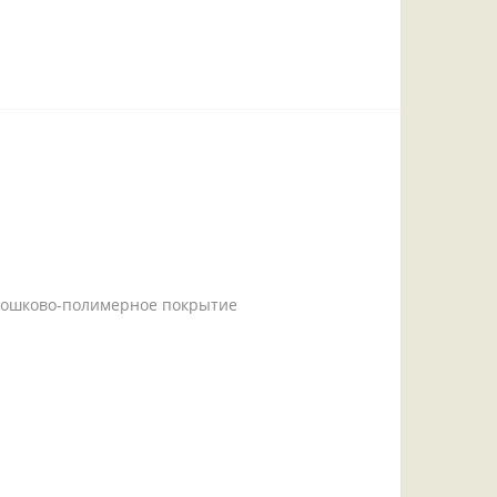
рошково-полимерное покрытие