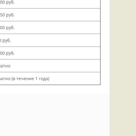
500 руб.
150 руб.
000 руб.
0 руб.
200 руб.
латно
атно (в течение 1 года)