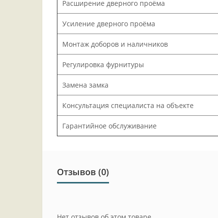
Расширение дверного проёма
Усиление дверного проёма
Монтаж доборов и наличников
Регулировка фурнитуры
Замена замка
Консультация специалиста на объекте
Гарантийное обслуживание
Отзывов (0)
Нет отзывов об этом товаре.