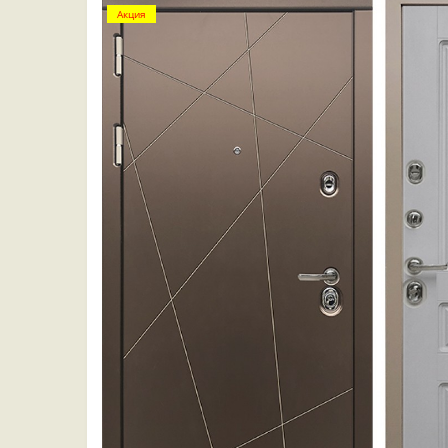
Акция