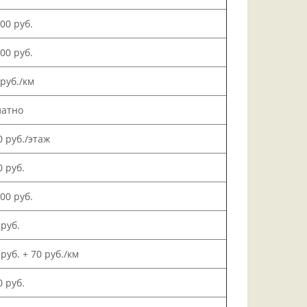
000 руб.
500 руб.
 руб./км
латно
0 руб./этаж
0 руб.
000 руб.
 руб.
 руб. + 70 руб./км
0 руб.