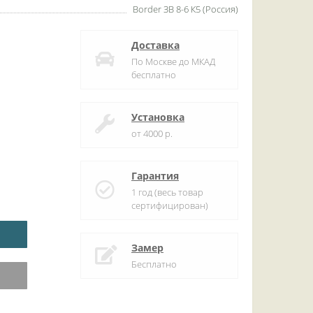
Border ЗВ 8-6 К5 (Россия)
Доставка
По Москве до МКАД
бесплатно
Установка
от 4000 р.
Гарантия
1 год (весь товар
сертифицирован)
Замер
Бесплатно