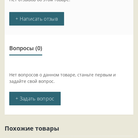
+ Написать отзыв
Вопросы
(0)
Нет вопросов о данном товаре, станьте первым и
задайте свой вопрос.
+ Задать вопрос
Похожие товары