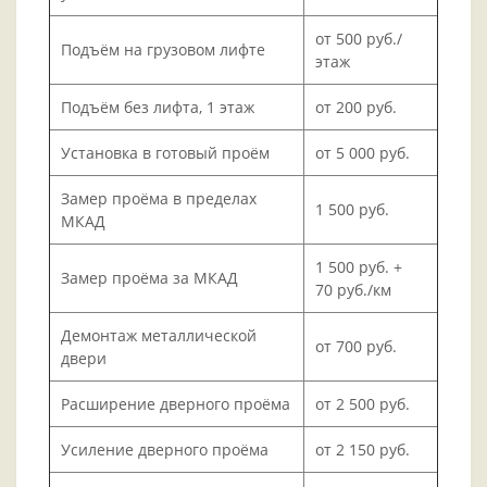
от 500 руб./
Подъём на грузовом лифте
этаж
Подъём без лифта, 1 этаж
от 200 руб.
Установка в готовый проём
от 5 000 руб.
Замер проёма в пределах
1 500 руб.
МКАД
1 500 руб. +
Замер проёма за МКАД
70 руб./км
Демонтаж металлической
от 700 руб.
двери
Расширение дверного проёма
от 2 500 руб.
Усиление дверного проёма
от 2 150 руб.