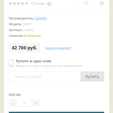
Отзывы:
(0)
Производитель:
СУДАРЬ
Модель:
16007
Артикул:
a-8343
Наличие:
В наличии
42 700 руб.
Нашли дешевле?
Купить в один клик
Введите номер телефона и мы перезвоним
Купить
Кол-во:
-
+