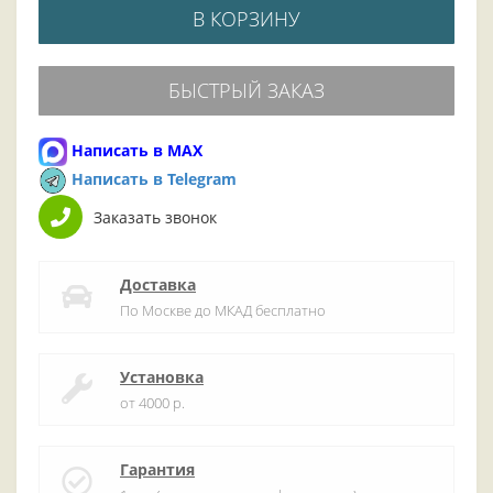
В КОРЗИНУ
БЫСТРЫЙ ЗАКАЗ
Написать в MAX
Написать в Telegram
Заказать звонок
Доставка
По Москве до МКАД бесплатно
Установка
от 4000 р.
Гарантия