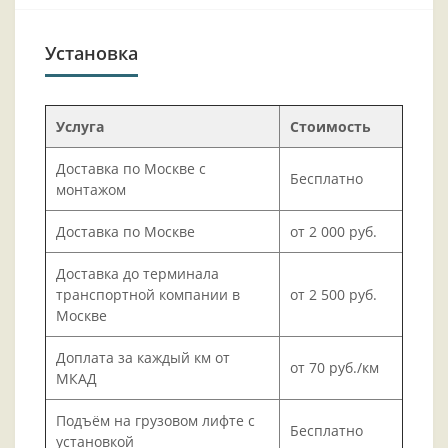
Установка
Услуга
Стоимость
Доставка по Москве с
Бесплатно
монтажом
Доставка по Москве
от 2 000 руб.
Доставка до терминала
транспортной компании в
от 2 500 руб.
Москве
Доплата за каждый км от
от 70 руб./км
МКАД
Подъём на грузовом лифте с
Бесплатно
установкой