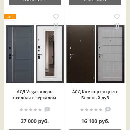
ХИТ
АСД Vegas дверь
АСД Комфорт в цвете
входная с зеркалом
Беленый дуб
0
0
27 000 руб.
16 100 руб.