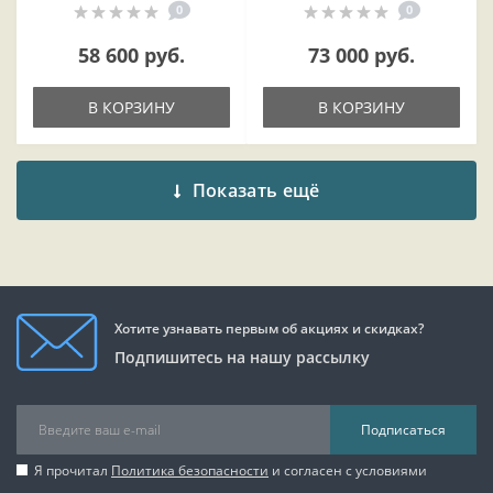
0
0
58 600 руб.
73 000 руб.
В КОРЗИНУ
В КОРЗИНУ
Показать ещё
Хотите узнавать первым об акциях и скидках?
Подпишитесь на нашу рассылку
Подписаться
Я прочитал
Политика безопасности
и согласен с условиями