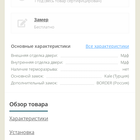
1 год (весь товар сертифицирован)
Замер
Бесплатно
Основные характеристики
Все характеристики
Внешняя отделка двери:
Мдф
Внутренняя отделка двери:
Мдф
Наличие терморазрыва:
нет
Основной замок:
Kale (Турция)
Дополнительный замок:
BORDER (Россия)
Обзор товара
Характеристики
Установка