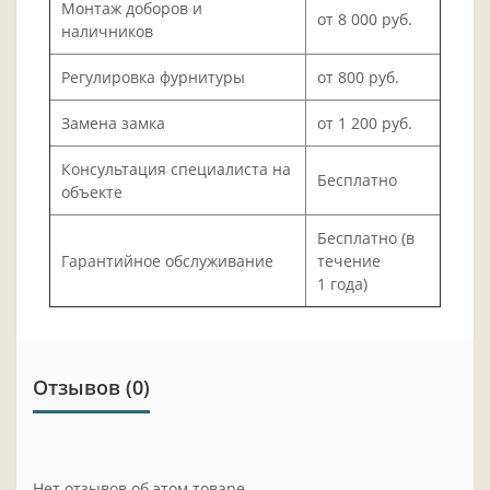
Монтаж доборов и
от 8 000 руб.
наличников
Регулировка фурнитуры
от 800 руб.
Замена замка
от 1 200 руб.
Консультация специалиста на
Бесплатно
объекте
Бесплатно (в
Гарантийное обслуживание
течение
1 года)
Отзывов (0)
Нет отзывов об этом товаре.