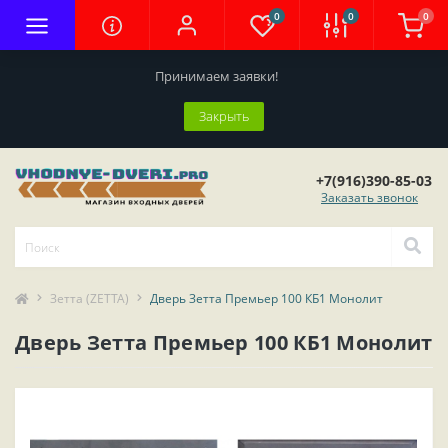
0
0
0
Принимаем заявки!
Закрыть
+7(916)390-85-03
Заказать звонок
Зетта (ZETTA)
Дверь Зетта Премьер 100 КБ1 Монолит
Дверь Зетта Премьер 100 КБ1 Монолит