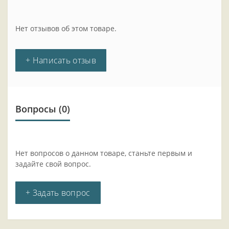
Нет отзывов об этом товаре.
+ Написать отзыв
Вопросы
(0)
Нет вопросов о данном товаре, станьте первым и
задайте свой вопрос.
+ Задать вопрос