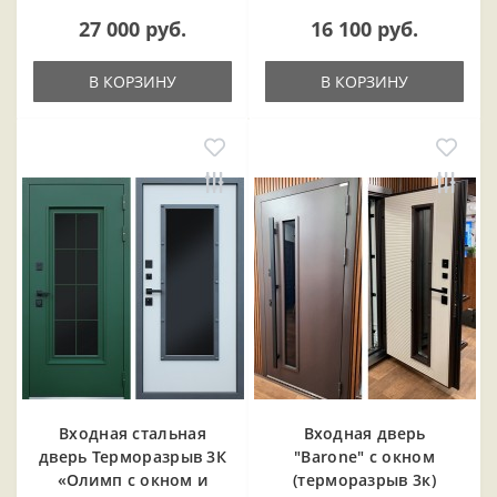
27 000 руб.
16 100 руб.
В КОРЗИНУ
В КОРЗИНУ
Входная cтальная
Входная дверь
дверь Терморазрыв 3К
"Barone" с окном
«Олимп с окном и
(терморазрыв 3к)