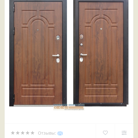
Отзывы:
(0)