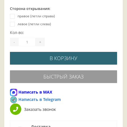
Сторона открывания:
правое (петли справа)
левое (петли слева)
Кол-во:
-
+
В КОРЗИНУ
БЫСТРЫЙ ЗАКАЗ
Написать в MAX
Написать в Telegram
Заказать звонок
Доставка