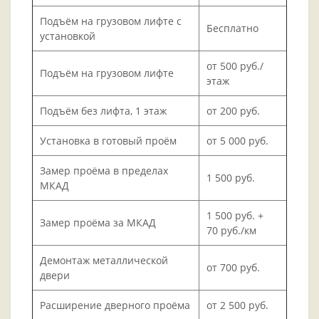
Подъём на грузовом лифте с
Бесплатно
установкой
от 500 руб./
Подъём на грузовом лифте
этаж
Подъём без лифта, 1 этаж
от 200 руб.
Установка в готовый проём
от 5 000 руб.
Замер проёма в пределах
1 500 руб.
МКАД
1 500 руб. +
Замер проёма за МКАД
70 руб./км
Демонтаж металлической
от 700 руб.
двери
Расширение дверного проёма
от 2 500 руб.