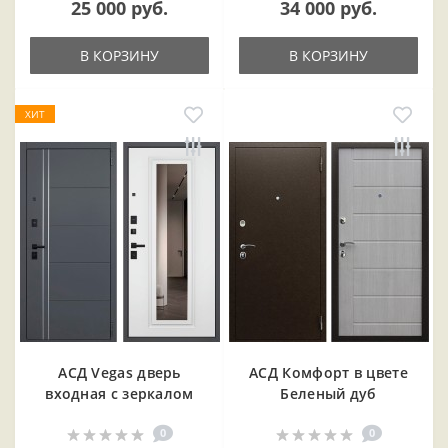
25 000 руб.
34 000 руб.
В КОРЗИНУ
В КОРЗИНУ
ХИТ
АСД Vegas дверь
АСД Комфорт в цвете
входная с зеркалом
Беленый дуб
0
0