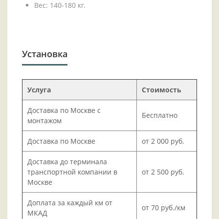
Вес: 140-180 кг.
Установка
Услуга
Стоимость
Доставка по Москве с
Бесплатно
монтажом
Доставка по Москве
от 2 000 руб.
Доставка до терминала
транспортной компании в
от 2 500 руб.
Москве
Доплата за каждый км от
от 70 руб./км
МКАД