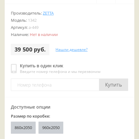
Производитель:
ZETTA
Модель:
1342
Артикул:
a-449
Наличие:
Нет в наличии
39 500 руб.
Нашли дешевле?
Купить в один клик
Введите номер телефона и мы перезвоним
Купить
Доступные опции
Размер по коробке:
860x2050
960x2050