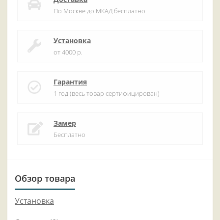
По Москве до МКАД бесплатно
Установка
от 4000 р.
Гарантия
1 год (весь товар сертифицирован)
Замер
Бесплатно
Обзор товара
Установка