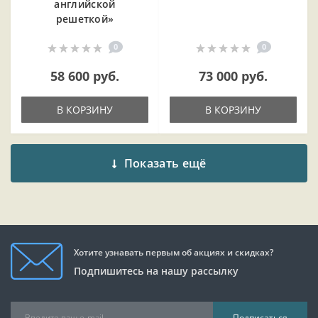
английской
решеткой»
0
0
58 600 руб.
73 000 руб.
В КОРЗИНУ
В КОРЗИНУ
Показать ещё
Хотите узнавать первым об акциях и скидках?
Подпишитесь на нашу рассылку
Подписаться