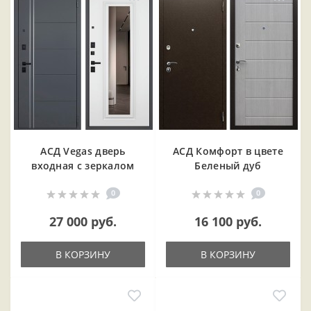
АСД Vegas дверь
АСД Комфорт в цвете
входная с зеркалом
Беленый дуб
0
0
27 000 руб.
16 100 руб.
В КОРЗИНУ
В КОРЗИНУ