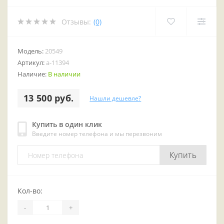
Отзывы:
(0)
Модель:
20549
Артикул:
a-11394
Наличие:
В наличии
13 500 руб.
Нашли дешевле?
Купить в один клик
Введите номер телефона и мы перезвоним
Купить
Кол-во:
-
+