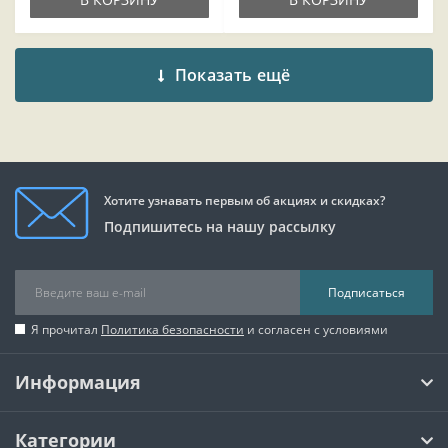
Показать ещё
Хотите узнавать первым об акциях и скидках?
Подпишитесь на нашу рассылку
Подписаться
Я прочитал
Политика безопасности
и согласен с условиями
Информация
Категории