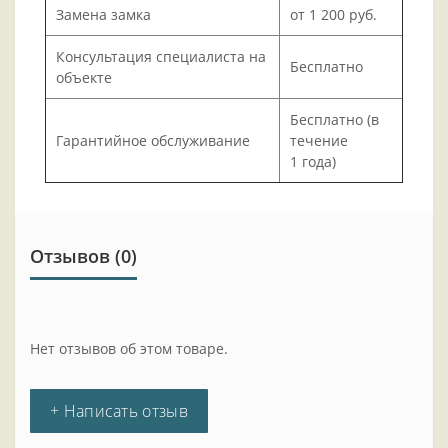
Замена замка
от 1 200 руб.
Консультация специалиста на
Бесплатно
объекте
Бесплатно (в
Гарантийное обслуживание
течение
1 года)
Отзывов (0)
Нет отзывов об этом товаре.
+ Написать отзыв