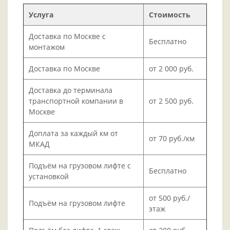
Услуга
Стоимость
Доставка по Москве с
Бесплатно
монтажом
Доставка по Москве
от 2 000 руб.
Доставка до терминала
транспортной компании в
от 2 500 руб.
Москве
Доплата за каждый км от
от 70 руб./км
МКАД
Подъём на грузовом лифте с
Бесплатно
установкой
от 500 руб./
Подъём на грузовом лифте
этаж