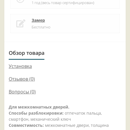
1 год (весь товар сертифицирован)
Замер
Бесплатно
Обзор товара
Установка
Отзывов (0)
Вопросы
(0)
Для межкомнатных дверей.
Способы разблокировки:
отпечаток пальца,
смартфон, механический ключ
Совместимость:
межкомнатные двери, толщина