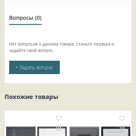
Вопросы
(0)
Нет вопросов о данном товаре, станьте первым и
задайте свой вопрос.
+ Задать вопрос
Похожие товары