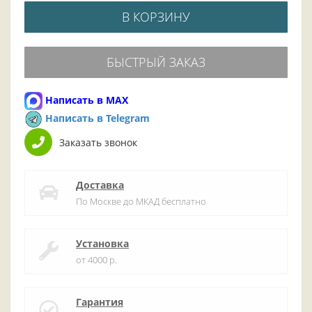
В КОРЗИНУ
БЫСТРЫЙ ЗАКАЗ
Написать в MAX
Написать в Telegram
Заказать звонок
Доставка
По Москве до МКАД бесплатно
Установка
от 4000 р.
Гарантия