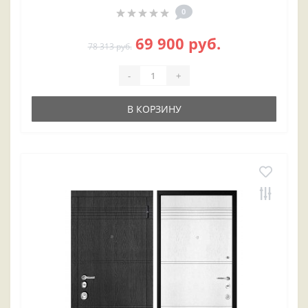
0
69 900 руб.
78 313 руб.
-
+
В КОРЗИНУ