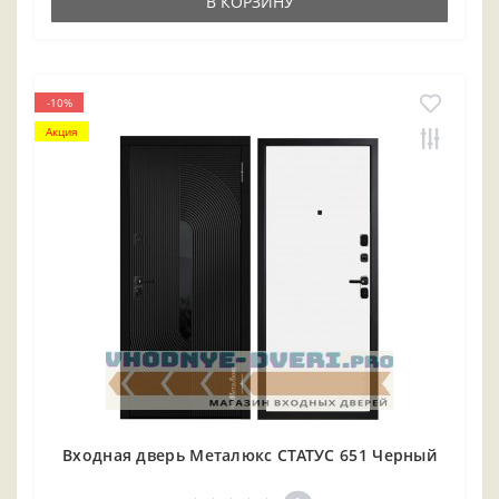
В КОРЗИНУ
-10%
Акция
Входная дверь Металюкс СТАТУС 651 Черный