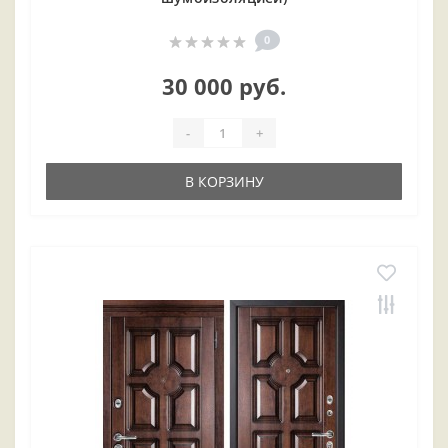
0
30 000 руб.
-
+
В КОРЗИНУ