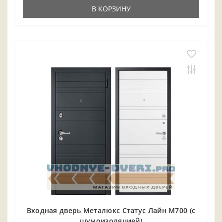
В КОРЗИНУ
Входная дверь Металюкс Статус Лайн М700 (с
шумоизоляцией)