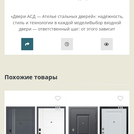
«Двери АСД — Ателье стальных дверей»: надёжность,
стиль и технологии в каждой моделиВыбор входной
двери — ответственный шаг: от этого зависит
безопасность жилья, комфорт проживания и эстетика
прихожей..
Похожие товары