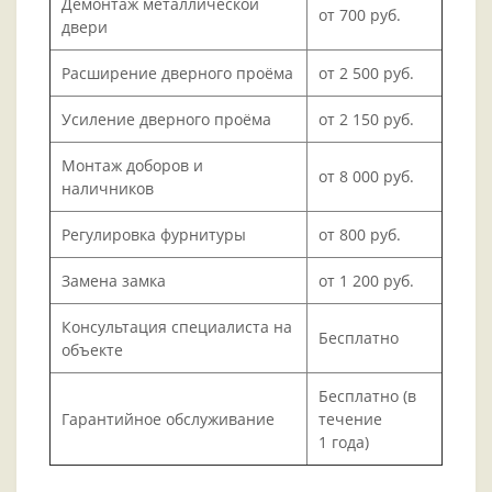
Демонтаж металлической
от 700 руб.
двери
Расширение дверного проёма
от 2 500 руб.
Усиление дверного проёма
от 2 150 руб.
Монтаж доборов и
от 8 000 руб.
наличников
Регулировка фурнитуры
от 800 руб.
Замена замка
от 1 200 руб.
Консультация специалиста на
Бесплатно
объекте
Бесплатно (в
Гарантийное обслуживание
течение
1 года)