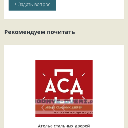
+ Задать вопрос
Рекомендуем почитать
Ателье стальных дверей