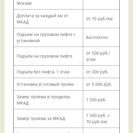
Москве
Доплата за каждый км от
от 70 руб./км
МКАД
Подъём на грузовом лифте с
Бесплатно
установкой
от 500 руб./
Подъём на грузовом лифте
этаж
Подъём без лифта, 1 этаж
от 200 руб.
Установка в готовый проём
от 5 000 руб.
Замер проёма в пределах
1 500 руб.
МКАД
1 500 руб. +
Замер проёма за МКАД
70 руб./км