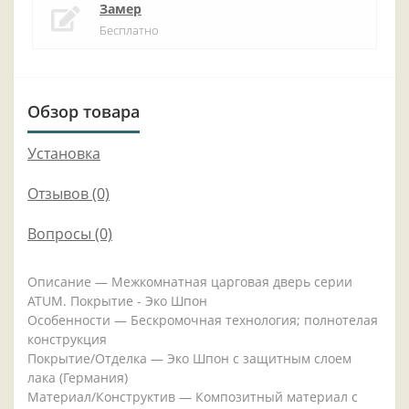
Замер
Бесплатно
Обзор товара
Установка
Отзывов (0)
Вопросы
(0)
Описание — Межкомнатная царговая дверь серии
ATUM. Покрытие - Эко Шпон
Особенности — Бескромочная технология; полнотелая
конструкция
Покрытие/Отделка — Эко Шпон с защитным слоем
лака (Германия)
Материал/Конструктив — Композитный материал с