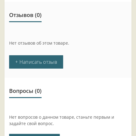
Отзывов (0)
Нет отзывов об этом товаре.
+ Написать отзыв
Вопросы
(0)
Нет вопросов о данном товаре, станьте первым и
задайте свой вопрос.