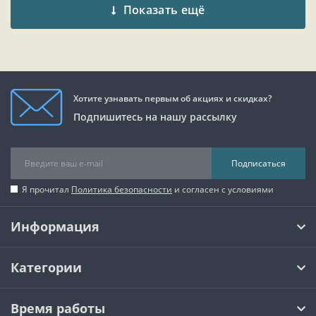
Показать ещё
Хотите узнавать первым об акциях и скидках?
Подпишитесь на нашу рассылку
Подписаться
Я прочитал
Политика безопасности
и согласен с условиями
Информация
Категории
Время работы