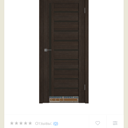
Отзывы:
(0)