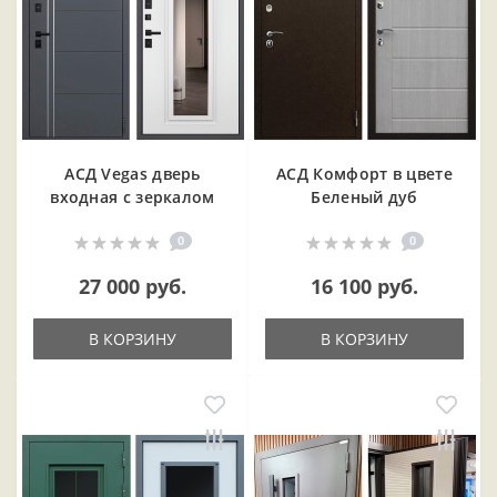
АСД Vegas дверь
АСД Комфорт в цвете
входная с зеркалом
Беленый дуб
0
0
27 000 руб.
16 100 руб.
В КОРЗИНУ
В КОРЗИНУ