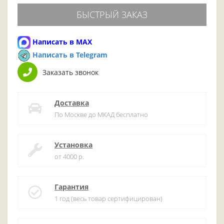
БЫСТРЫЙ ЗАКАЗ
Написать в MAX
Написать в Telegram
Заказать звонок
Доставка
По Москве до МКАД бесплатно
Установка
от 4000 р.
Гарантия
1 год (весь товар сертифицирован)