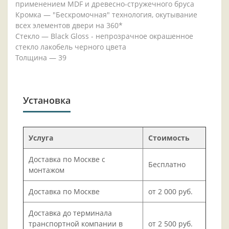
применением MDF и древесно-стружечного бруса
Кромка — "Бескромочная" технология, окутывание
всех элементов двери на 360*
Стекло — Black Gloss - непрозрачное окрашенное
стекло лакобель черного цвета
Толщина — 39
Установка
Услуга
Стоимость
Доставка по Москве с
Бесплатно
монтажом
Доставка по Москве
от 2 000 руб.
Доставка до терминала
транспортной компании в
от 2 500 руб.