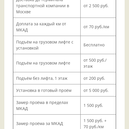
транспортной компании в
от 2 500 руб.
Москве
Доплата за каждый км от
от 70 руб./км
МКАД
Подъём на грузовом лифте с
Бесплатно
установкой
от 500 руб./
Подъём на грузовом лифте
этаж
Подъём без лифта, 1 этаж
от 200 руб.
Установка в готовый проём
от 5 000 руб.
Замер проёма в пределах
1 500 руб.
МКАД
1 500 руб. +
Замер проёма за МКАД
70 руб./км