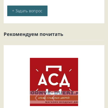
+ Задать вопрос
Рекомендуем почитать