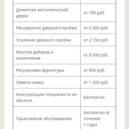
Демонтаж металлической
от 700 руб.
двери
Расширение дверного проёма
от 2 500 руб.
Усиление дверного проёма
от 2 150 руб.
Монтаж доборов и
от 8 000 руб.
наличников
Регулировка фурнитуры
от 800 руб.
Замена замка
от 1 200 руб.
Консультация специалиста на
Бесплатно
объекте
Бесплатно (в
Гарантийное обслуживание
течение
1 года)