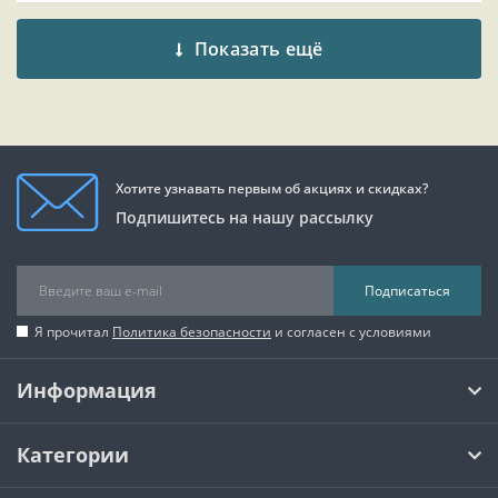
Показать ещё
Хотите узнавать первым об акциях и скидках?
Подпишитесь на нашу рассылку
Подписаться
Я прочитал
Политика безопасности
и согласен с условиями
Информация
Категории