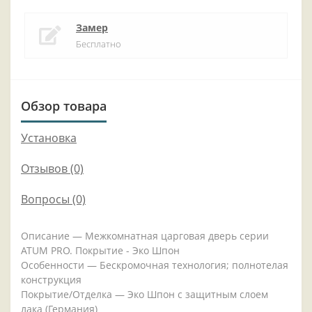
Замер
Бесплатно
Обзор товара
Установка
Отзывов (0)
Вопросы
(0)
Описание — Межкомнатная царговая дверь серии
ATUM PRO. Покрытие - Эко Шпон
Особенности — Бескромочная технология; полнотелая
конструкция
Покрытие/Отделка — Эко Шпон с защитным слоем
лака (Германия)