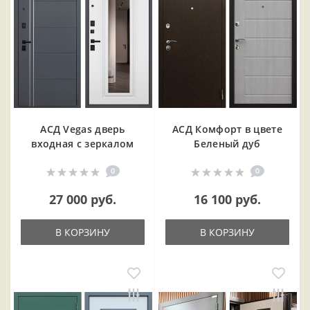
АСД Vegas дверь
АСД Комфорт в цвете
входная с зеркалом
Беленый дуб
0
0
27 000 руб.
16 100 руб.
В КОРЗИНУ
В КОРЗИНУ