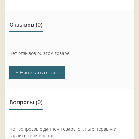
Отзывов (0)
Нет отзывов об этом товаре.
+ Написать отзыв
Вопросы
(0)
Нет вопросов о данном товаре, станьте первым и
задайте свой вопрос.