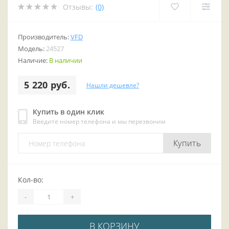
Отзывы:
(0)
Производитель:
VFD
Модель:
24527
Наличие:
В наличии
5 220 руб.
Нашли дешевле?
Купить в один клик
Введите номер телефона и мы перезвоним
Купить
Кол-во:
-
+
В КОРЗИНУ