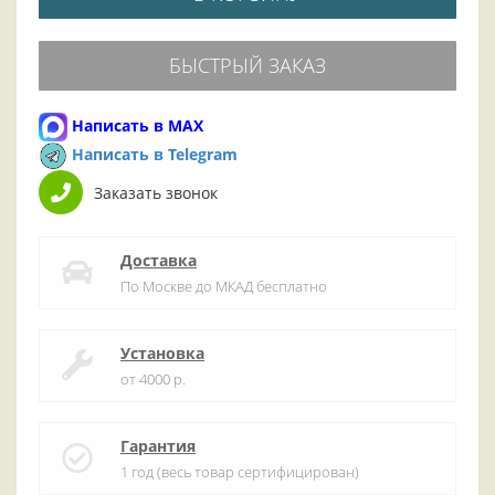
БЫСТРЫЙ ЗАКАЗ
Написать в MAX
Написать в Telegram
Заказать звонок
Доставка
По Москве до МКАД бесплатно
Установка
от 4000 р.
Гарантия
1 год (весь товар сертифицирован)