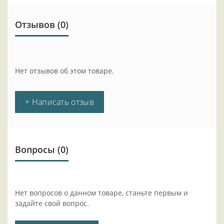
Отзывов (0)
Нет отзывов об этом товаре.
+ Написать отзыв
Вопросы
(0)
Нет вопросов о данном товаре, станьте первым и
задайте свой вопрос.