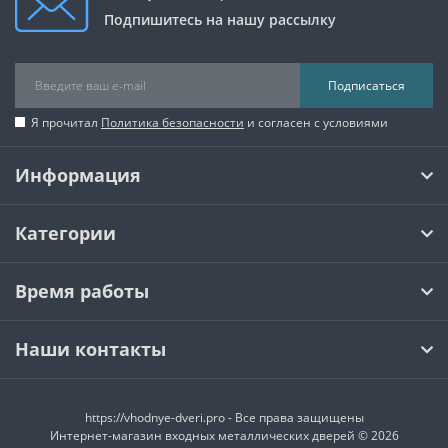
Подпишитесь на нашу рассылку
Подписаться
Я прочитал
Политика безопасности
и согласен с условиями
Информация
Категории
Время работы
Наши контакты
https://vhodnye-dveri.pro - Все права защищены
Интернет-магазин входных металлических дверей © 2026