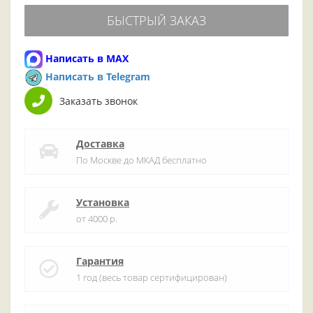
БЫСТРЫЙ ЗАКАЗ
Написать в MAX
Написать в Telegram
Заказать звонок
Доставка
По Москве до МКАД бесплатно
Установка
от 4000 р.
Гарантия
1 год (весь товар сертифицирован)