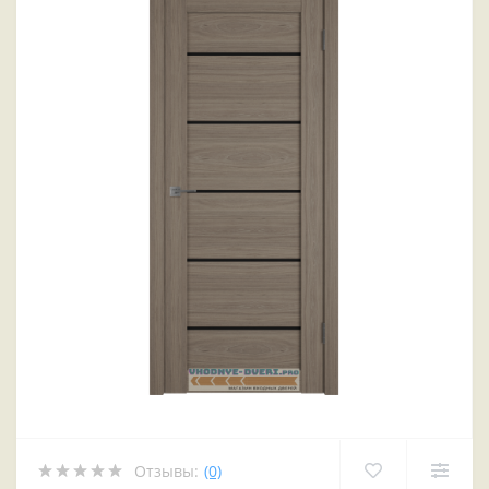
Отзывы:
(0)