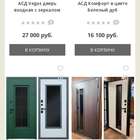
АСД Vegas дверь
АСД Комфорт в цвете
входная с зеркалом
Беленый дуб
0
0
27 000 руб.
16 100 руб.
В КОРЗИНУ
В КОРЗИНУ