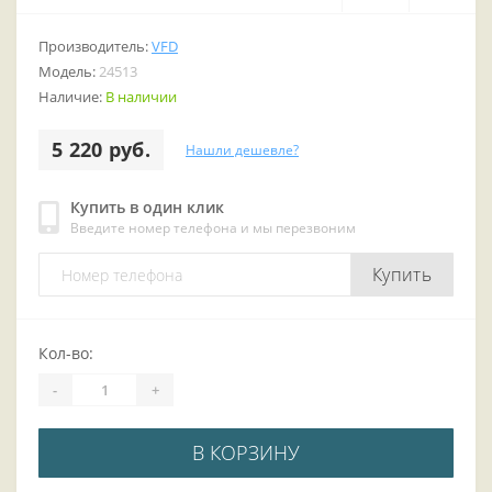
Производитель:
VFD
Модель:
24513
Наличие:
В наличии
5 220 руб.
Нашли дешевле?
Купить в один клик
Введите номер телефона и мы перезвоним
Купить
Кол-во:
-
+
В КОРЗИНУ