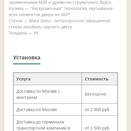
применением MDF и древесно-стружечного бруса
Кромка — "Бескромочная" технология, окутывание
всех элементов двери на 360*
Стекло — Black Gloss - непрозрачное окрашенное
стекло лакобель черного цвета
Толщина — 39
Установка
Услуга
Стоимость
Доставка по Москве с
Бесплатно
монтажом
Доставка по Москве
от 2 000 руб.
Доставка до терминала
транспортной компании в
от 2 500 руб.