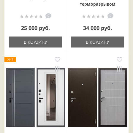
терморазрывом
0
0
25 000 руб.
34 000 руб.
В КОРЗИНУ
В КОРЗИНУ
ХИТ