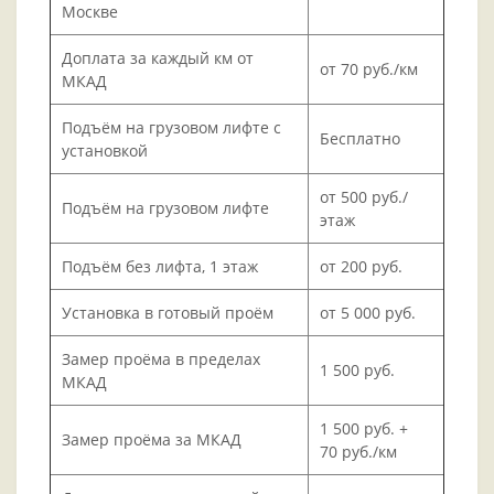
Москве
Доплата за каждый км от
от 70 руб./км
МКАД
Подъём на грузовом лифте с
Бесплатно
установкой
от 500 руб./
Подъём на грузовом лифте
этаж
Подъём без лифта, 1 этаж
от 200 руб.
Установка в готовый проём
от 5 000 руб.
Замер проёма в пределах
1 500 руб.
МКАД
1 500 руб. +
Замер проёма за МКАД
70 руб./км