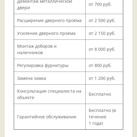
Демонтаж металлической
от 700 руб.
двери
Расширение дверного проёма
от 2 500 руб.
Усиление дверного проёма
от 2 150 руб.
Монтаж доборов и
от 8 000 руб.
наличников
Регулировка фурнитуры
от 800 руб.
Замена замка
от 1 200 руб.
Консультация специалиста на
Бесплатно
объекте
Бесплатно (в
Гарантийное обслуживание
течение
1 года)