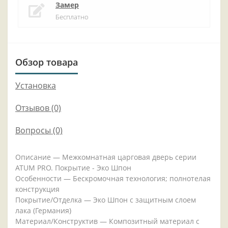
Замер
Бесплатно
Обзор товара
Установка
Отзывов (0)
Вопросы
(0)
Описание — Межкомнатная царговая дверь серии
ATUM PRO. Покрытие - Эко Шпон
Особенности — Бескромочная технология; полнотелая
конструкция
Покрытие/Отделка — Эко Шпон с защитным слоем
лака (Германия)
Материал/Конструктив — Композитный материал с