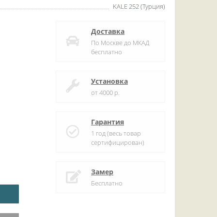
KALE 252 (Турция)
Доставка
По Москве до МКАД
бесплатно
Установка
от 4000 р.
Гарантия
1 год (весь товар
сертифицирован)
Замер
Бесплатно