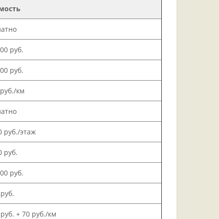
мость
латно
000 руб.
500 руб.
 руб./км
латно
0 руб./этаж
0 руб.
000 руб.
 руб.
 руб. + 70 руб./км