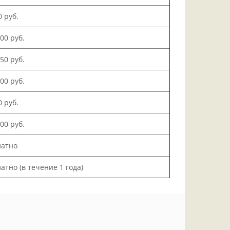
0 руб.
500 руб.
150 руб.
000 руб.
0 руб.
200 руб.
латно
атно (в течение 1 года)