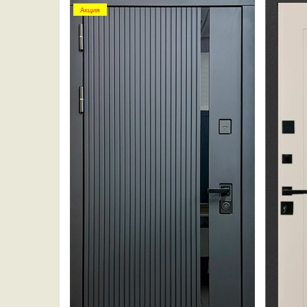
Акция