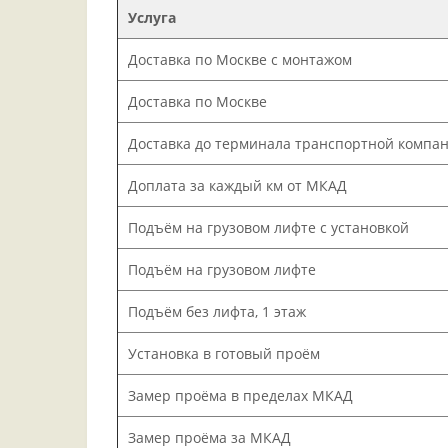
Услуга
Доставка по Москве с монтажом
Доставка по Москве
Доставка до терминала транспортной компа
Доплата за каждый км от МКАД
Подъём на грузовом лифте с установкой
Подъём на грузовом лифте
Подъём без лифта, 1 этаж
Установка в готовый проём
Замер проёма в пределах МКАД
Замер проёма за МКАД