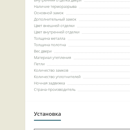
Наличие терморазрыва
Основной замок
Дополнительный замок
Цвет внешней отделки
Цвет внутренней отделки
Толщина металла
Толщина полотна
Вес двери
Материал утепления
Петли
Количество замков
Количество уплотнителей
Ночная задвижка
Страна-производитель
Установка