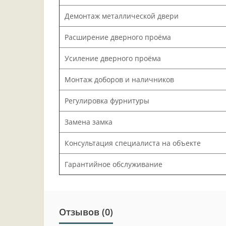
Демонтаж металлической двери
Расширение дверного проёма
Усиление дверного проёма
Монтаж доборов и наличников
Регулировка фурнитуры
Замена замка
Консультация специалиста на объекте
Гарантийное обслуживание
Отзывов (0)