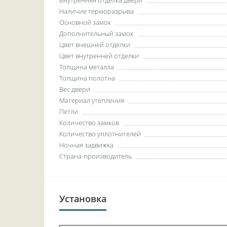
Наличие терморазрыва
Основной замок
Дополнительный замок
Цвет внешней отделки
Цвет внутренней отделки
Толщина металла
Толщина полотна
Вес двери
Материал утепления
Петли
Количество замков
Количество уплотнителей
Ночная задвижка
Страна-производитель
Установка