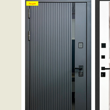
Акция