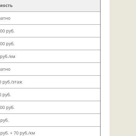
мость
латно
000 руб.
500 руб.
 руб./км
латно
0 руб./этаж
0 руб.
000 руб.
 руб.
 руб. + 70 руб./км