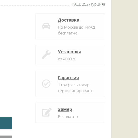
KALE 252 (Турция)
Доставка
По Москве до МКАД
бесплатно
Установка
от 4000 р.
Гарантия
1 год (весь товар
сертифицирован)
Замер
Бесплатно