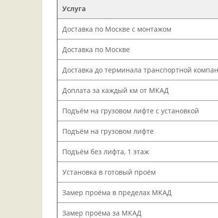
Услуга
Доставка по Москве с монтажом
Доставка по Москве
Доставка до терминала транспортной компа
Доплата за каждый км от МКАД
Подъём на грузовом лифте с установкой
Подъём на грузовом лифте
Подъём без лифта, 1 этаж
Установка в готовый проём
Замер проёма в пределах МКАД
Замер проёма за МКАД