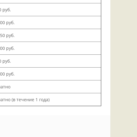
0 руб.
500 руб.
150 руб.
000 руб.
0 руб.
200 руб.
латно
атно (в течение 1 года)