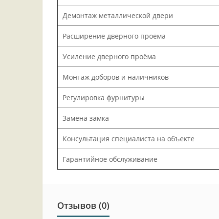
Демонтаж металлической двери
Расширение дверного проёма
Усиление дверного проёма
Монтаж доборов и наличников
Регулировка фурнитуры
Замена замка
Консультация специалиста на объекте
Гарантийное обслуживание
Отзывов (0)