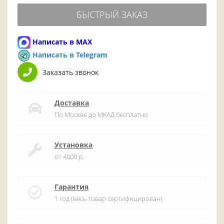
БЫСТРЫЙ ЗАКАЗ
Написать в MAX
Написать в Telegram
Заказать звонок
Доставка
По Москве до МКАД бесплатно
Установка
от 4000 р.
Гарантия
1 год (весь товар сертифицирован)