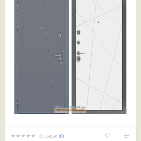
Отзывы:
(0)