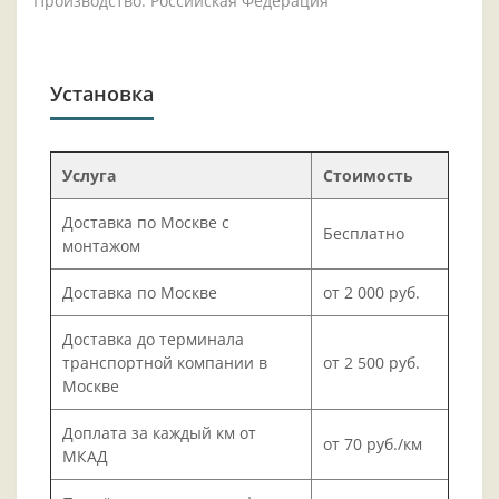
Производство: Российская Федерация
Установка
Услуга
Стоимость
Доставка по Москве с
Бесплатно
монтажом
Доставка по Москве
от 2 000 руб.
Доставка до терминала
транспортной компании в
от 2 500 руб.
Москве
Доплата за каждый км от
от 70 руб./км
МКАД