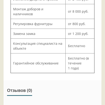
Монтаж доборов и
от 8 000 руб.
наличников
Регулировка фурнитуры
от 800 руб.
Замена замка
от 1 200 руб.
Консультация специалиста на
Бесплатно
объекте
Бесплатно (в
Гарантийное обслуживание
течение
1 года)
Отзывов (0)