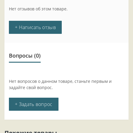
Нет отзывов об этом товаре.
+ Написать отзыв
Вопросы
(0)
Нет вопросов о данном товаре, станьте первым и
задайте свой вопрос.
+ Задать вопрос
Похожие товары