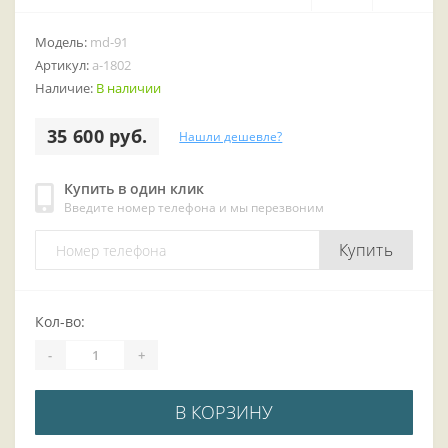
Модель:
md-91
Артикул:
a-1802
Наличие:
В наличии
35 600 руб.
Нашли дешевле?
Купить в один клик
Введите номер телефона и мы перезвоним
Купить
Кол-во:
-
+
В КОРЗИНУ