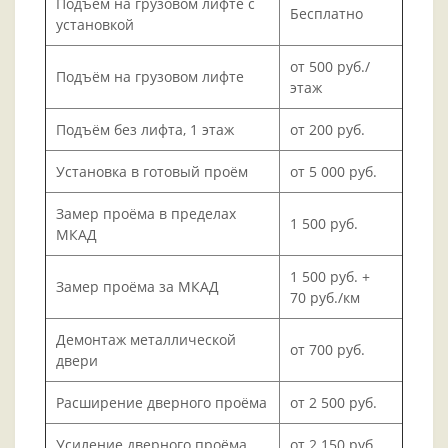
Подъём на грузовом лифте с
Бесплатно
установкой
от 500 руб./
Подъём на грузовом лифте
этаж
Подъём без лифта, 1 этаж
от 200 руб.
Установка в готовый проём
от 5 000 руб.
Замер проёма в пределах
1 500 руб.
МКАД
1 500 руб. +
Замер проёма за МКАД
70 руб./км
Демонтаж металлической
от 700 руб.
двери
Расширение дверного проёма
от 2 500 руб.
Усиление дверного проёма
от 2 150 руб.