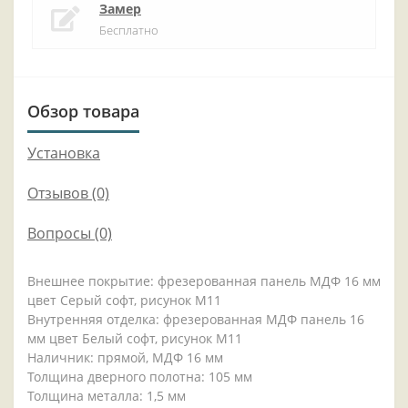
Замер
Бесплатно
Обзор товара
Установка
Отзывов (0)
Вопросы
(0)
Внешнее покрытие: фрезерованная панель МДФ 16 мм
цвет Серый софт, рисунок М11
Внутренняя отделка: фрезерованная МДФ панель 16
мм цвет Белый софт, рисунок М11
Наличник: прямой, МДФ 16 мм
Толщина дверного полотна: 105 мм
Толщина металла: 1,5 мм