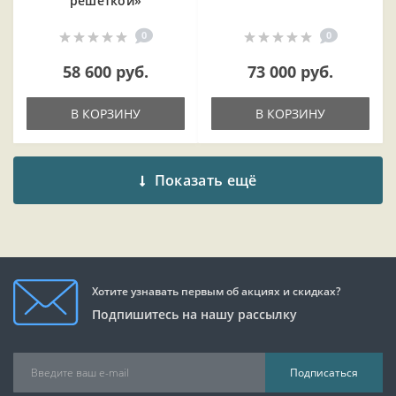
решеткой»
0
0
58 600 руб.
73 000 руб.
В КОРЗИНУ
В КОРЗИНУ
Показать ещё
Хотите узнавать первым об акциях и скидках?
Подпишитесь на нашу рассылку
Подписаться