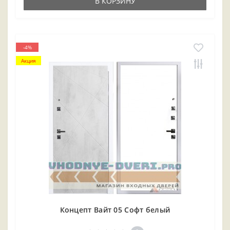
В КОРЗИНУ
-4%
Акция
Концепт Вайт 05 Софт белый