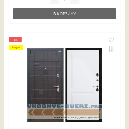
В КОРЗИНУ
-4%
Акция