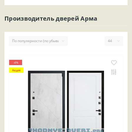
Производитель дверей Арма
-4%
Акция