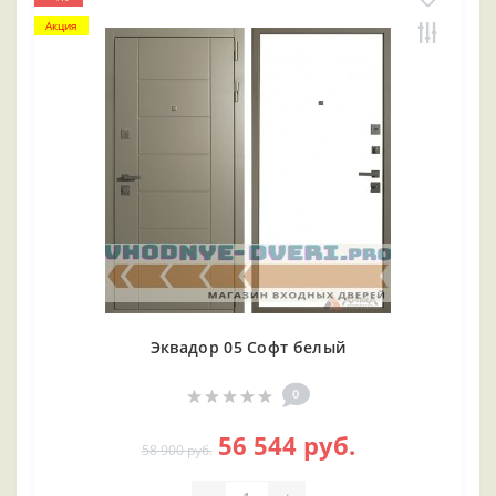
Акция
Эквадор 05 Софт белый
0
56 544 руб.
58 900 руб.