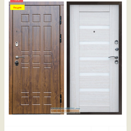
Акция