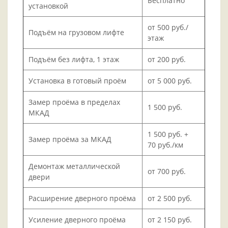
Бесплатно
установкой
от 500 руб./
Подъём на грузовом лифте
этаж
Подъём без лифта, 1 этаж
от 200 руб.
Установка в готовый проём
от 5 000 руб.
Замер проёма в пределах
1 500 руб.
МКАД
1 500 руб. +
Замер проёма за МКАД
70 руб./км
Демонтаж металлической
от 700 руб.
двери
Расширение дверного проёма
от 2 500 руб.
Усиление дверного проёма
от 2 150 руб.