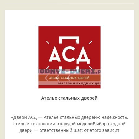
Ателье стальных дверей
«Двери АСД — Ателье стальных дверей»: надёжность,
стиль и технологии в каждой моделиВыбор входной
двери — ответственный шаг: от этого зависит
безопасность жилья, комфорт проживания и эстетика