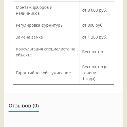
Монтаж доборов и
от 8 000 руб.
наличников
Регулировка фурнитуры
от 800 руб.
Замена замка
от 1 200 руб.
Консультация специалиста на
Бесплатно
объекте
Бесплатно (в
Гарантийное обслуживание
течение
1 года)
Отзывов (0)