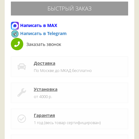
БЫСТРЫЙ ЗАКАЗ
Написать в MAX
Написать в Telegram
Заказать звонок
Доставка
По Москве до МКАД бесплатно
Установка
от 4000 р.
Гарантия
1 год (весь товар сертифицирован)