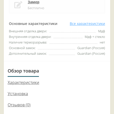
Замер
Бесплатно
Основные характеристики
Все характеристики
Внешняя отделка двери:
Мдф
Внутренняя отделка двери:
Мдф + стекло
Наличие терморазрыва:
нет
Основной замок:
Guardian (Россия)
Дополнительный замок:
Guardian (Россия)
Обзор товара
Характеристики
Установка
Отзывов (0)