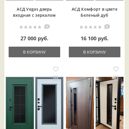
АСД Vegas дверь
АСД Комфорт в цвете
входная с зеркалом
Беленый дуб
0
0
27 000 руб.
16 100 руб.
В КОРЗИНУ
В КОРЗИНУ