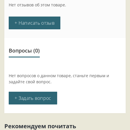
Нет отзывов об этом товаре.
+ Написать отзыв
Вопросы
(0)
Нет вопросов о данном товаре, станьте первым и
задайте свой вопрос.
+ Задать вопрос
Рекомендуем почитать