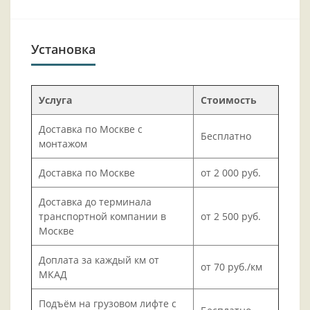
Установка
Услуга
Стоимость
Доставка по Москве с
Бесплатно
монтажом
Доставка по Москве
от 2 000 руб.
Доставка до терминала
транспортной компании в
от 2 500 руб.
Москве
Доплата за каждый км от
от 70 руб./км
МКАД
Подъём на грузовом лифте с