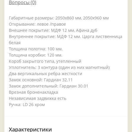
Вопросы
(0)
Габаритные размеры: 2050x860 мм, 2050x960 мм
Открывание: левое /правое
Внешнее покрытие: МДФ 12 мм, Афина дуб
Внутреннее покрытие: МДФ 12 мм. Царга лиственница
белая
Толщина полотна: 100 мм.
Толщина коробки: 120 мм.
Короб закрытого типа, утепленный
Уплотнитель: 3 контура (один из них магнитный)
Два вертикальных ребра жесткости
Замок основной: Гардиан 32.11
Замок дополнительный: Гардиан 30.01
Врезная броненакладка
Независимая задвижка есть
Ручка: LD 26 хром
Характеристики