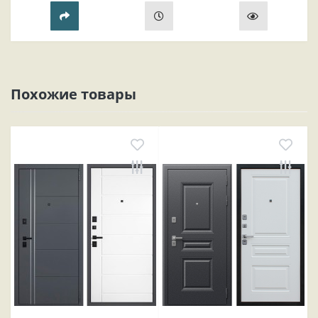
прихожей..
Похожие товары