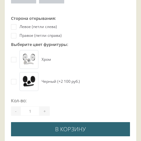
Сторона открывания:
Левое (петли слева)
Правое (петли справа)
Выберите цвет фурнитуры:
Хром
Черный (+2 100 руб.)
Кол-во:
-
+
В КОРЗИНУ