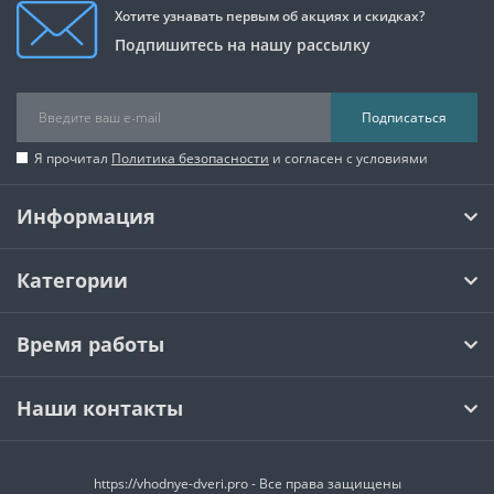
Хотите узнавать первым об акциях и скидках?
Подпишитесь на нашу рассылку
Подписаться
Я прочитал
Политика безопасности
и согласен с условиями
Информация
Категории
Время работы
Наши контакты
https://vhodnye-dveri.pro - Все права защищены