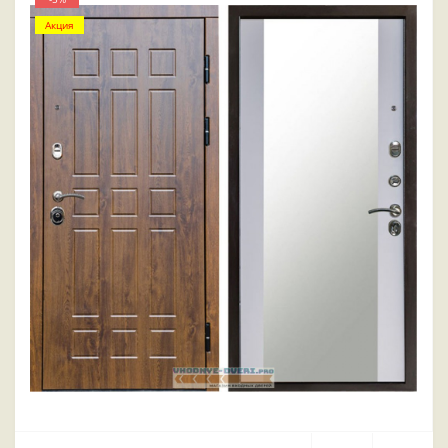
Акция