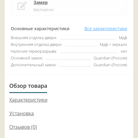
Замер
Бесплатно
Основные характеристики
Все характеристики
Внешняя отделка двери:
Мдф
Внутренняя отделка двери:
Мдф + зеркало
Наличие терморазрыва:
нет
Основной замок:
Guardian (Россия)
Дополнительный замок:
Guardian (Россия)
Обзор товара
Характеристики
Установка
Отзывов (0)