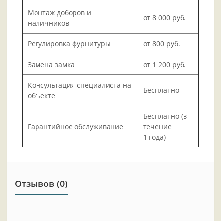
Монтаж доборов и
от 8 000 руб.
наличников
Регулировка фурнитуры
от 800 руб.
Замена замка
от 1 200 руб.
Консультация специалиста на
Бесплатно
объекте
Бесплатно (в
Гарантийное обслуживание
течение
1 года)
Отзывов (0)