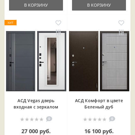
В КОРЗИНУ
В КОРЗИНУ
ХИТ
АСД Vegas дверь
АСД Комфорт в цвете
входная с зеркалом
Беленый дуб
0
0
27 000 руб.
16 100 руб.