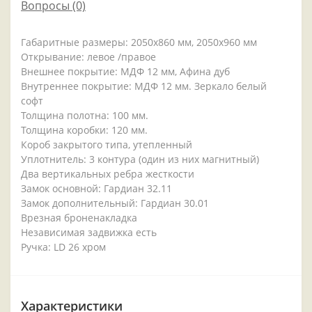
Вопросы
(0)
Габаритные размеры: 2050x860 мм, 2050x960 мм
Открывание: левое /правое
Внешнее покрытие: МДФ 12 мм, Афина дуб
Внутреннее покрытие: МДФ 12 мм. Зеркало белый
софт
Толщина полотна: 100 мм.
Толщина коробки: 120 мм.
Короб закрытого типа, утепленный
Уплотнитель: 3 контура (один из них магнитный)
Два вертикальных ребра жесткости
Замок основной: Гардиан 32.11
Замок дополнительный: Гардиан 30.01
Врезная броненакладка
Независимая задвижка есть
Ручка: LD 26 хром
Характеристики