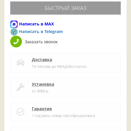
БЫСТРЫЙ ЗАКАЗ
Написать в MAX
Написать в Telegram
Заказать звонок
Доставка
По Москве до МКАД бесплатно
Установка
от 4000 р.
Гарантия
1 год (весь товар сертифицирован)