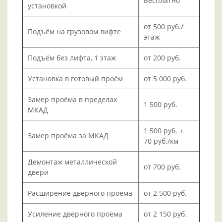
Бесплатно
установкой
от 500 руб./
Подъём на грузовом лифте
этаж
Подъём без лифта, 1 этаж
от 200 руб.
Установка в готовый проём
от 5 000 руб.
Замер проёма в пределах
1 500 руб.
МКАД
1 500 руб. +
Замер проёма за МКАД
70 руб./км
Демонтаж металлической
от 700 руб.
двери
Расширение дверного проёма
от 2 500 руб.
Усиление дверного проёма
от 2 150 руб.