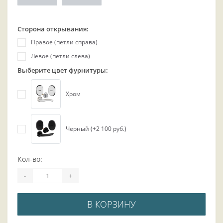
Сторона открывания:
Правое (петли справа)
Левое (петли слева)
Выберите цвет фурнитуры:
Хром
Черный (+2 100 руб.)
Кол-во:
-
+
В КОРЗИНУ