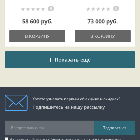
0
0
58 600 руб.
73 000 руб.
В КОРЗИНУ
В КОРЗИНУ
Показать ещё
Хотите узнавать первым об акциях и скидках?
Подпишитесь на нашу рассылку
Подписаться
Я прочитал
Политика безопасности
и согласен с условиями