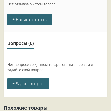
Нет отзывов об этом товаре.
+ Написать отзыв
Вопросы
(0)
Нет вопросов о данном товаре, станьте первым и
задайте свой вопрос.
+ Задать вопрос
Похожие товары