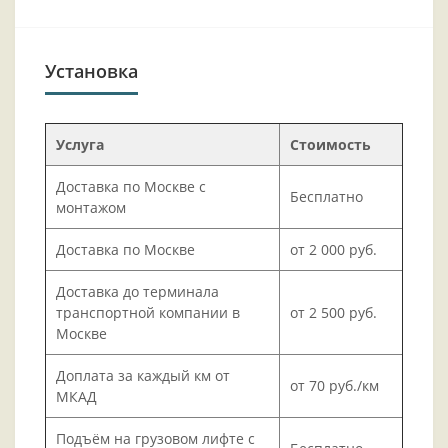
Установка
Услуга
Стоимость
Доставка по Москве с
Бесплатно
монтажом
Доставка по Москве
от 2 000 руб.
Доставка до терминала
транспортной компании в
от 2 500 руб.
Москве
Доплата за каждый км от
от 70 руб./км
МКАД
Подъём на грузовом лифте с