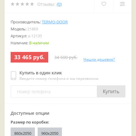
Отзывы:
(0)
Производитель:
TERMO-DOOR
Модель:
21869
Артикул:
a-12135
Наличие:
В наличии
33 465 руб.
34 500 руб.
Нашли дешевле?
Купить в один клик
Введите номер телефона и мы перезвоним
Купить
Доступные опции
Размер по коробке:
860x2050
960x2050