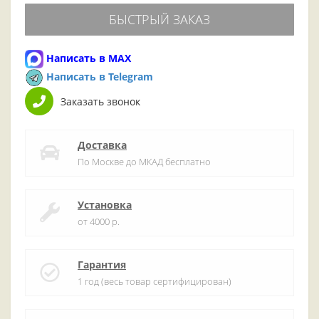
БЫСТРЫЙ ЗАКАЗ
Написать в MAX
Написать в Telegram
Заказать звонок
Доставка
По Москве до МКАД бесплатно
Установка
от 4000 р.
Гарантия
1 год (весь товар сертифицирован)