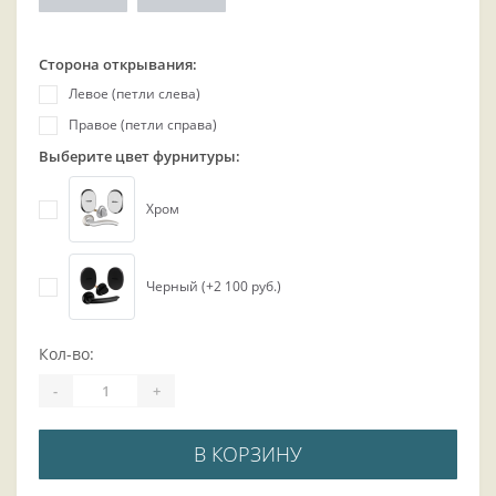
Сторона открывания:
Левое (петли слева)
Правое (петли справа)
Выберите цвет фурнитуры:
Хром
Черный (+2 100 руб.)
Кол-во:
-
+
В КОРЗИНУ