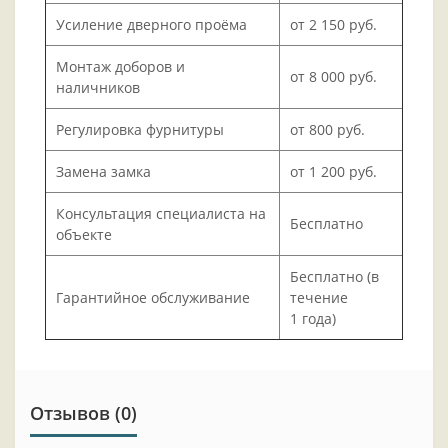
Усиление дверного проёма
от 2 150 руб.
Монтаж доборов и
от 8 000 руб.
наличников
Регулировка фурнитуры
от 800 руб.
Замена замка
от 1 200 руб.
Консультация специалиста на
Бесплатно
объекте
Бесплатно (в
Гарантийное обслуживание
течение
1 года)
Отзывов (0)