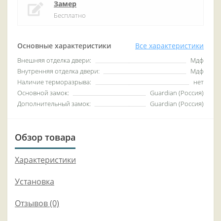
Замер
Бесплатно
Основные характеристики
Все характеристики
Внешняя отделка двери:
Мдф
Внутренняя отделка двери:
Мдф
Наличие терморазрыва:
нет
Основной замок:
Guardian (Россия)
Дополнительный замок:
Guardian (Россия)
Обзор товара
Характеристики
Установка
Отзывов (0)