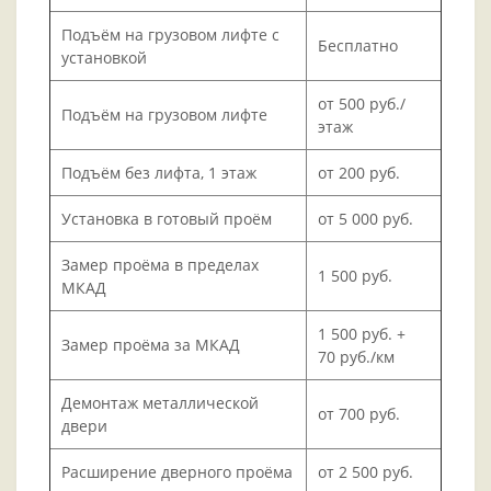
Подъём на грузовом лифте с
Бесплатно
установкой
от 500 руб./
Подъём на грузовом лифте
этаж
Подъём без лифта, 1 этаж
от 200 руб.
Установка в готовый проём
от 5 000 руб.
Замер проёма в пределах
1 500 руб.
МКАД
1 500 руб. +
Замер проёма за МКАД
70 руб./км
Демонтаж металлической
от 700 руб.
двери
Расширение дверного проёма
от 2 500 руб.