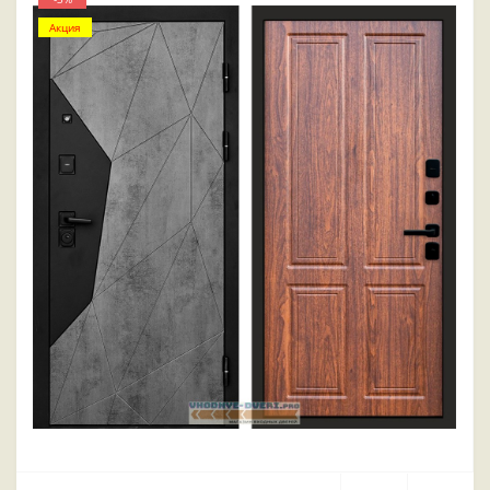
Акция