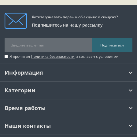
Хотите узнавать первым об акциях и скидках?
Подпишитесь на нашу рассылку
Подписаться
Я прочитал
Политика безопасности
и согласен с условиями
Информация
Категории
Время работы
Наши контакты