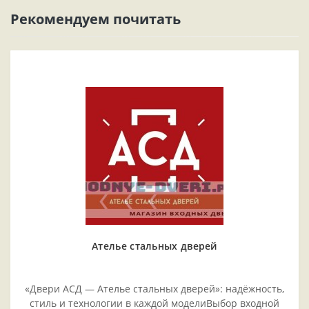
Рекомендуем почитать
Ателье стальных дверей
«Двери АСД — Ателье стальных дверей»: надёжность,
стиль и технологии в каждой моделиВыбор входной