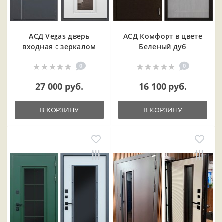
АСД Vegas дверь
АСД Комфорт в цвете
входная с зеркалом
Беленый дуб
0
0
27 000 руб.
16 100 руб.
В КОРЗИНУ
В КОРЗИНУ