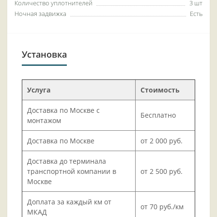
Количество уплотнителей
3 шт
Ночная задвижка
Есть
Установка
Услуга
Стоимость
Доставка по Москве с
Бесплатно
монтажом
Доставка по Москве
от 2 000 руб.
Доставка до терминала
транспортной компании в
от 2 500 руб.
Москве
Доплата за каждый км от
от 70 руб./км
МКАД