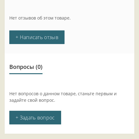
Нет отзывов об этом товаре.
+ Написать отзыв
Вопросы
(0)
Нет вопросов о данном товаре, станьте первым и
задайте свой вопрос.
+ Задать вопрос