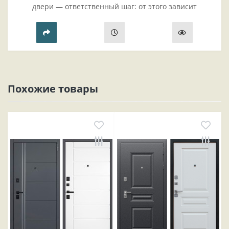
двери — ответственный шаг: от этого зависит
безопасность жилья, комфорт проживания и эстетика
прихожей..
Похожие товары