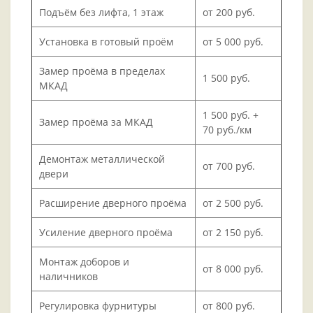
Подъём без лифта, 1 этаж
от 200 руб.
Установка в готовый проём
от 5 000 руб.
Замер проёма в пределах
1 500 руб.
МКАД
1 500 руб. +
Замер проёма за МКАД
70 руб./км
Демонтаж металлической
от 700 руб.
двери
Расширение дверного проёма
от 2 500 руб.
Усиление дверного проёма
от 2 150 руб.
Монтаж доборов и
от 8 000 руб.
наличников
Регулировка фурнитуры
от 800 руб.