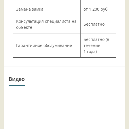
Замена замка
от 1 200 руб.
Консультация специалиста на
Бесплатно
объекте
Бесплатно (в
Гарантийное обслуживание
течение
1 года)
Видео