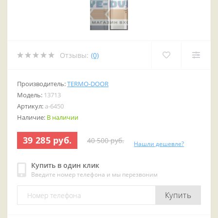
Отзывы:
(0)
Производитель:
TERMO-DOOR
Модель:
13713
Артикул:
a-6450
Наличие:
В наличии
39 285 руб.
40 500 руб.
Нашли дешевле?
Купить в один клик
Введите номер телефона и мы перезвоним
Купить