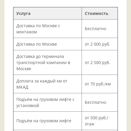
Услуга
Стоимость
Доставка по Москве с
Бесплатно
монтажом
Доставка по Москве
от 2 000 руб.
Доставка до терминала
транспортной компании в
от 2 500 руб.
Москве
Доплата за каждый км от
от 70 руб./км
МКАД
Подъём на грузовом лифте с
Бесплатно
установкой
от 500 руб./
Подъём на грузовом лифте
этаж