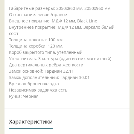
Габаритные размеры: 2050x860 мм, 2050x960 мм
Открывание: левое /правое
Внешнее покрытие: МДФ 12 мм, Black Line
Внутреннее покрытие: МДФ 12 мм. Зеркало белый
софт
Толщина полотна: 100 мм.
Толщина коробки: 120 мм.
Короб закрытого типа, утепленный
Уплотнитель: 3 контура (один из них магнитный)
Два вертикальных ребра жесткости
Замок основной: Гардиан 32.11
Замок дополнительный: Гардиан 30.01
Врезная броненакладка
Независимая задвижка есть
Ручка: Черная
Характеристики