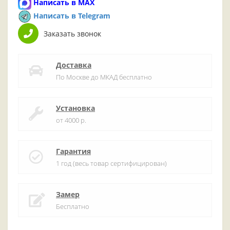
Написать в MAX
Написать в Telegram
Заказать звонок
Доставка
По Москве до МКАД бесплатно
Установка
от 4000 р.
Гарантия
1 год (весь товар сертифицирован)
Замер
Бесплатно