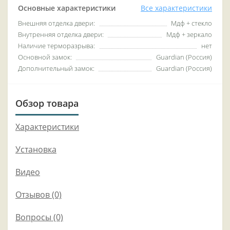
Основные характеристики
Все характеристики
Внешняя отделка двери:
Мдф + стекло
Внутренняя отделка двери:
Мдф + зеркало
Наличие терморазрыва:
нет
Основной замок:
Guardian (Россия)
Дополнительный замок:
Guardian (Россия)
Обзор товара
Характеристики
Установка
Видео
Отзывов (0)
Вопросы
(0)