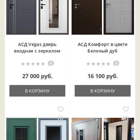
АСД Vegas дверь
АСД Комфорт в цвете
входная с зеркалом
Беленый дуб
0
0
27 000 руб.
16 100 руб.
В КОРЗИНУ
В КОРЗИНУ