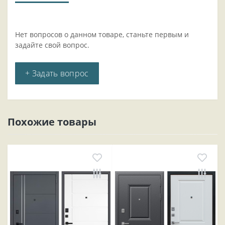
Нет вопросов о данном товаре, станьте первым и
задайте свой вопрос.
+ Задать вопрос
Похожие товары