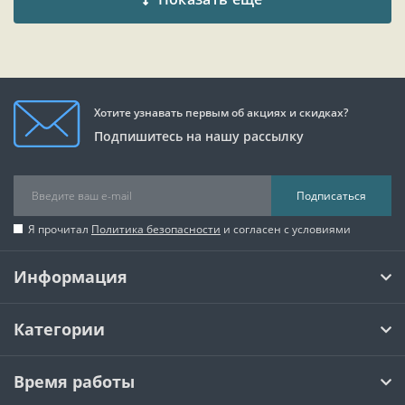
Хотите узнавать первым об акциях и скидках?
Подпишитесь на нашу рассылку
Подписаться
Я прочитал
Политика безопасности
и согласен с условиями
Информация
Категории
Время работы