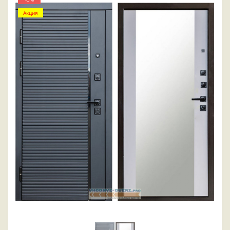
Акция