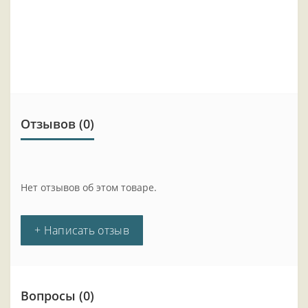
Отзывов (0)
Нет отзывов об этом товаре.
+ Написать отзыв
Вопросы
(0)