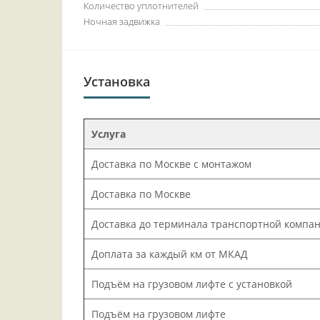
Количество уплотнителей
Ночная задвижка
Установка
Услуга
Доставка по Москве с монтажом
Доставка по Москве
Доставка до терминала транспортной компа
Доплата за каждый км от МКАД
Подъём на грузовом лифте с установкой
Подъём на грузовом лифте