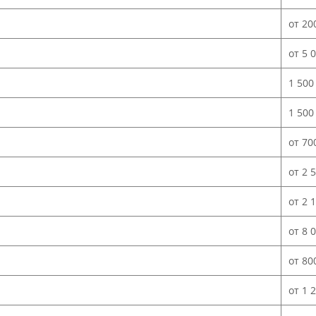
от 20
от 5 
1 500
1 500
от 70
от 2 
от 2 
от 8 
от 80
от 1 