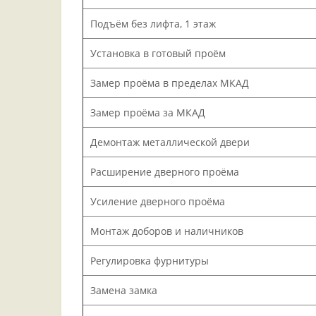
Подъём без лифта, 1 этаж
Установка в готовый проём
Замер проёма в пределах МКАД
Замер проёма за МКАД
Демонтаж металлической двери
Расширение дверного проёма
Усиление дверного проёма
Монтаж доборов и наличников
Регулировка фурнитуры
Замена замка