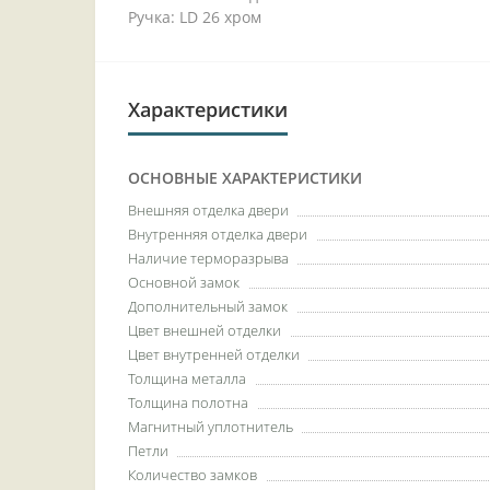
Ручка: LD 26 хром
Характеристики
ОСНОВНЫЕ ХАРАКТЕРИСТИКИ
Внешняя отделка двери
Внутренняя отделка двери
Наличие терморазрыва
Основной замок
Дополнительный замок
Цвет внешней отделки
Цвет внутренней отделки
Толщина металла
Толщина полотна
Магнитный уплотнитель
Петли
Количество замков