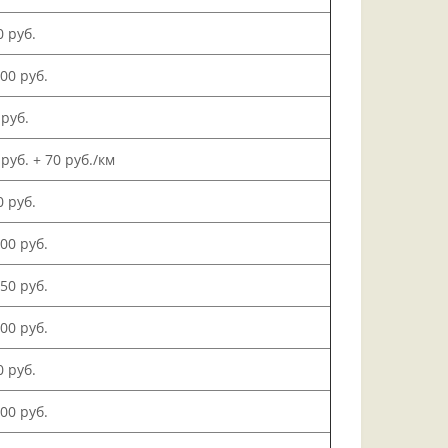
0 руб.
000 руб.
 руб.
 руб. + 70 руб./км
0 руб.
500 руб.
150 руб.
000 руб.
0 руб.
200 руб.