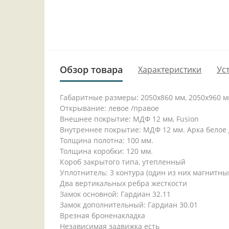
Обзор товара
Характеристики
Ус
Габаритные размеры: 2050x860 мм, 2050x960 
Открывание: левое /правое
Внешнее покрытие: МДФ 12 мм, Fusion
Внутреннее покрытие: МДФ 12 мм. Арка белое
Толщина полотна: 100 мм.
Толщина коробки: 120 мм.
Короб закрытого типа, утепленный
Уплотнитель: 3 контура (один из них магнитны
Два вертикальных ребра жесткости
Замок основной: Гардиан 32.11
Замок дополнительный: Гардиан 30.01
Врезная броненакладка
Независимая задвижка есть