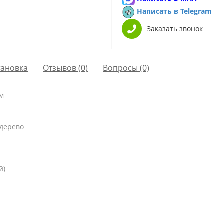
Написать в Telegram
Заказать звонок
тановка
Отзывов (0)
Вопросы
(0)
мм
 дерево
й)