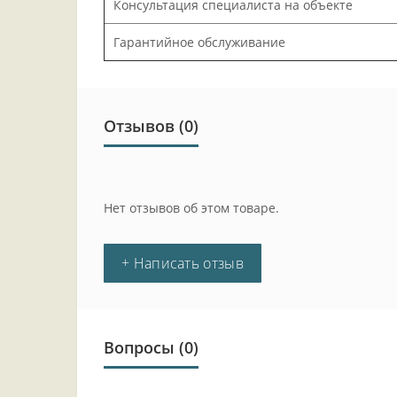
Консультация специалиста на объекте
Гарантийное обслуживание
Отзывов (0)
Нет отзывов об этом товаре.
+ Написать отзыв
Вопросы
(0)