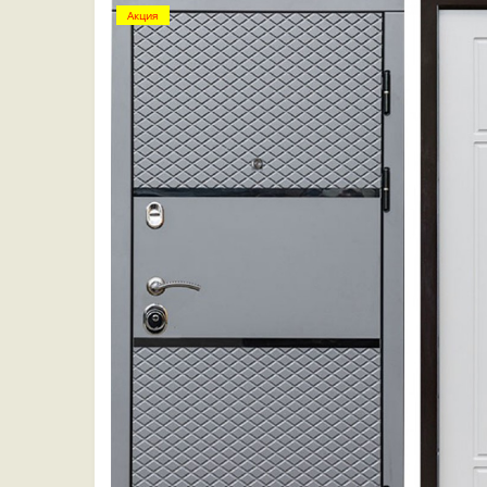
Акция