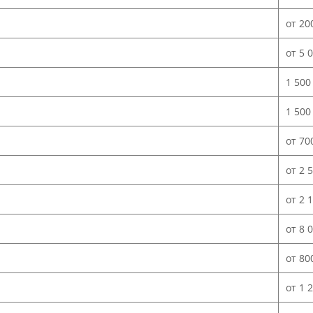
от 20
от 5 
1 500
1 500
от 70
от 2 
от 2 
от 8 
от 80
от 1 