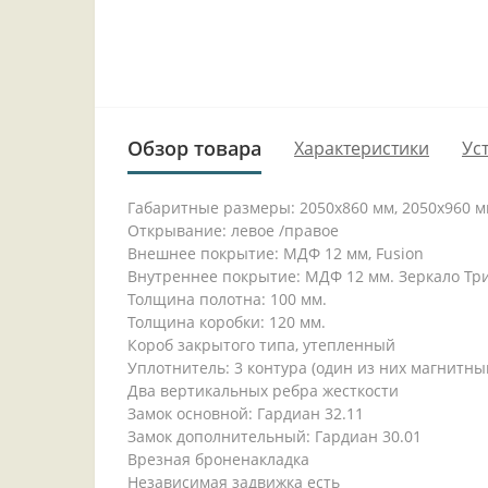
Обзор товара
Характеристики
Ус
Габаритные размеры: 2050x860 мм, 2050x960 
Открывание: левое /правое
Внешнее покрытие: МДФ 12 мм, Fusion
Внутреннее покрытие: МДФ 12 мм. Зеркало Тр
Толщина полотна: 100 мм.
Толщина коробки: 120 мм.
Короб закрытого типа, утепленный
Уплотнитель: 3 контура (один из них магнитны
Два вертикальных ребра жесткости
Замок основной: Гардиан 32.11
Замок дополнительный: Гардиан 30.01
Врезная броненакладка
Независимая задвижка есть