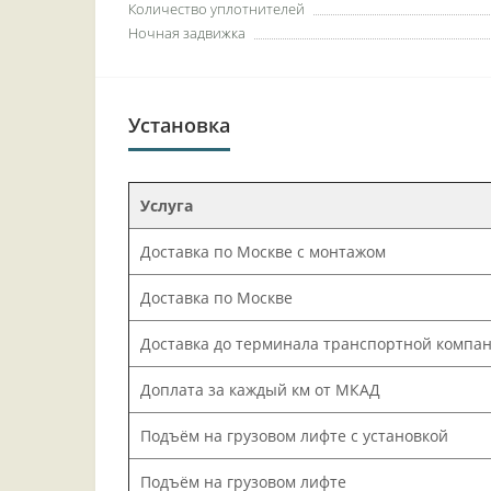
Количество уплотнителей
Ночная задвижка
Установка
Услуга
Доставка по Москве с монтажом
Доставка по Москве
Доставка до терминала транспортной компа
Доплата за каждый км от МКАД
Подъём на грузовом лифте с установкой
Подъём на грузовом лифте