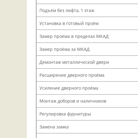
Подъём без лифта, 1 этаж
Установка в готовый проём
Замер проёма в пределах МКАД
Замер проёма за МКАД
Демонтаж металлической двери
Расширение дверного проёма
Усиление дверного проёма
Монтаж доборов и наличников
Регулировка фурнитуры
Замена замка