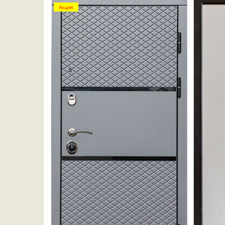
Акция