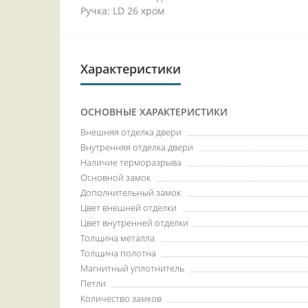
Ручка: LD 26 хром
Характеристики
ОСНОВНЫЕ ХАРАКТЕРИСТИКИ
Внешняя отделка двери
Внутренняя отделка двери
Наличие терморазрыва
Основной замок
Дополнительный замок
Цвет внешней отделки
Цвет внутренней отделки
Толщина металла
Толщина полотна
Магнитный уплотнитель
Петли
Количество замков