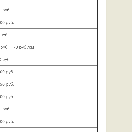
0 руб.
000 руб.
 руб.
 руб. + 70 руб./км
0 руб.
500 руб.
150 руб.
000 руб.
0 руб.
200 руб.