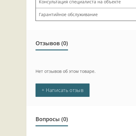
Консультация специалиста на объекте
Гарантийное обслуживание
Отзывов (0)
Нет отзывов об этом товаре.
+ Написать отзыв
Вопросы
(0)