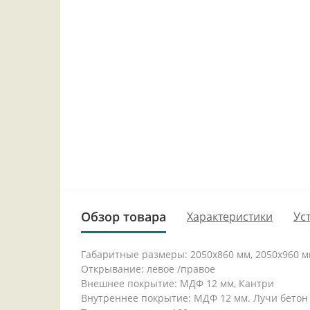
Обзор товара
Характеристики
Ус
Габаритные размеры: 2050x860 мм, 2050x960 
Открывание: левое /правое
Внешнее покрытие: МДФ 12 мм, Кантри
Внутреннее покрытие: МДФ 12 мм. Лучи бетон