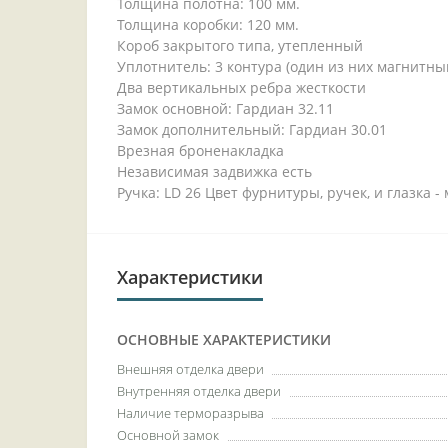
Толщина полотна: 100 мм.
Толщина коробки: 120 мм.
Короб закрытого типа, утепленный
Уплотнитель: 3 контура (один из них магнитны
Два вертикальных ребра жесткости
Замок основной: Гардиан 32.11
Замок дополнительный: Гардиан 30.01
Врезная броненакладка
Независимая задвижка есть
Ручка: LD 26 Цвет фурнитуры, ручек, и глазка 
Характеристики
ОСНОВНЫЕ ХАРАКТЕРИСТИКИ
Внешняя отделка двери
Внутренняя отделка двери
Наличие терморазрыва
Основной замок