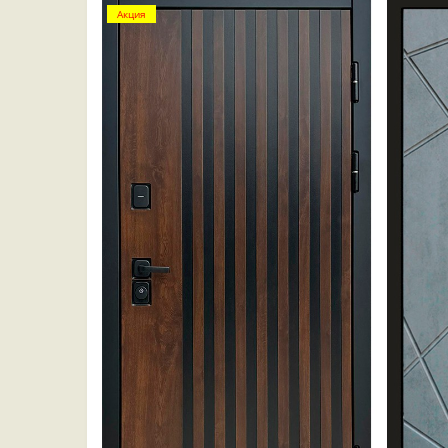
Акция