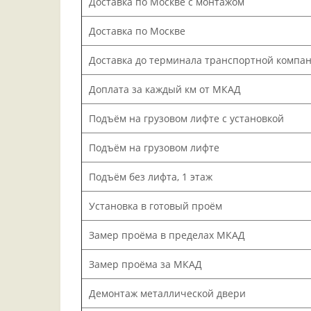
Доставка по Москве с монтажом
Доставка по Москве
Доставка до терминала транспортной компа
Доплата за каждый км от МКАД
Подъём на грузовом лифте с установкой
Подъём на грузовом лифте
Подъём без лифта, 1 этаж
Установка в готовый проём
Замер проёма в пределах МКАД
Замер проёма за МКАД
Демонтаж металлической двери