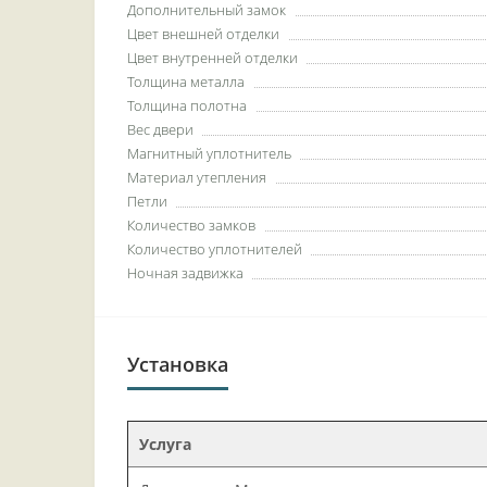
Дополнительный замок
Цвет внешней отделки
Цвет внутренней отделки
Толщина металла
Толщина полотна
Вес двери
Магнитный уплотнитель
Материал утепления
Петли
Количество замков
Количество уплотнителей
Ночная задвижка
Установка
Услуга