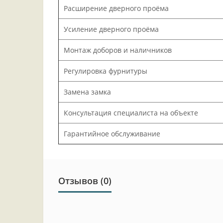
Расширение дверного проёма
Усиление дверного проёма
Монтаж доборов и наличников
Регулировка фурнитуры
Замена замка
Консультация специалиста на объекте
Гарантийное обслуживание
Отзывов (0)