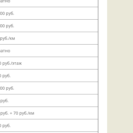
латно
000 руб.
500 руб.
 руб./км
латно
0 руб./этаж
0 руб.
000 руб.
 руб.
 руб. + 70 руб./км
0 руб.