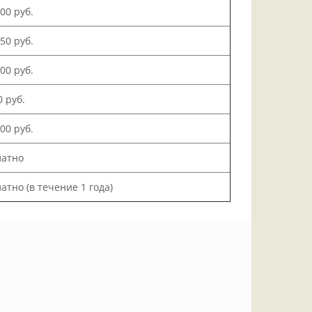
500 руб.
150 руб.
000 руб.
0 руб.
200 руб.
латно
атно (в течение 1 года)