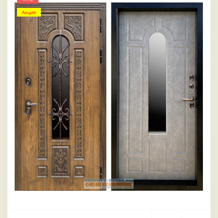
Акция