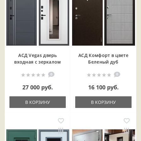
АСД Vegas дверь
АСД Комфорт в цвете
входная с зеркалом
Беленый дуб
0
0
27 000 руб.
16 100 руб.
В КОРЗИНУ
В КОРЗИНУ