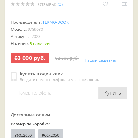
Отзывы:
(0)
Производитель:
TERMO-DOOR
Модель:
9789680
Артикул:
a-7023
Наличие:
В наличии
63 000 руб.
62 500 руб.
Нашли дешевле?
Купить в один клик
Введите номер телефона и мы перезвоним
Купить
Доступные опции
Размер по коробке:
860x2050
960x2050