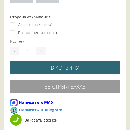
Сторона открывания:
Левое (петли слева)
Правое (петли справа)
Кол-во:
-
+
В КОРЗИНУ
БЫСТРЫЙ ЗАКАЗ
Написать в MAX
Написать в Telegram
Заказать звонок