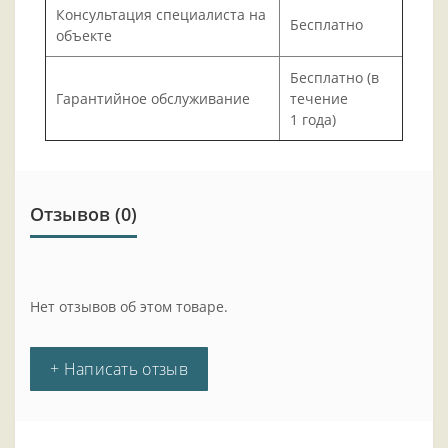
Консультация специалиста на
Бесплатно
объекте
Бесплатно (в
Гарантийное обслуживание
течение
1 года)
Отзывов (0)
Нет отзывов об этом товаре.
+ Написать отзыв