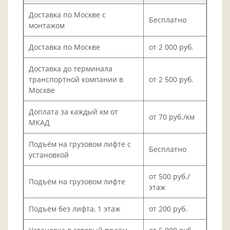
Доставка по Москве с
Бесплатно
монтажом
Доставка по Москве
от 2 000 руб.
Доставка до терминала
транспортной компании в
от 2 500 руб.
Москве
Доплата за каждый км от
от 70 руб./км
МКАД
Подъём на грузовом лифте с
Бесплатно
установкой
от 500 руб./
Подъём на грузовом лифте
этаж
Подъём без лифта, 1 этаж
от 200 руб.