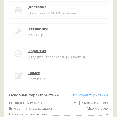
Доставка
По Москве до МКАД бесплатно
Установка
от 4000 р.
Гарантия
1 год (весь товар сертифицирован)
Замер
Бесплатно
Основные характеристики
Все характеристики
Внешняя отделка двери:
Мдф + Ковка и Стекло
Внутренняя отделка двери:
Мдф + стекло
Наличие терморазрыва:
да