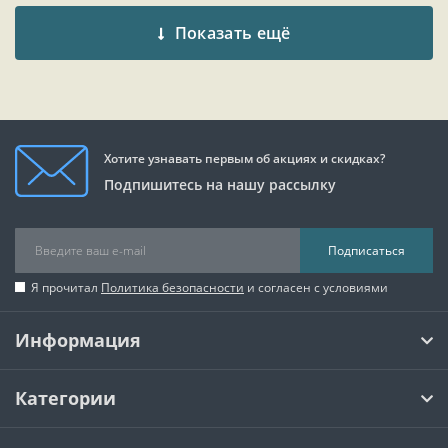
Показать ещё
Хотите узнавать первым об акциях и скидках?
Подпишитесь на нашу рассылку
Подписаться
Я прочитал
Политика безопасности
и согласен с условиями
Информация
Категории