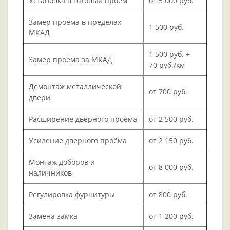
Установка в готовый проём
от 5 000 руб.
Замер проёма в пределах
1 500 руб.
МКАД
1 500 руб. +
Замер проёма за МКАД
70 руб./км
Демонтаж металлической
от 700 руб.
двери
Расширение дверного проёма
от 2 500 руб.
Усиление дверного проёма
от 2 150 руб.
Монтаж доборов и
от 8 000 руб.
наличников
Регулировка фурнитуры
от 800 руб.
Замена замка
от 1 200 руб.