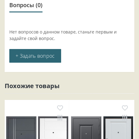
Вопросы
(0)
Нет вопросов о данном товаре, станьте первым и
задайте свой вопрос.
+ Задать вопрос
Похожие товары