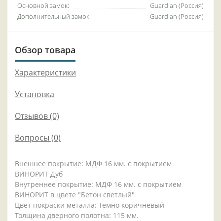
Основной замок:
Guardian (Россия)
Дополнительный замок:
Guardian (Россия)
Обзор товара
Характеристики
Установка
Отзывов (0)
Вопросы
(0)
Внешнее покрытие: МДФ 16 мм. с покрытием
ВИНОРИТ Дуб
Внутреннее покрытие: МДФ 16 мм. с покрытием
ВИНОРИТ в цвете "Бетон светлый"
Цвет покраски металла: Темно коричневый
Толщина дверного полотна: 115 мм.