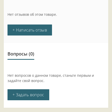
Нет отзывов об этом товаре.
+ Написать отзыв
Вопросы
(0)
Нет вопросов о данном товаре, станьте первым и
задайте свой вопрос.
+ Задать вопрос