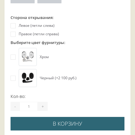
Сторона открывания:
Левое (петли слева)
Правое (петли справа)
Выберите цвет фурнитуры:
Хром
Черный (+2 100 руб.)
Кол-во:
-
+
В КОРЗИНУ