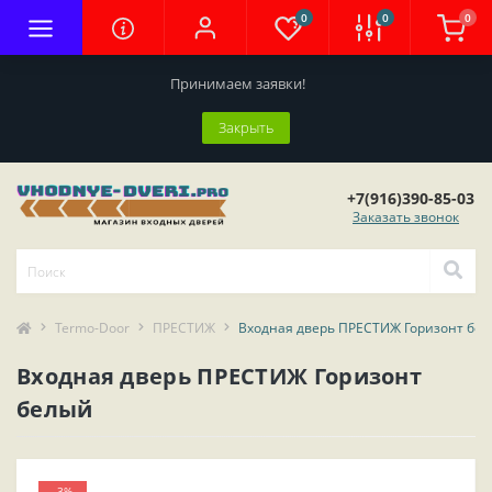
0
0
0
Принимаем заявки!
Закрыть
+7(916)390-85-03
Заказать звонок
Termo-Door
ПРЕСТИЖ
Входная дверь ПРЕСТИЖ Горизонт бе
Входная дверь ПРЕСТИЖ Горизонт
белый
-3%