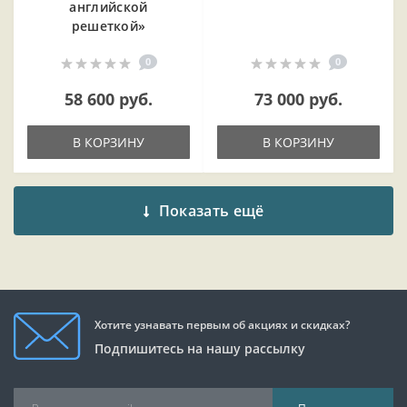
английской
решеткой»
0
0
58 600 руб.
73 000 руб.
В КОРЗИНУ
В КОРЗИНУ
Показать ещё
Хотите узнавать первым об акциях и скидках?
Подпишитесь на нашу рассылку