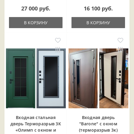
27 000 руб.
16 100 руб.
В КОРЗИНУ
В КОРЗИНУ
Входная cтальная
Входная дверь
дверь Терморазрыв 3К
"Barone" с окном
«Олимп с окном и
(терморазрыв 3к)