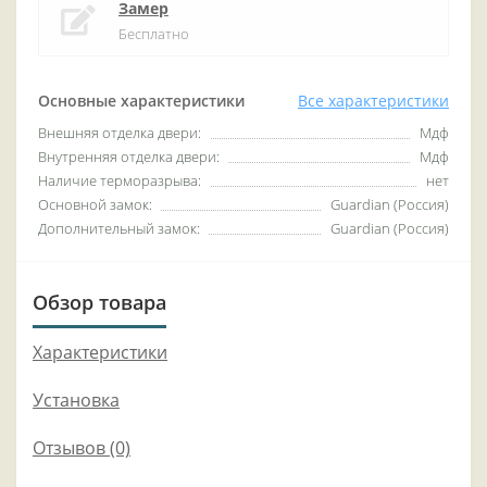
Замер
Бесплатно
Основные характеристики
Все характеристики
Внешняя отделка двери:
Мдф
Внутренняя отделка двери:
Мдф
Наличие терморазрыва:
нет
Основной замок:
Guardian (Россия)
Дополнительный замок:
Guardian (Россия)
Обзор товара
Характеристики
Установка
Отзывов (0)