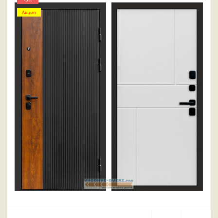
Акция