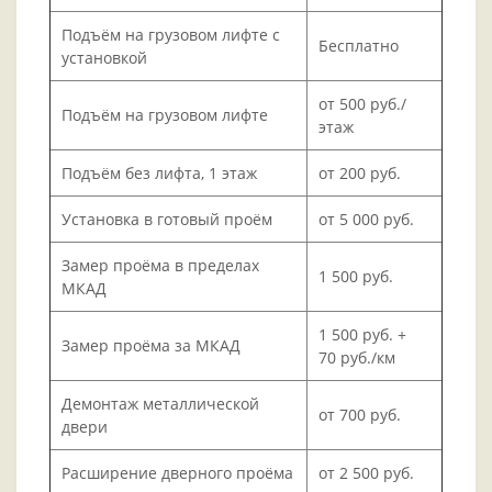
Подъём на грузовом лифте с
Бесплатно
установкой
от 500 руб./
Подъём на грузовом лифте
этаж
Подъём без лифта, 1 этаж
от 200 руб.
Установка в готовый проём
от 5 000 руб.
Замер проёма в пределах
1 500 руб.
МКАД
1 500 руб. +
Замер проёма за МКАД
70 руб./км
Демонтаж металлической
от 700 руб.
двери
Расширение дверного проёма
от 2 500 руб.