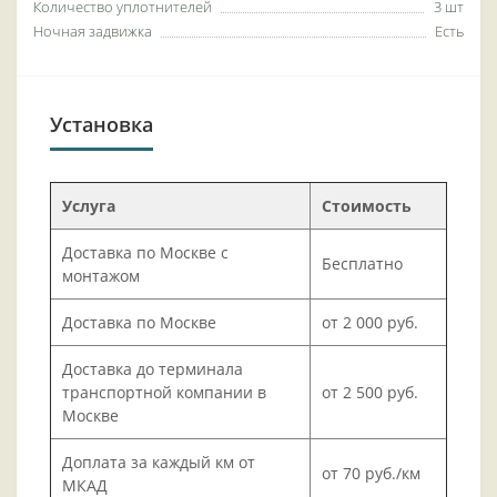
Количество уплотнителей
3 шт
Ночная задвижка
Есть
Установка
Услуга
Стоимость
Доставка по Москве с
Бесплатно
монтажом
Доставка по Москве
от 2 000 руб.
Доставка до терминала
транспортной компании в
от 2 500 руб.
Москве
Доплата за каждый км от
от 70 руб./км
МКАД