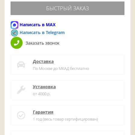
БЫСТРЫЙ ЗАКАЗ
Написать в MAX
Написать в Telegram
Заказать звонок
Доставка
По Москве до МКАД бесплатно
Установка
от 4000 р.
Гарантия
1 год (весь товар сертифицирован)