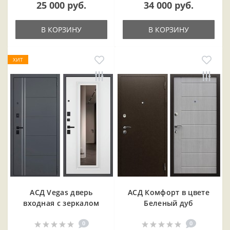
25 000 руб.
34 000 руб.
В КОРЗИНУ
В КОРЗИНУ
ХИТ
АСД Vegas дверь
АСД Комфорт в цвете
входная с зеркалом
Беленый дуб
0
0