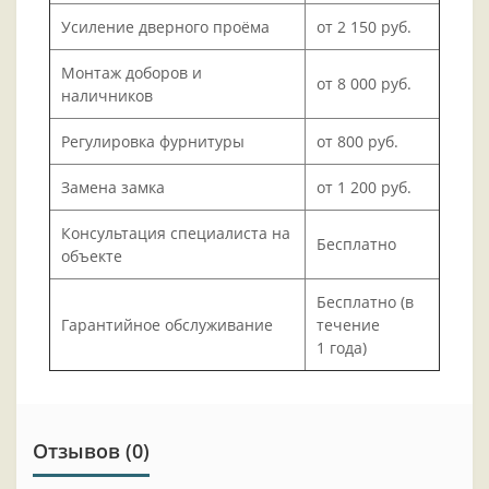
Усиление дверного проёма
от 2 150 руб.
Монтаж доборов и
от 8 000 руб.
наличников
Регулировка фурнитуры
от 800 руб.
Замена замка
от 1 200 руб.
Консультация специалиста на
Бесплатно
объекте
Бесплатно (в
Гарантийное обслуживание
течение
1 года)
Отзывов (0)