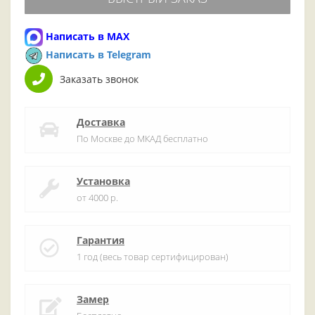
Написать в MAX
Написать в Telegram
Заказать звонок
Доставка
По Москве до МКАД бесплатно
Установка
от 4000 р.
Гарантия
1 год (весь товар сертифицирован)
Замер