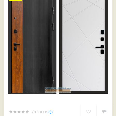
Отзывы:
(0)