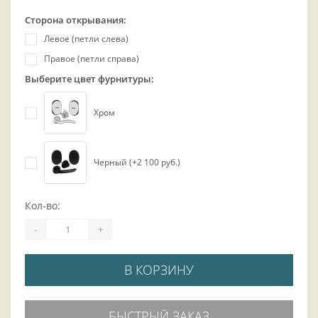
Сторона открывания:
Левое (петли слева)
Правое (петли справа)
Выберите цвет фурнитуры:
Хром
Черный (+2 100 руб.)
Кол-во:
-
+
В КОРЗИНУ
БЫСТРЫЙ ЗАКАЗ