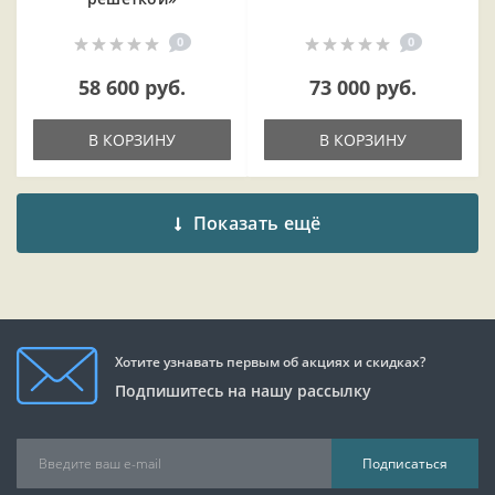
0
0
58 600 руб.
73 000 руб.
В КОРЗИНУ
В КОРЗИНУ
Показать ещё
Хотите узнавать первым об акциях и скидках?
Подпишитесь на нашу рассылку
Подписаться