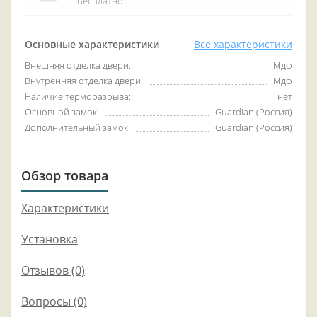
Бесплатно
Основные характеристики
Все характеристики
Внешняя отделка двери:
Мдф
Внутренняя отделка двери:
Мдф
Наличие терморазрыва:
нет
Основной замок:
Guardian (Россия)
Дополнительный замок:
Guardian (Россия)
Обзор товара
Характеристики
Установка
Отзывов (0)
Вопросы
(0)