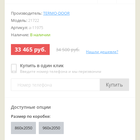
Производитель:
TERMO-DOOR
Модель:
21722
Артикул:
a-11975
Наличие:
В наличии
33 465 руб.
34 500 руб.
Нашли дешевле?
Купить в один клик
Введите номер телефона и мы перезвоним
Купить
Доступные опции
Размер по коробке:
860x2050
960x2050