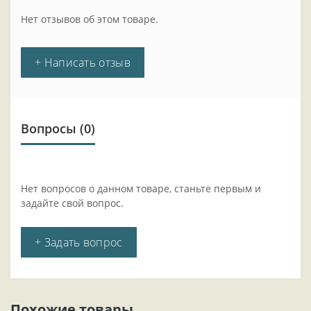
Нет отзывов об этом товаре.
+ Написать отзыв
Вопросы
(0)
Нет вопросов о данном товаре, станьте первым и
задайте свой вопрос.
+ Задать вопрос
Похожие товары