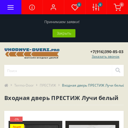
0
0
0
Принимаем заявки!
Закрыть
+7(916)390-85-03
Заказать звонок
Termo-Door
ПРЕСТИЖ
Входная дверь ПРЕСТИЖ Лучи белый
Входная дверь ПРЕСТИЖ Лучи белый
-3%
Акция