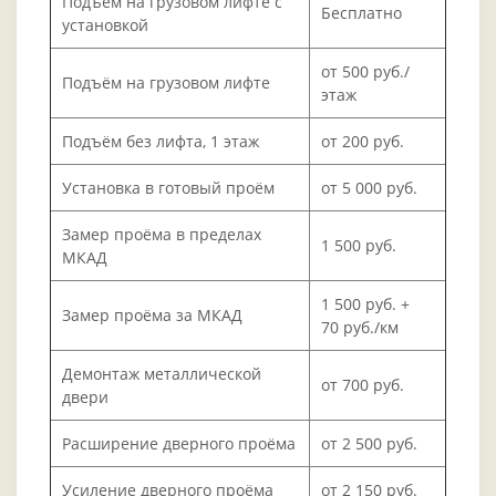
Подъём на грузовом лифте с
Бесплатно
установкой
от 500 руб./
Подъём на грузовом лифте
этаж
Подъём без лифта, 1 этаж
от 200 руб.
Установка в готовый проём
от 5 000 руб.
Замер проёма в пределах
1 500 руб.
МКАД
1 500 руб. +
Замер проёма за МКАД
70 руб./км
Демонтаж металлической
от 700 руб.
двери
Расширение дверного проёма
от 2 500 руб.
Усиление дверного проёма
от 2 150 руб.