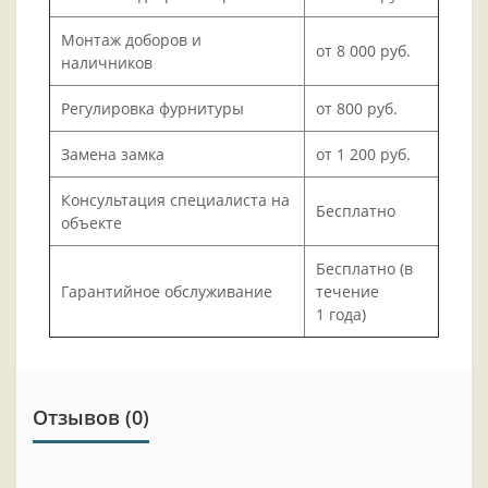
Монтаж доборов и
от 8 000 руб.
наличников
Регулировка фурнитуры
от 800 руб.
Замена замка
от 1 200 руб.
Консультация специалиста на
Бесплатно
объекте
Бесплатно (в
Гарантийное обслуживание
течение
1 года)
Отзывов (0)