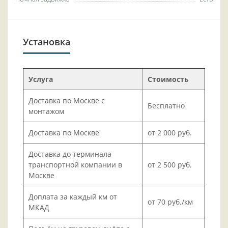
Установка
Услуга
Стоимость
Доставка по Москве с
Бесплатно
монтажом
Доставка по Москве
от 2 000 руб.
Доставка до терминала
транспортной компании в
от 2 500 руб.
Москве
Доплата за каждый км от
от 70 руб./км
МКАД