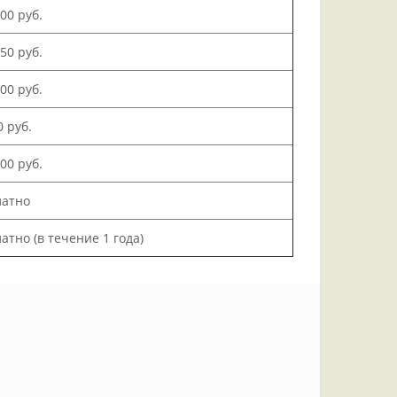
500 руб.
150 руб.
000 руб.
0 руб.
200 руб.
латно
атно (в течение 1 года)