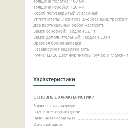
Толщина полотна: 100 мм.
Толщина коробки: 120 мм.
Короб полузакрытый усиленный
Уплотнитель: 3 контура (D-образный), трехкон
Два вертикальных ребра жесткости
Замок основной: Гардиан 32.11
Замок дополнительный: Гардиан 30.01
Врезная броненакладка
Независимая задвижка есть
Ручка: LD 26 Цвет фурнитуры, ручек, и глазка 
Характеристики
ОСНОВНЫЕ ХАРАКТЕРИСТИКИ
Внешняя отделка двери
Внутренняя отделка двери
Наличие терморазрыва
Основной замок