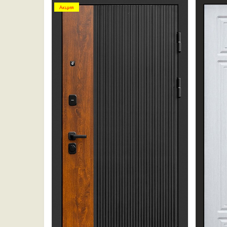
Акция