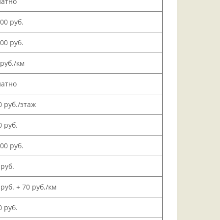
латно
000 руб.
500 руб.
 руб./км
латно
0 руб./этаж
0 руб.
000 руб.
 руб.
 руб. + 70 руб./км
0 руб.