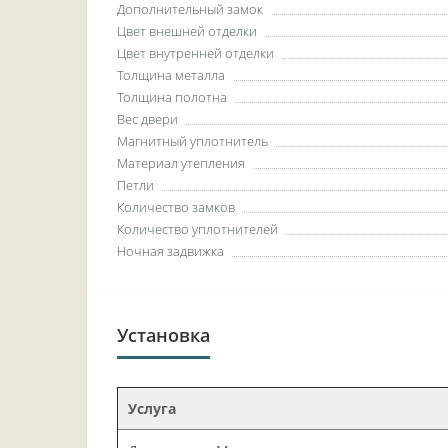
Дополнительный замок
Цвет внешней отделки
Цвет внутренней отделки
Толщина металла
Толщина полотна
Вес двери
Магнитный уплотнитель
Материал утепления
Петли
Количество замков
Количество уплотнителей
Ночная задвижка
Установка
Услуга