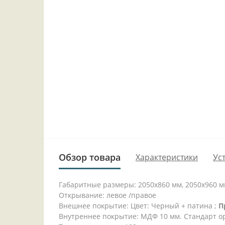
Обзор товара
Характеристики
Ус
Габаритные размеры: 2050x860 мм, 2050x960 
Открывание: левое /правое
Внешнее покрытие: Цвет: Черный + патина ;
П
Внутреннее покрытие: МДФ 10 мм. Стандарт о