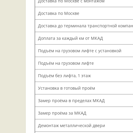
Доставка по Москве с монтажом
Доставка по Москве
Доставка до терминала транспортной компа
Доплата за каждый км от МКАД
Подъём на грузовом лифте с установкой
Подъём на грузовом лифте
Подъём без лифта, 1 этаж
Установка в готовый проём
Замер проёма в пределах МКАД
Замер проёма за МКАД
Демонтаж металлической двери