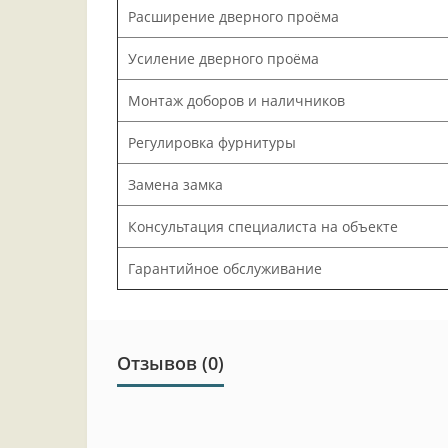
Расширение дверного проёма
Усиление дверного проёма
Монтаж доборов и наличников
Регулировка фурнитуры
Замена замка
Консультация специалиста на объекте
Гарантийное обслуживание
Отзывов (0)