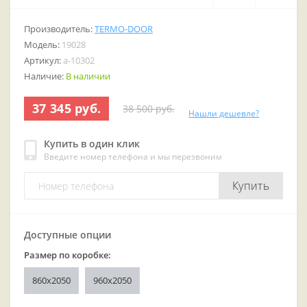
Производитель:
TERMO-DOOR
Модель:
19028
Артикул:
a-10302
Наличие:
В наличии
37 345 руб.
38 500 руб.
Нашли дешевле?
Купить в один клик
Введите номер телефона и мы перезвоним
Купить
Доступные опции
Размер по коробке:
860х2050
960x2050