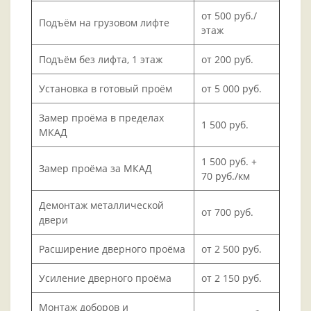
от 500 руб./
Подъём на грузовом лифте
этаж
Подъём без лифта, 1 этаж
от 200 руб.
Установка в готовый проём
от 5 000 руб.
Замер проёма в пределах
1 500 руб.
МКАД
1 500 руб. +
Замер проёма за МКАД
70 руб./км
Демонтаж металлической
от 700 руб.
двери
Расширение дверного проёма
от 2 500 руб.
Усиление дверного проёма
от 2 150 руб.
Монтаж доборов и