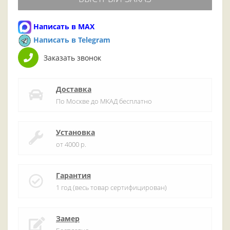
Написать в MAX
Написать в Telegram
Заказать звонок
Доставка
По Москве до МКАД бесплатно
Установка
от 4000 р.
Гарантия
1 год (весь товар сертифицирован)
Замер