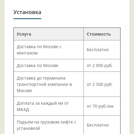
Установка
Услуга
Стоимость
Доставка по Москве с
Бесплатно
монтажом
Доставка по Москве
от 2 000 руб.
Доставка до терминала
транспортной компании в
от 2 500 руб.
Москве
Доплата за каждый км от
от 70 руб./км
МКАД
Подъём на грузовом лифте с
Бесплатно
установкой