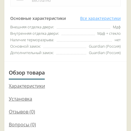
Бесплатно
Основные характеристики
Все характеристики
Внешняя отделка двери:
Мдф
Внутренняя отделка двери:
Мдф + стекло
Наличие терморазрыва:
нет
Основной замок:
Guardian (Россия)
Дополнительный замок:
Guardian (Россия)
Обзор товара
Характеристики
Установка
Отзывов (0)
Вопросы
(0)