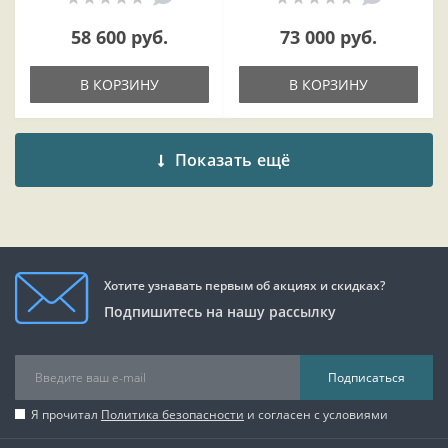
58 600 руб.
73 000 руб.
В КОРЗИНУ
В КОРЗИНУ
Показать ещё
Хотите узнавать первым об акциях и скидках?
Подпишитесь на нашу рассылку
Подписаться
Я прочитал
Политика безопасности
и согласен с условиями