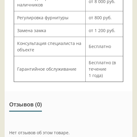
от 8 000 руб.
наличников
Регулировка фурнитуры
от 800 руб.
Замена замка
от 1 200 руб.
Консультация специалиста на
Бесплатно
объекте
Бесплатно (в
Гарантийное обслуживание
течение
1 года)
Отзывов (0)
Нет отзывов об этом товаре.