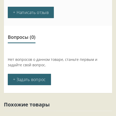
+ Написать отзыв
Вопросы
(0)
Нет вопросов о данном товаре, станьте первым и
задайте свой вопрос.
+ Задать вопрос
Похожие товары