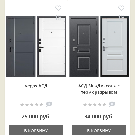
Vegas АСД
АСД 3К «Диксон» с
терморазрывом
0
0
25 000 руб.
34 000 руб.
В КОРЗИНУ
В КОРЗИНУ