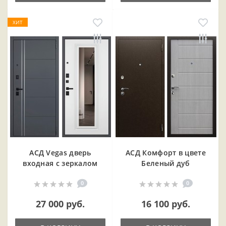
ХИТ
АСД Vegas дверь
АСД Комфорт в цвете
входная с зеркалом
Беленый дуб
0
0
27 000 руб.
16 100 руб.