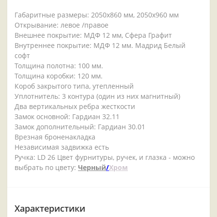
Габаритные размеры: 2050x860 мм, 2050x960 мм
Открывание: левое /правое
Внешнее покрытие: МДФ 12 мм, Сфера Графит
Внутреннее покрытие: МДФ 12 мм. Мадрид Белый
софт
Толщина полотна: 100 мм.
Толщина коробки: 120 мм.
Короб закрытого типа, утепленный
Уплотнитель: 3 контура (один из них магнитный)
Два вертикальных ребра жесткости
Замок основной: Гардиан 32.11
Замок дополнительный: Гардиан 30.01
Врезная броненакладка
Независимая задвижка есть
Ручка: LD 26 Цвет фурнитуры, ручек, и глазка - можно
выбрать по цвету:
Черный
/
Хром
Характеристики