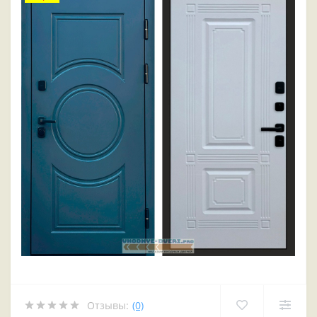
Отзывы:
(0)