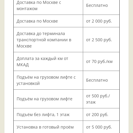
Доставка по Москве с
Бесплатно
монтажом
Доставка по Москве
от 2 000 руб.
Доставка до терминала
транспортной компании в
от 2 500 руб.
Москве
Доплата за каждый км от
от 70 руб./км
МКАД
Подъём на грузовом лифте с
Бесплатно
установкой
от 500 руб./
Подъём на грузовом лифте
этаж
Подъём без лифта, 1 этаж
от 200 руб.
Установка в готовый проём
от 5 000 руб.