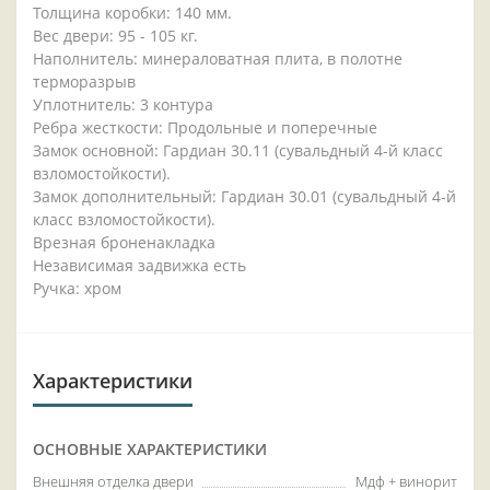
Толщина коробки: 140 мм.
Вес двери: 95 - 105 кг.
Наполнитель: минераловатная плита, в полотне
терморазрыв
Уплотнитель: 3 контура
Ребра жесткости: Продольные и поперечные
Замок основной: Гардиан 30.11 (сувальдный 4-й класс
взломостойкости).
Замок дополнительный: Гардиан 30.01 (сувальдный 4-й
класс взломостойкости).
Врезная броненакладка
Независимая задвижка есть
Ручка: хром
Характеристики
ОСНОВНЫЕ ХАРАКТЕРИСТИКИ
Внешняя отделка двери
Мдф + винорит