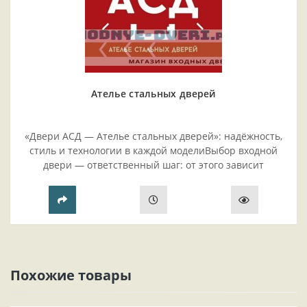
Ателье стальных дверей
«Двери АСД — Ателье стальных дверей»: надёжность,
стиль и технологии в каждой моделиВыбор входной
двери — ответственный шаг: от этого зависит
безопасность жилья, комфорт проживания и эстетика
прихожей..
Похожие товары