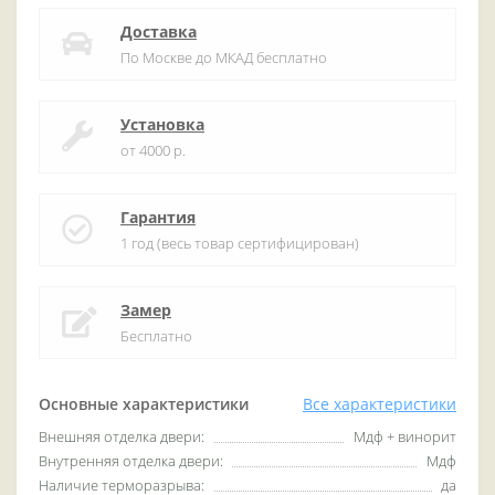
Доставка
По Москве до МКАД бесплатно
Установка
от 4000 р.
Гарантия
1 год (весь товар сертифицирован)
Замер
Бесплатно
Основные характеристики
Все характеристики
Внешняя отделка двери:
Мдф + винорит
Внутренняя отделка двери:
Мдф
Наличие терморазрыва:
да