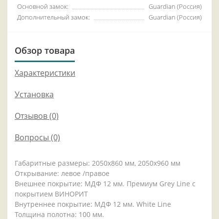
Основной замок:
Guardian (Россия)
Дополнительный замок:
Guardian (Россия)
Обзор товара
Характеристики
Установка
Отзывов (0)
Вопросы
(0)
Габаритные размеры: 2050x860 мм, 2050x960 мм
Открывание: левое /правое
Внешнее покрытие: МДФ 12 мм. Премиум Grey Line с
покрытием ВИНОРИТ
Внутреннее покрытие: МДФ 12 мм. White Line
Толщина полотна: 100 мм.