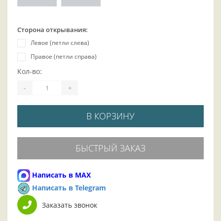
Сторона открывания:
Левое (петли слева)
Правое (петли справа)
Кол-во:
-
+
В КОРЗИНУ
БЫСТРЫЙ ЗАКАЗ
Написать в MAX
Написать в Telegram
Заказать звонок