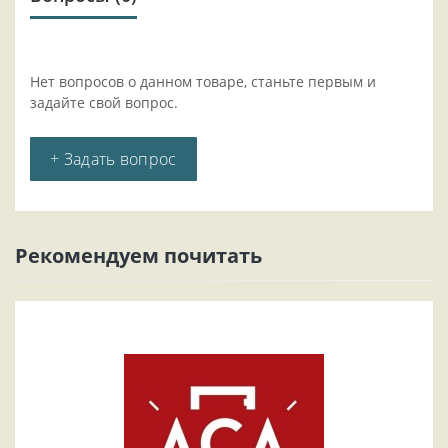
Нет вопросов о данном товаре, станьте первым и
задайте свой вопрос.
+ Задать вопрос
Рекомендуем почитать