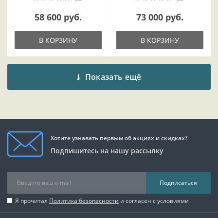
58 600 руб.
73 000 руб.
В КОРЗИНУ
В КОРЗИНУ
Показать ещё
Хотите узнавать первым об акциях и скидках?
Подпишитесь на нашу рассылку
Подписаться
Я прочитал
Политика безопасности
и согласен с условиями