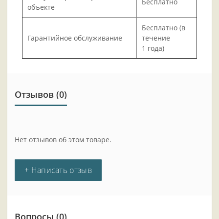
Бесплатно
объекте
Бесплатно (в
Гарантийное обслуживание
течение
1 года)
Отзывов (0)
Нет отзывов об этом товаре.
+ Написать отзыв
Вопросы
(0)