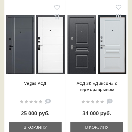
Vegas АСД
АСД 3К «Диксон» с
терморазрывом
0
0
25 000 руб.
34 000 руб.
В КОРЗИНУ
В КОРЗИНУ