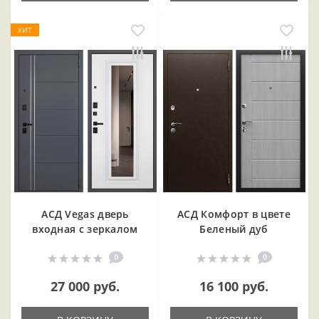
ХИТ
АСД Vegas дверь
АСД Комфорт в цвете
входная с зеркалом
Беленый дуб
0
0
27 000 руб.
16 100 руб.