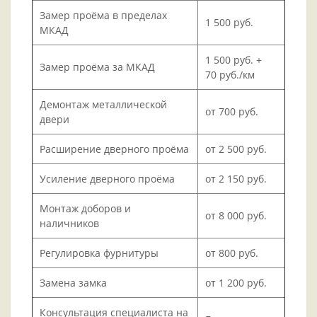
Замер проёма в пределах
1 500 руб.
МКАД
1 500 руб. +
Замер проёма за МКАД
70 руб./км
Демонтаж металлической
от 700 руб.
двери
Расширение дверного проёма
от 2 500 руб.
Усиление дверного проёма
от 2 150 руб.
Монтаж доборов и
от 8 000 руб.
наличников
Регулировка фурнитуры
от 800 руб.
Замена замка
от 1 200 руб.
Консультация специалиста на