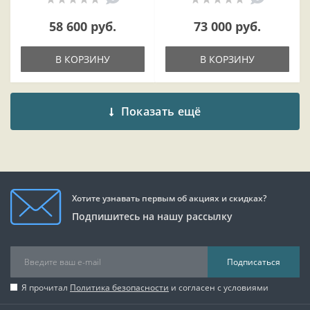
58 600 руб.
73 000 руб.
В КОРЗИНУ
В КОРЗИНУ
Показать ещё
Хотите узнавать первым об акциях и скидках?
Подпишитесь на нашу рассылку
Подписаться
Я прочитал
Политика безопасности
и согласен с условиями