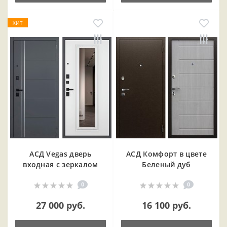
ХИТ
АСД Vegas дверь
АСД Комфорт в цвете
входная с зеркалом
Беленый дуб
0
0
27 000 руб.
16 100 руб.