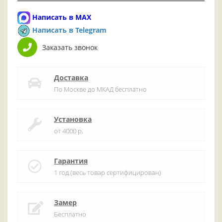
Написать в MAX
Написать в Telegram
Заказать звонок
Доставка
По Москве до МКАД бесплатно
Установка
от 4000 р.
Гарантия
1 год (весь товар сертифицирован)
Замер
Бесплатно