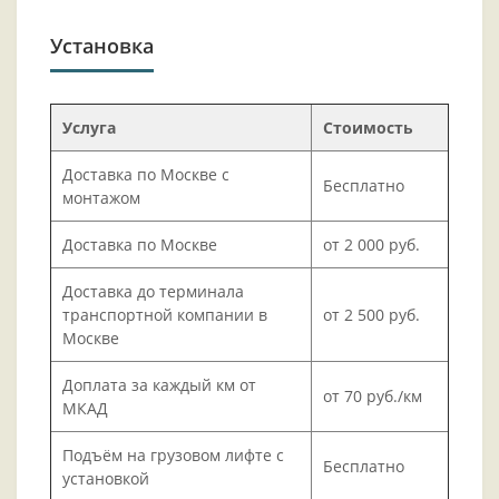
Установка
Услуга
Стоимость
Доставка по Москве с
Бесплатно
монтажом
Доставка по Москве
от 2 000 руб.
Доставка до терминала
транспортной компании в
от 2 500 руб.
Москве
Доплата за каждый км от
от 70 руб./км
МКАД
Подъём на грузовом лифте с
Бесплатно
установкой