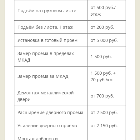
от 500 руб./
Подъём на грузовом лифте
этаж
Подъём без лифта, 1 этаж
от 200 руб.
Установка в готовый проём
от 5 000 руб.
Замер проёма в пределах
1 500 руб.
МКАД
1 500 руб. +
Замер проёма за МКАД
70 руб./км
Демонтаж металлической
от 700 руб.
двери
Расширение дверного проёма
от 2 500 руб.
Усиление дверного проёма
от 2 150 руб.
Монтаж доборов и