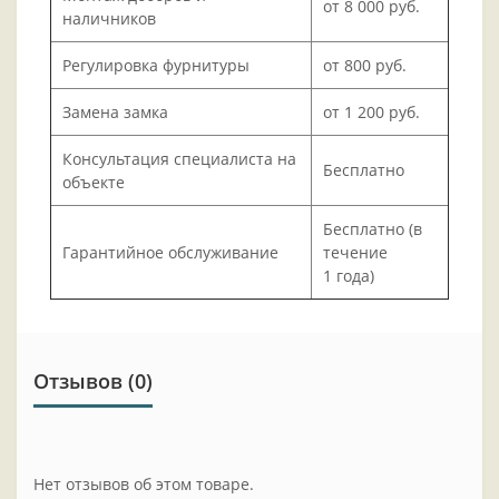
от 8 000 руб.
наличников
Регулировка фурнитуры
от 800 руб.
Замена замка
от 1 200 руб.
Консультация специалиста на
Бесплатно
объекте
Бесплатно (в
Гарантийное обслуживание
течение
1 года)
Отзывов (0)
Нет отзывов об этом товаре.