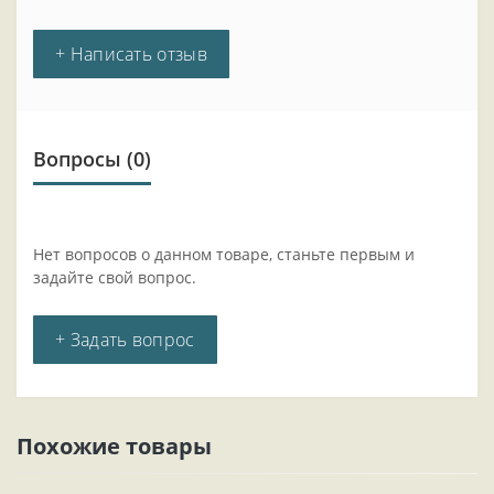
+ Написать отзыв
Вопросы
(0)
Нет вопросов о данном товаре, станьте первым и
задайте свой вопрос.
+ Задать вопрос
Похожие товары