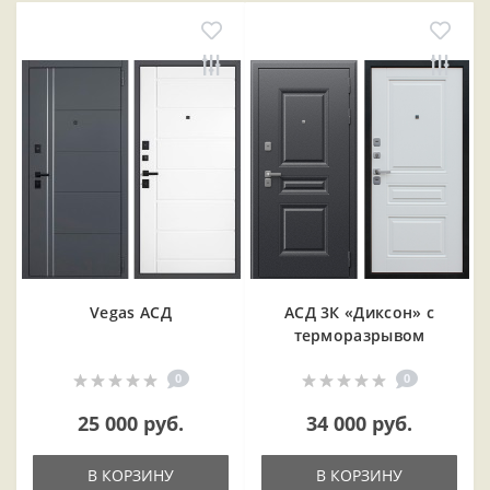
Vegas АСД
АСД 3К «Диксон» с
терморазрывом
0
0
25 000 руб.
34 000 руб.
В КОРЗИНУ
В КОРЗИНУ