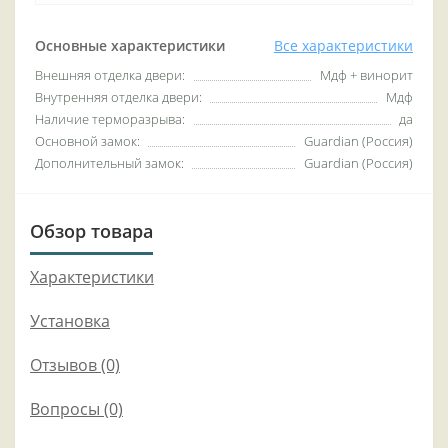
Основные характеристики
Все характеристики
Внешняя отделка двери:
Мдф + винорит
Внутренняя отделка двери:
Мдф
Наличие терморазрыва:
да
Основной замок:
Guardian (Россия)
Дополнительный замок:
Guardian (Россия)
Обзор товара
Характеристики
Установка
Отзывов (0)
Вопросы
(0)