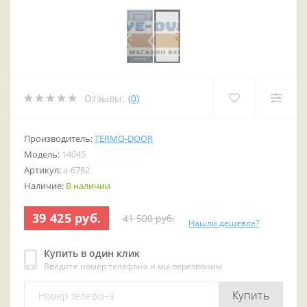
Отзывы:
(0)
Производитель:
TERMO-DOOR
Модель:
14045
Артикул:
a-6782
Наличие:
В наличии
39 425 руб.
41 500 руб.
Нашли дешевле?
Купить в один клик
Введите номер телефона и мы перезвоним
Купить