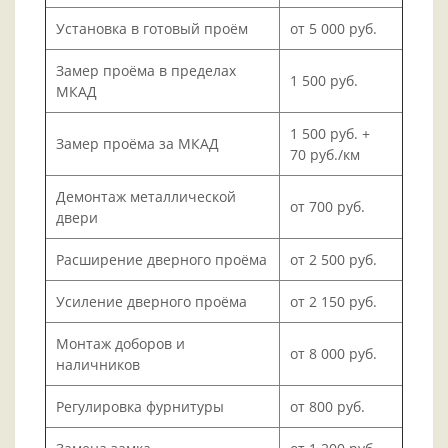
Установка в готовый проём
от 5 000 руб.
Замер проёма в пределах
1 500 руб.
МКАД
1 500 руб. +
Замер проёма за МКАД
70 руб./км
Демонтаж металлической
от 700 руб.
двери
Расширение дверного проёма
от 2 500 руб.
Усиление дверного проёма
от 2 150 руб.
Монтаж доборов и
от 8 000 руб.
наличников
Регулировка фурнитуры
от 800 руб.