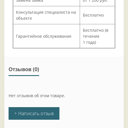
Замена замка
от 1 200 руб.
Консультация специалиста на
Бесплатно
объекте
Бесплатно (в
Гарантийное обслуживание
течение
1 года)
Отзывов (0)
Нет отзывов об этом товаре.
+ Написать отзыв