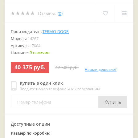
Отзывы:
(0)
Производитель:
TERMO-DOOR
Модель:
14267
Артикул:
a-7004
Наличие:
В наличии
40 375 руб.
42 500 руб.
Нашли дешевле?
Купить в один клик
Введите номер телефона и мы перезвоним
Купить
Доступные опции
Размер по коробке: