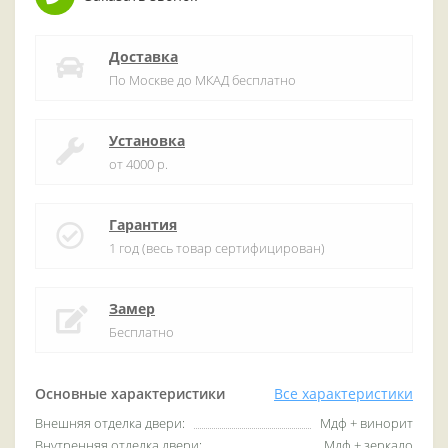
Доставка
По Москве до МКАД бесплатно
Установка
от 4000 р.
Гарантия
1 год (весь товар сертифицирован)
Замер
Бесплатно
Основные характеристики
Все характеристики
Внешняя отделка двери:
Мдф + винорит
Внутренняя отделка двери:
Мдф + зеркало