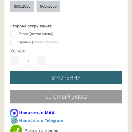
860x2050
960x2050
Сторона открывания:
Левое (петли слева)
Правое (петли справа)
Кол-во:
-
+
В КОРЗИНУ
БЫСТРЫЙ ЗАКАЗ
Написать в MAX
Написать в Telegram
Заказать звонок