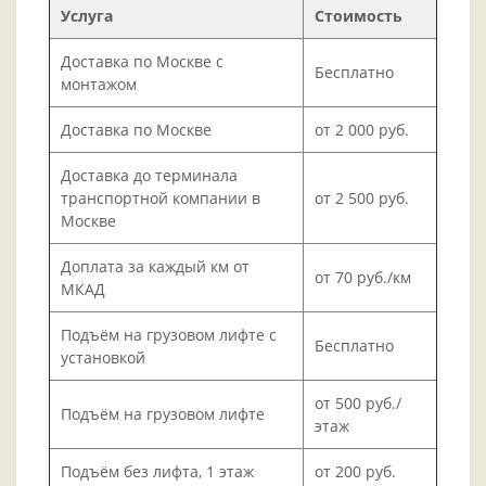
Услуга
Стоимость
Доставка по Москве с
Бесплатно
монтажом
Доставка по Москве
от 2 000 руб.
Доставка до терминала
транспортной компании в
от 2 500 руб.
Москве
Доплата за каждый км от
от 70 руб./км
МКАД
Подъём на грузовом лифте с
Бесплатно
установкой
от 500 руб./
Подъём на грузовом лифте
этаж
Подъём без лифта, 1 этаж
от 200 руб.