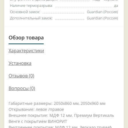
Наличие терморазрыва:
да
Основной замок:
Guardian (Россия)
Дополнительный замок:
Guardian (Россия)
Обзор товара
Характеристики
Установка
Отзывов (0)
Вопросы
(0)
Габаритные размеры: 2050x860 мм, 2050x960 мм
Открывание: левое /правое
Внешнее покрытие: МДФ 12 мм. Премиум Вертикаль
Венге с покрытием ВИНОРИТ
Внутреннее покрытие: МДФ 12 мм. Зеркало триумф