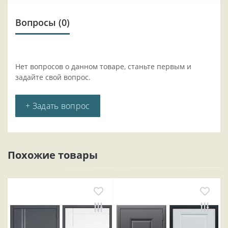
Вопросы
(0)
Нет вопросов о данном товаре, станьте первым и
задайте свой вопрос.
+ Задать вопрос
Похожие товары