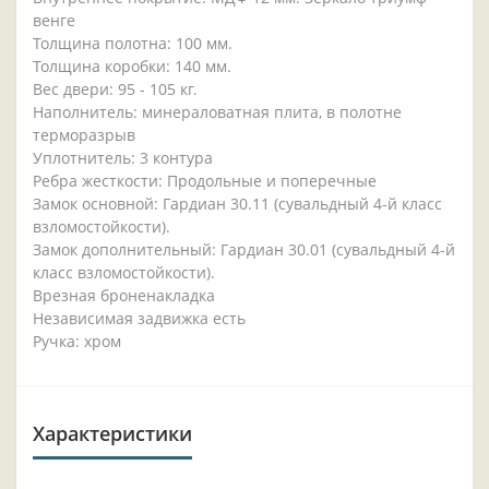
венге
Толщина полотна: 100 мм.
Толщина коробки: 140 мм.
Вес двери: 95 - 105 кг.
Наполнитель: минераловатная плита, в полотне
терморазрыв
Уплотнитель: 3 контура
Ребра жесткости: Продольные и поперечные
Замок основной: Гардиан 30.11 (сувальдный 4-й класс
взломостойкости).
Замок дополнительный: Гардиан 30.01 (сувальдный 4-й
класс взломостойкости).
Врезная броненакладка
Независимая задвижка есть
Ручка: хром
Характеристики