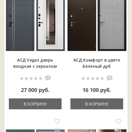
АСД Vegas дверь
АСД Комфорт в цвете
входная с зеркалом
Беленый дуб
0
0
27 000 руб.
16 100 руб.
В КОРЗИНУ
В КОРЗИНУ