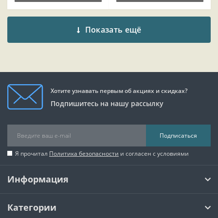
Показать ещё
Хотите узнавать первым об акциях и скидках?
Подпишитесь на нашу рассылку
Подписаться
Я прочитал
Политика безопасности
и согласен с условиями
Информация
Категории