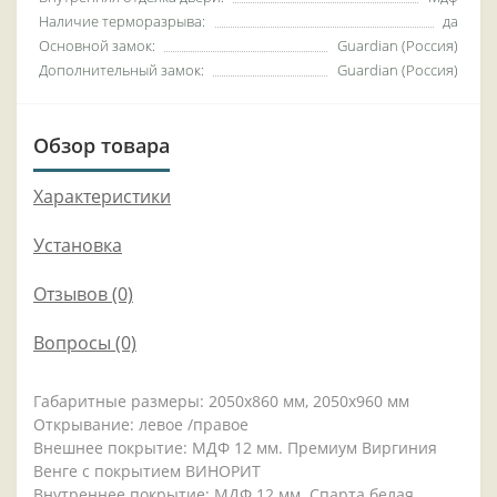
Наличие терморазрыва:
да
Основной замок:
Guardian (Россия)
Дополнительный замок:
Guardian (Россия)
Обзор товара
Характеристики
Установка
Отзывов (0)
Вопросы
(0)
Габаритные размеры: 2050x860 мм, 2050x960 мм
Открывание: левое /правое
Внешнее покрытие: МДФ 12 мм. Премиум Виргиния
Венге с покрытием ВИНОРИТ
Внутреннее покрытие: МДФ 12 мм. Спарта белая