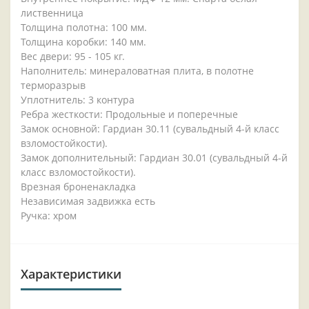
лиственница
Толщина полотна: 100 мм.
Толщина коробки: 140 мм.
Вес двери: 95 - 105 кг.
Наполнитель: минераловатная плита, в полотне
терморазрыв
Уплотнитель: 3 контура
Ребра жесткости: Продольные и поперечные
Замок основной: Гардиан 30.11 (сувальдный 4-й класс
взломостойкости).
Замок дополнительный: Гардиан 30.01 (сувальдный 4-й
класс взломостойкости).
Врезная броненакладка
Независимая задвижка есть
Ручка: хром
Характеристики