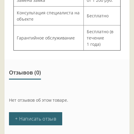
Замена замка
от 1 200 руб.
Консультация специалиста на
Бесплатно
объекте
Бесплатно (в
Гарантийное обслуживание
течение
1 года)
Отзывов (0)
Нет отзывов об этом товаре.
+ Написать отзыв