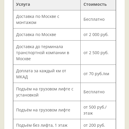
Услуга
Стоимость
Доставка по Москве с
Бесплатно
монтажом
Доставка по Москве
от 2 000 руб.
Доставка до терминала
транспортной компании в
от 2 500 руб.
Москве
Доплата за каждый км от
от 70 руб./км
МКАД
Подъём на грузовом лифте с
Бесплатно
установкой
от 500 руб./
Подъём на грузовом лифте
этаж
Подъём без лифта, 1 этаж
от 200 руб.