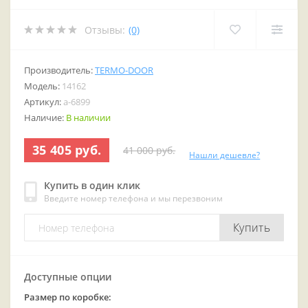
Отзывы:
(0)
Производитель:
TERMO-DOOR
Модель:
14162
Артикул:
a-6899
Наличие:
В наличии
35 405 руб.
41 000 руб.
Нашли дешевле?
Купить в один клик
Введите номер телефона и мы перезвоним
Купить
Доступные опции
Размер по коробке: