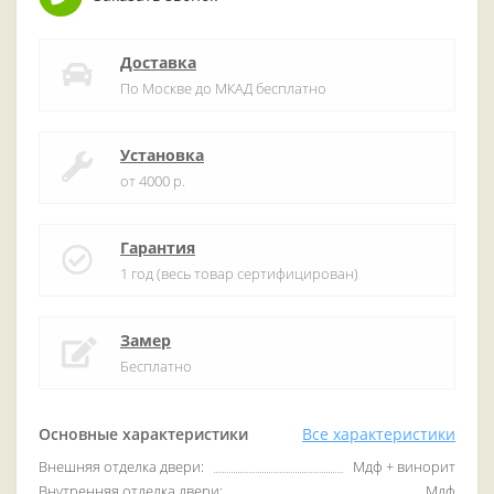
Доставка
По Москве до МКАД бесплатно
Установка
от 4000 р.
Гарантия
1 год (весь товар сертифицирован)
Замер
Бесплатно
Основные характеристики
Все характеристики
Внешняя отделка двери:
Мдф + винорит
Внутренняя отделка двери:
Мдф