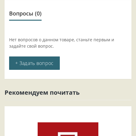
Вопросы
(0)
Нет вопросов о данном товаре, станьте первым и
задайте свой вопрос.
+ Задать вопрос
Рекомендуем почитать