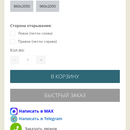
860x2050
960x2050
Сторона открывания:
Левое (петли слева)
Правое (петли справа)
Кол-во:
-
+
В КОРЗИНУ
БЫСТРЫЙ ЗАКАЗ
Написать в MAX
Написать в Telegram
Заказать звонок