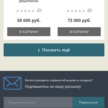
решеткой»
0
0
58 600 руб.
73 000 руб.
В КОРЗИНУ
В КОРЗИНУ
Показать ещё
Хотите узнавать первым об акциях и скидках?
Подпишитесь на нашу рассылку
Подписаться