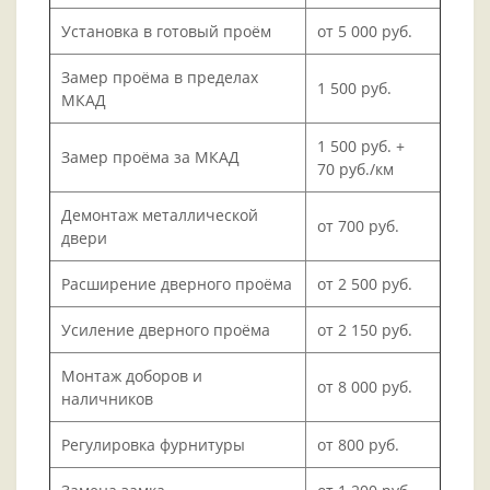
Установка в готовый проём
от 5 000 руб.
Замер проёма в пределах
1 500 руб.
МКАД
1 500 руб. +
Замер проёма за МКАД
70 руб./км
Демонтаж металлической
от 700 руб.
двери
Расширение дверного проёма
от 2 500 руб.
Усиление дверного проёма
от 2 150 руб.
Монтаж доборов и
от 8 000 руб.
наличников
Регулировка фурнитуры
от 800 руб.