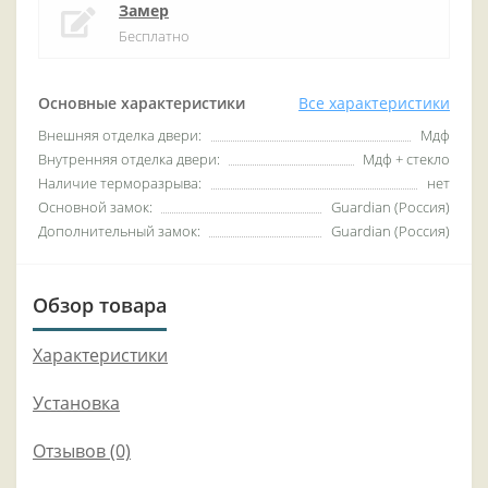
Замер
Бесплатно
Основные характеристики
Все характеристики
Внешняя отделка двери:
Мдф
Внутренняя отделка двери:
Мдф + стекло
Наличие терморазрыва:
нет
Основной замок:
Guardian (Россия)
Дополнительный замок:
Guardian (Россия)
Обзор товара
Характеристики
Установка
Отзывов (0)