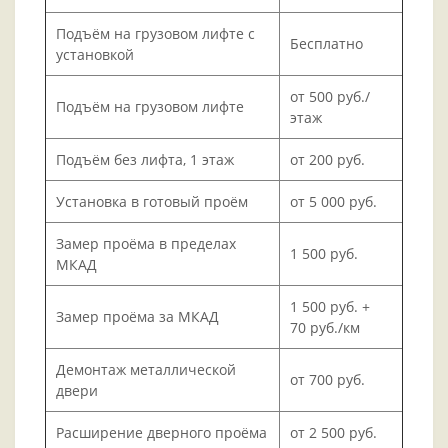
Подъём на грузовом лифте с
Бесплатно
установкой
от 500 руб./
Подъём на грузовом лифте
этаж
Подъём без лифта, 1 этаж
от 200 руб.
Установка в готовый проём
от 5 000 руб.
Замер проёма в пределах
1 500 руб.
МКАД
1 500 руб. +
Замер проёма за МКАД
70 руб./км
Демонтаж металлической
от 700 руб.
двери
Расширение дверного проёма
от 2 500 руб.