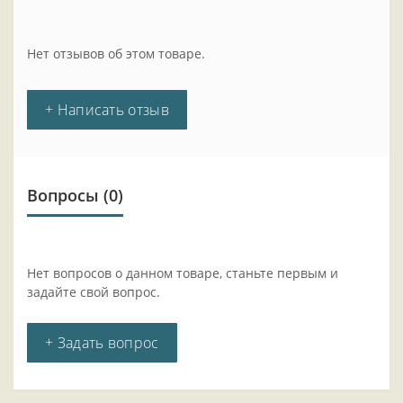
Нет отзывов об этом товаре.
+ Написать отзыв
Вопросы
(0)
Нет вопросов о данном товаре, станьте первым и
задайте свой вопрос.
+ Задать вопрос