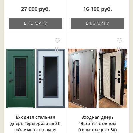
27 000 руб.
16 100 руб.
В КОРЗИНУ
В КОРЗИНУ
Входная cтальная
Входная дверь
дверь Терморазрыв 3К
"Barone" с окном
«Олимп с окном и
(терморазрыв 3к)