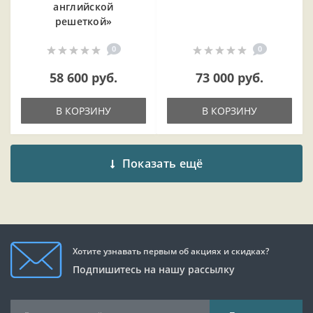
английской
решеткой»
0
0
58 600 руб.
73 000 руб.
В КОРЗИНУ
В КОРЗИНУ
Показать ещё
Хотите узнавать первым об акциях и скидках?
Подпишитесь на нашу рассылку