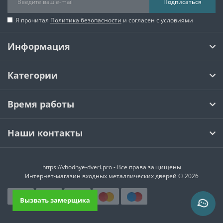
Подписаться
Я прочитал
Политика безопасности
и согласен с условиями
Информация
Категории
Время работы
Наши контакты
https://vhodnye-dveri.pro - Все права защищены
Интернет-магазин входных металлических дверей © 2026
Вызвать замерщика