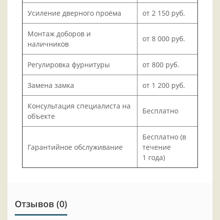
Усиление дверного проёма
от 2 150 руб.
Монтаж доборов и
от 8 000 руб.
наличников
Регулировка фурнитуры
от 800 руб.
Замена замка
от 1 200 руб.
Консультация специалиста на
Бесплатно
объекте
Бесплатно (в
Гарантийное обслуживание
течение
1 года)
Отзывов (0)