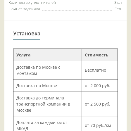
Количество уплотнителей
3 шт
Ночная задвижка
Есть
Установка
Услуга
Стоимость
Доставка по Москве с
Бесплатно
монтажом
Доставка по Москве
от 2 000 руб.
Доставка до терминала
транспортной компании в
от 2 500 руб.
Москве
Доплата за каждый км от
от 70 руб./км
МКАД