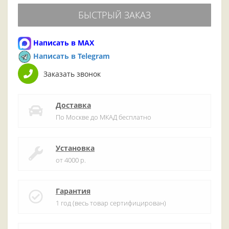
БЫСТРЫЙ ЗАКАЗ
Написать в MAX
Написать в Telegram
Заказать звонок
Доставка
По Москве до МКАД бесплатно
Установка
от 4000 р.
Гарантия
1 год (весь товар сертифицирован)