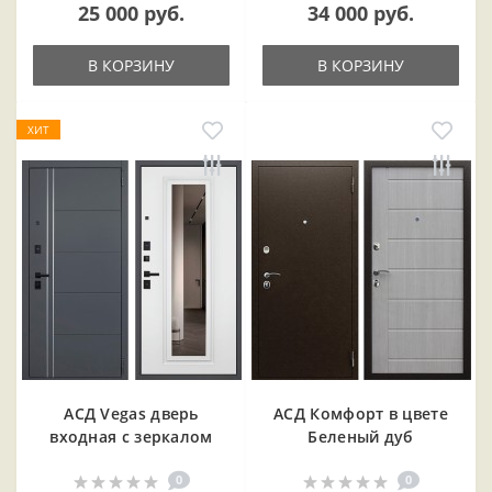
25 000 руб.
34 000 руб.
В КОРЗИНУ
В КОРЗИНУ
ХИТ
АСД Vegas дверь
АСД Комфорт в цвете
входная с зеркалом
Беленый дуб
0
0