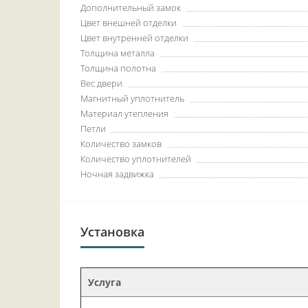
Дополнительный замок
Цвет внешней отделки
Цвет внутренней отделки
Толщина металла
Толщина полотна
Вес двери
Магнитный уплотнитель
Материал утепления
Петли
Количество замков
Количество уплотнителей
Ночная задвижка
Установка
Услуга