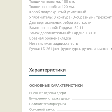
Толщина полотна: 100 мм.
Толщина коробки: 120 мм.
Короб полузакрытый усиленный
Уплотнитель: 3 контура (D-образный), трехкон
Два вертикальных ребра жесткости
Замок основной: Гардиан 32.11
Замок дополнительный: Гардиан 30.01
Врезная броненакладка
Независимая задвижка есть
Ручка: LD 26 Цвет фурнитуры, ручек, и глазка 
Характеристики
ОСНОВНЫЕ ХАРАКТЕРИСТИКИ
Внешняя отделка двери
Внутренняя отделка двери
Наличие терморазрыва
Основной замок