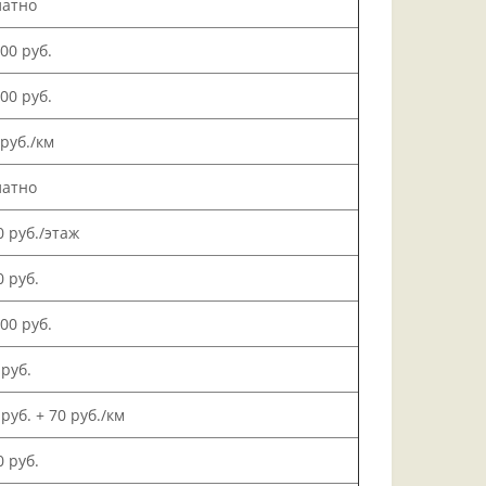
латно
000 руб.
500 руб.
 руб./км
латно
0 руб./этаж
0 руб.
000 руб.
 руб.
 руб. + 70 руб./км
0 руб.