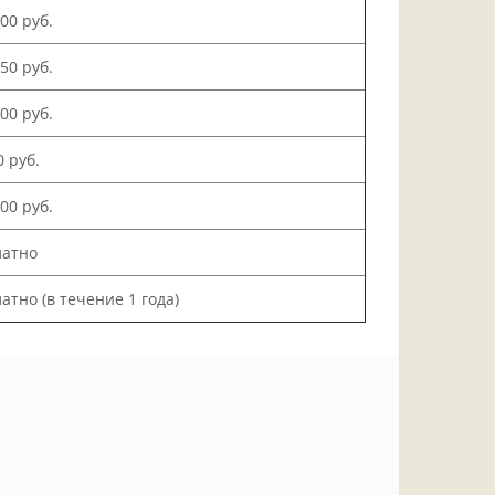
500 руб.
150 руб.
000 руб.
0 руб.
200 руб.
латно
атно (в течение 1 года)