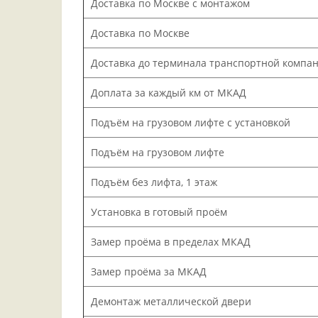
Доставка по Москве с монтажом
Доставка по Москве
Доставка до терминала транспортной компа
Доплата за каждый км от МКАД
Подъём на грузовом лифте с установкой
Подъём на грузовом лифте
Подъём без лифта, 1 этаж
Установка в готовый проём
Замер проёма в пределах МКАД
Замер проёма за МКАД
Демонтаж металлической двери