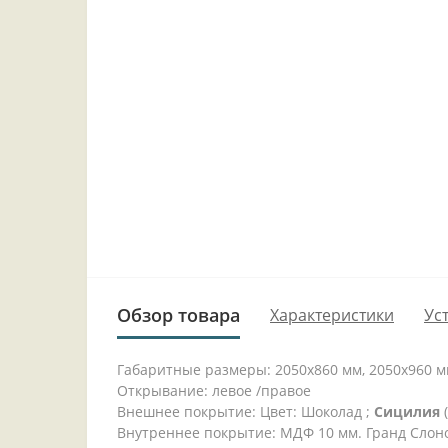
Обзор товара
Характеристики
Ус
Габаритные размеры: 2050x860 мм, 2050x960 
Открывание: левое /правое
Внешнее покрытие: Цвет: Шоколад ;
Сицилия
(
Внутреннее покрытие: МДФ 10 мм. Гранд Слоно