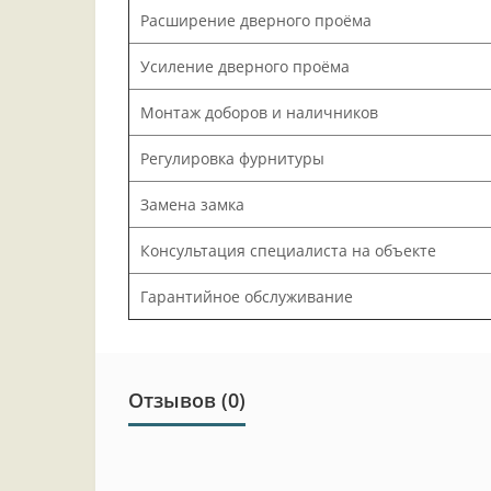
Расширение дверного проёма
Усиление дверного проёма
Монтаж доборов и наличников
Регулировка фурнитуры
Замена замка
Консультация специалиста на объекте
Гарантийное обслуживание
Отзывов (0)