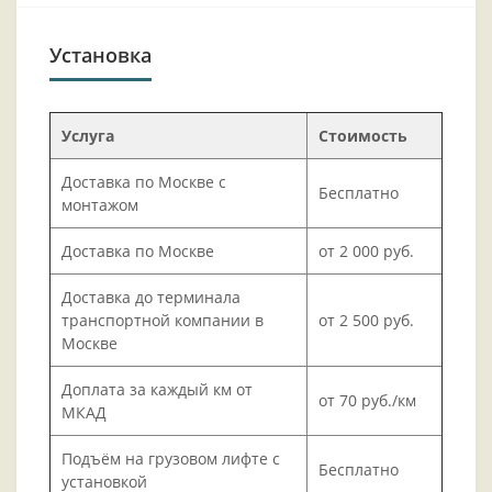
Установка
Услуга
Стоимость
Доставка по Москве с
Бесплатно
монтажом
Доставка по Москве
от 2 000 руб.
Доставка до терминала
транспортной компании в
от 2 500 руб.
Москве
Доплата за каждый км от
от 70 руб./км
МКАД
Подъём на грузовом лифте с
Бесплатно
установкой