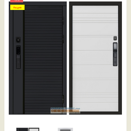
Акция