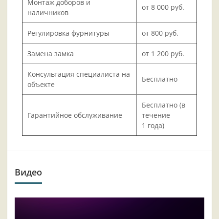
Монтаж доборов и
от 8 000 руб.
наличников
Регулировка фурнитуры
от 800 руб.
Замена замка
от 1 200 руб.
Консультация специалиста на
Бесплатно
объекте
Бесплатно (в
Гарантийное обслуживание
течение
1 года)
Видео