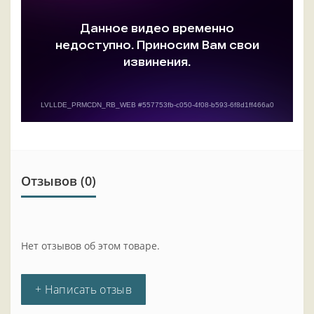
Отзывов (0)
Нет отзывов об этом товаре.
+ Написать отзыв