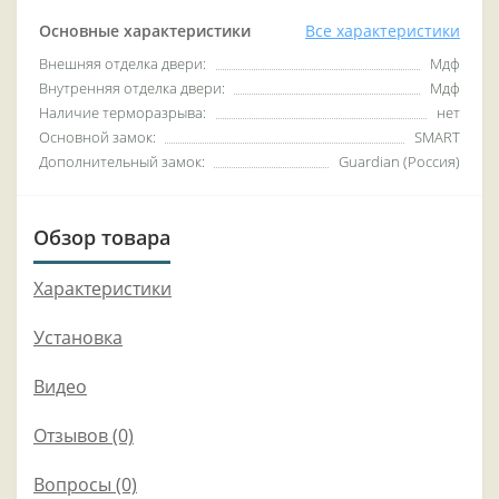
Основные характеристики
Все характеристики
Внешняя отделка двери:
Мдф
Внутренняя отделка двери:
Мдф
Наличие терморазрыва:
нет
Основной замок:
SMART
Дополнительный замок:
Guardian (Россия)
Обзор товара
Характеристики
Установка
Видео
Отзывов (0)
Вопросы
(0)