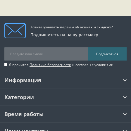
Хотите узнавать первым об акциях и скидках?
Подпишитесь на нашу рассылку
Подписаться
Я прочитал
Политика безопасности
и согласен с условиями
Информация
Категории
Время работы