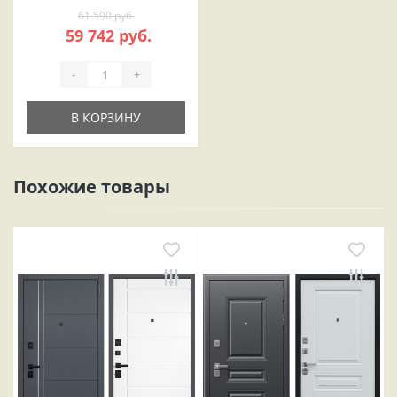
61 590 руб.
59 742 руб.
-
+
В КОРЗИНУ
Похожие товары