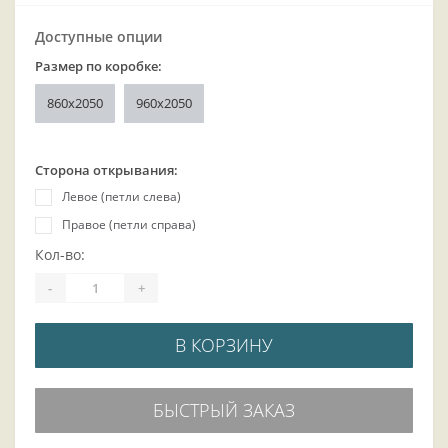
Доступные опции
Размер по коробке:
860x2050
960x2050
Сторона открывания:
Левое (петли слева)
Правое (петли справа)
Кол-во:
-
+
В КОРЗИНУ
БЫСТРЫЙ ЗАКАЗ