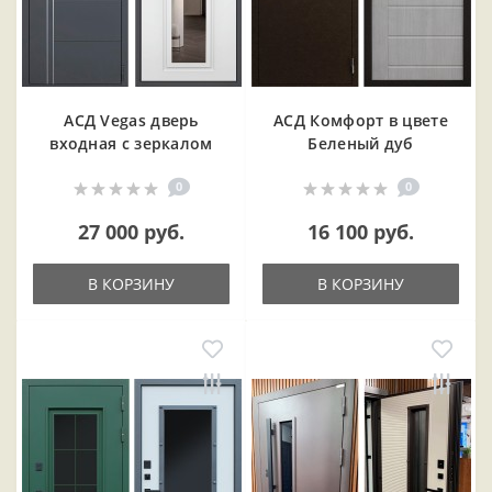
АСД Vegas дверь
АСД Комфорт в цвете
входная с зеркалом
Беленый дуб
0
0
27 000 руб.
16 100 руб.
В КОРЗИНУ
В КОРЗИНУ