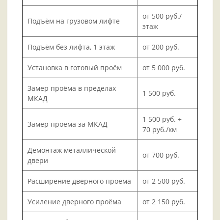
от 500 руб./
Подъём на грузовом лифте
этаж
Подъём без лифта, 1 этаж
от 200 руб.
Установка в готовый проём
от 5 000 руб.
Замер проёма в пределах
1 500 руб.
МКАД
1 500 руб. +
Замер проёма за МКАД
70 руб./км
Демонтаж металлической
от 700 руб.
двери
Расширение дверного проёма
от 2 500 руб.
Усиление дверного проёма
от 2 150 руб.