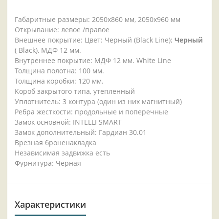
Габаритные размеры: 2050x860 мм, 2050x960 мм
Открывание: левое /правое
Внешнее покрытие: Цвет: Черный (Black Line);
Черный
( Black), МДФ 12 мм.
Внутреннее покрытие: МДФ 12 мм. White Line
Толщина полотна: 100 мм.
Толщина коробки: 120 мм.
Короб закрытого типа, утепленный
Уплотнитель: 3 контура (один из них магнитный)
Ребра жесткости: продольные и поперечные
Замок основной: INTELLI SMART
Замок дополнительный: Гардиан 30.01
Врезная броненакладка
Независимая задвижка есть
Фурнитура: Черная
Характеристики