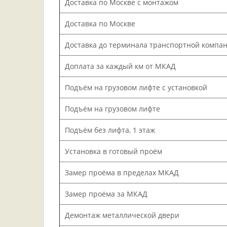
Доставка по Москве с монтажом
Доставка по Москве
Доставка до терминала транспортной компа
Доплата за каждый км от МКАД
Подъём на грузовом лифте с установкой
Подъём на грузовом лифте
Подъём без лифта, 1 этаж
Установка в готовый проём
Замер проёма в пределах МКАД
Замер проёма за МКАД
Демонтаж металлической двери