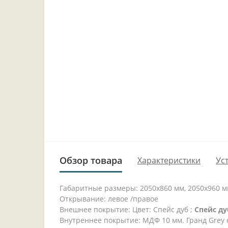
Обзор товара
Характеристики
Ус
Габаритные размеры: 2050x860 мм, 2050x960 
Открывание: левое /правое
Внешнее покрытие: Цвет: Спейс дуб ;
Спейс ду
Внутреннее покрытие: МДФ 10 мм. Гранд Grey 