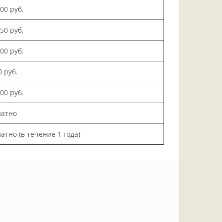
500 руб.
150 руб.
000 руб.
0 руб.
200 руб.
латно
атно (в течение 1 года)