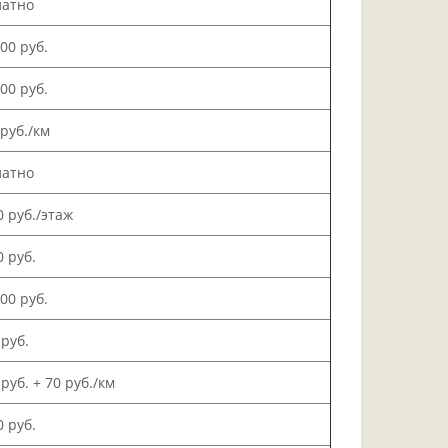
латно
000 руб.
500 руб.
 руб./км
латно
0 руб./этаж
0 руб.
000 руб.
 руб.
 руб. + 70 руб./км
0 руб.