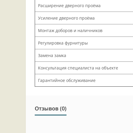
Расширение дверного проёма
Усиление дверного проёма
Монтаж доборов и наличников
Регулировка фурнитуры
Замена замка
Консультация специалиста на объекте
Гарантийное обслуживание
Отзывов (0)