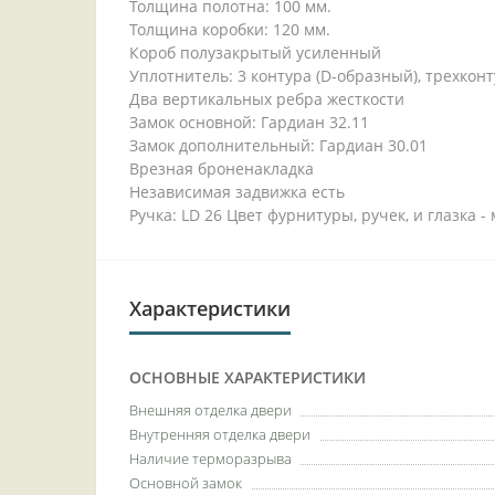
Толщина полотна: 100 мм.
Толщина коробки: 120 мм.
Короб полузакрытый усиленный
Уплотнитель: 3 контура (D-образный), трехкон
Два вертикальных ребра жесткости
Замок основной: Гардиан 32.11
Замок дополнительный: Гардиан 30.01
Врезная броненакладка
Независимая задвижка есть
Ручка: LD 26 Цвет фурнитуры, ручек, и глазка 
Характеристики
ОСНОВНЫЕ ХАРАКТЕРИСТИКИ
Внешняя отделка двери
Внутренняя отделка двери
Наличие терморазрыва
Основной замок