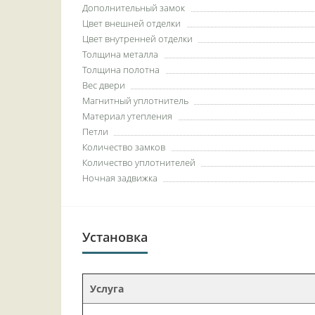
Дополнительный замок
Цвет внешней отделки
Цвет внутренней отделки
Толщина металла
Толщина полотна
Вес двери
Магнитный уплотнитель
Материал утепления
Петли
Количество замков
Количество уплотнителей
Ночная задвижка
Установка
Услуга