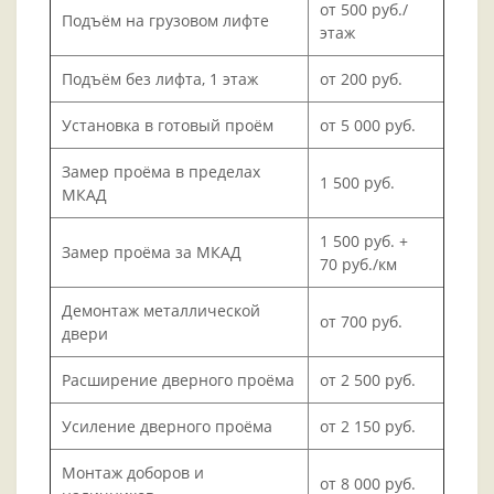
от 500 руб./
Подъём на грузовом лифте
этаж
Подъём без лифта, 1 этаж
от 200 руб.
Установка в готовый проём
от 5 000 руб.
Замер проёма в пределах
1 500 руб.
МКАД
1 500 руб. +
Замер проёма за МКАД
70 руб./км
Демонтаж металлической
от 700 руб.
двери
Расширение дверного проёма
от 2 500 руб.
Усиление дверного проёма
от 2 150 руб.
Монтаж доборов и
от 8 000 руб.