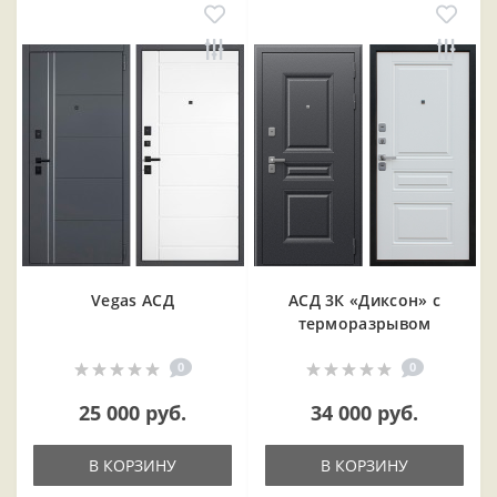
Vegas АСД
АСД 3К «Диксон» с
терморазрывом
0
0
25 000 руб.
34 000 руб.
В КОРЗИНУ
В КОРЗИНУ