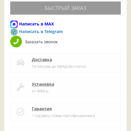
БЫСТРЫЙ ЗАКАЗ
Написать в MAX
Написать в Telegram
Заказать звонок
Доставка
По Москве до МКАД бесплатно
Установка
от 4000 р.
Гарантия
1 год (весь товар сертифицирован)