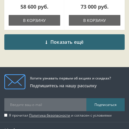
58 600 руб.
73 000 руб.
В КОРЗИНУ
В КОРЗИНУ
Показать ещё
Хотите узнавать первым об акциях и скидках?
Подпишитесь на нашу рассылку
Подписаться
Я прочитал
Политика безопасности
и согласен с условиями