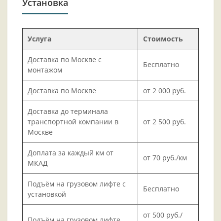
Установка
Услуга
Стоимость
Доставка по Москве с
Бесплатно
монтажом
Доставка по Москве
от 2 000 руб.
Доставка до терминала
транспортной компании в
от 2 500 руб.
Москве
Доплата за каждый км от
от 70 руб./км
МКАД
Подъём на грузовом лифте с
Бесплатно
установкой
от 500 руб./
Подъём на грузовом лифте