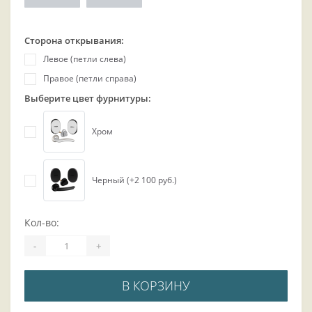
Сторона открывания:
Левое (петли слева)
Правое (петли справа)
Выберите цвет фурнитуры:
Хром
Черный (+2 100 руб.)
Кол-во:
-
+
В КОРЗИНУ