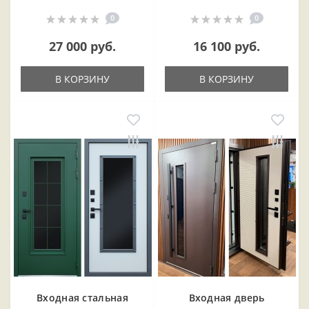
0
0
27 000 руб.
16 100 руб.
В КОРЗИНУ
В КОРЗИНУ
Входная cтальная
Входная дверь