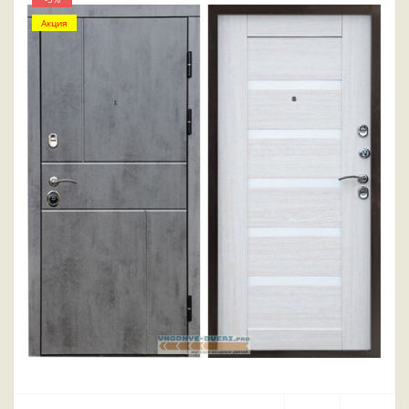
Акция