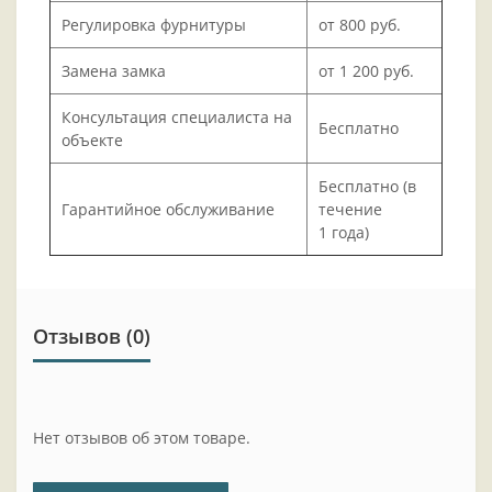
Регулировка фурнитуры
от 800 руб.
Замена замка
от 1 200 руб.
Консультация специалиста на
Бесплатно
объекте
Бесплатно (в
Гарантийное обслуживание
течение
1 года)
Отзывов (0)
Нет отзывов об этом товаре.