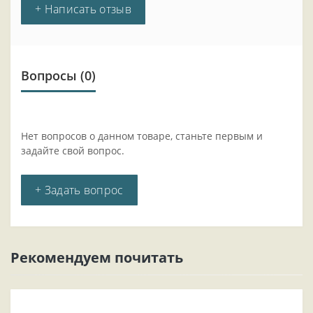
+ Написать отзыв
Вопросы
(0)
Нет вопросов о данном товаре, станьте первым и
задайте свой вопрос.
+ Задать вопрос
Рекомендуем почитать