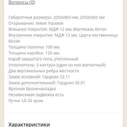
Вопросы
(0)
Габаритные размеры: 2050x860 мм, 2050x960 мм
Открывание: левое /правое
Внешнее покрытие: МДФ 12 мм, Вертикаль бетон
Внутреннее покрытие: МДФ 12 мм. Царга лиственница
белая
Толщина полотна: 100 мм.
Толщина коробки: 120 мм.
Короб закрытого типа, утепленный
Уплотнитель: 3 контура (один из них магнитный)
Два вертикальных ребра жесткости
Замок основной: Гардиан 32.11
Замок дополнительный: Гардиан 30.01
Врезная броненакладка
Независимая задвижка есть
Ручка: LD 26 хром
Характеристики