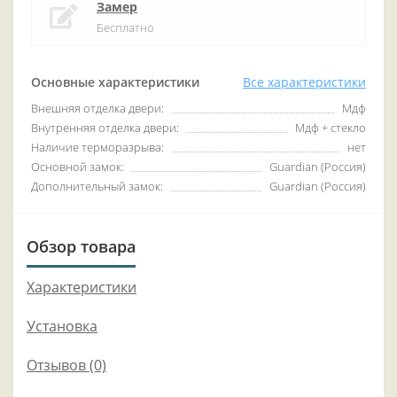
Замер
Бесплатно
Основные характеристики
Все характеристики
Внешняя отделка двери:
Мдф
Внутренняя отделка двери:
Мдф + стекло
Наличие терморазрыва:
нет
Основной замок:
Guardian (Россия)
Дополнительный замок:
Guardian (Россия)
Обзор товара
Характеристики
Установка
Отзывов (0)