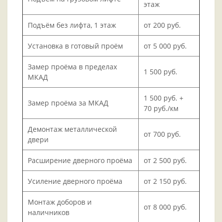
этаж
Подъём без лифта, 1 этаж
от 200 руб.
Установка в готовый проём
от 5 000 руб.
Замер проёма в пределах
1 500 руб.
МКАД
1 500 руб. +
Замер проёма за МКАД
70 руб./км
Демонтаж металлической
от 700 руб.
двери
Расширение дверного проёма
от 2 500 руб.
Усиление дверного проёма
от 2 150 руб.
Монтаж доборов и
от 8 000 руб.
наличников