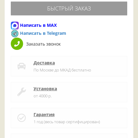
БЫСТРЫЙ ЗАКАЗ
Написать в MAX
Написать в Telegram
Заказать звонок
Доставка
По Москве до МКАД бесплатно
Установка
от 4000 р.
Гарантия
1 год (весь товар сертифицирован)