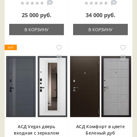
0
0
25 000 руб.
34 000 руб.
В КОРЗИНУ
В КОРЗИНУ
ХИТ
АСД Vegas дверь
АСД Комфорт в цвете
входная с зеркалом
Беленый дуб