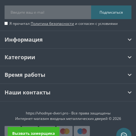
Подписаться
Я прочитал
Политика безопасности
и согласен с условиями
Информация
Категории
Время работы
Наши контакты
https://vhodnye-dveri.pro - Все права защищены
Интернет-магазин входных металлических дверей © 2026
Вызвать замерщика