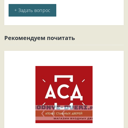
+ Задать вопрос
Рекомендуем почитать