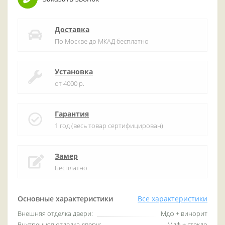
Доставка
По Москве до МКАД бесплатно
Установка
от 4000 р.
Гарантия
1 год (весь товар сертифицирован)
Замер
Бесплатно
Основные характеристики
Все характеристики
Внешняя отделка двери:
Мдф + винорит
Внутренняя отделка двери:
Мдф + стекло