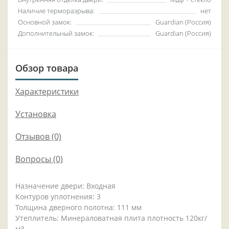
Наличие терморазрыва:
нет
Основной замок:
Guardian (Россия)
Дополнительный замок:
Guardian (Россия)
Обзор товара
Характеристики
Установка
Отзывов (0)
Вопросы
(0)
Назначение двери: Входная
Контуров уплотнения: 3
Толщина дверного полотна: 111 мм
Утеплитель: Минераловатная плита плотность 120кг/
м3