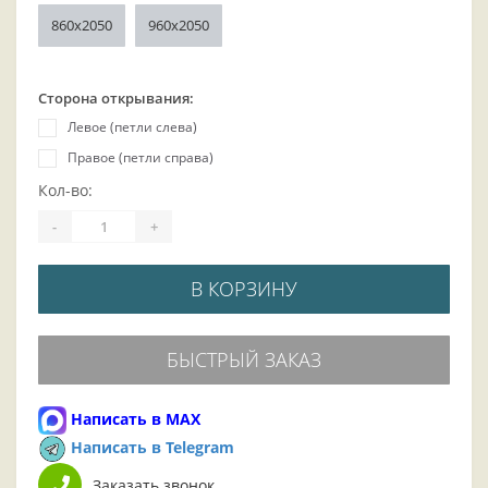
860x2050
960x2050
Сторона открывания:
Левое (петли слева)
Правое (петли справа)
Кол-во:
-
+
В КОРЗИНУ
БЫСТРЫЙ ЗАКАЗ
Написать в MAX
Написать в Telegram
Заказать звонок