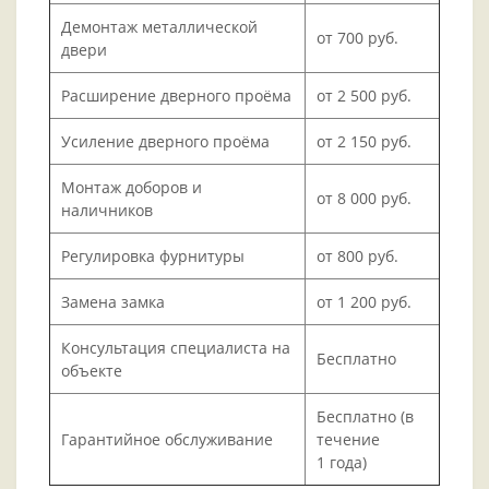
Демонтаж металлической
от 700 руб.
двери
Расширение дверного проёма
от 2 500 руб.
Усиление дверного проёма
от 2 150 руб.
Монтаж доборов и
от 8 000 руб.
наличников
Регулировка фурнитуры
от 800 руб.
Замена замка
от 1 200 руб.
Консультация специалиста на
Бесплатно
объекте
Бесплатно (в
Гарантийное обслуживание
течение
1 года)