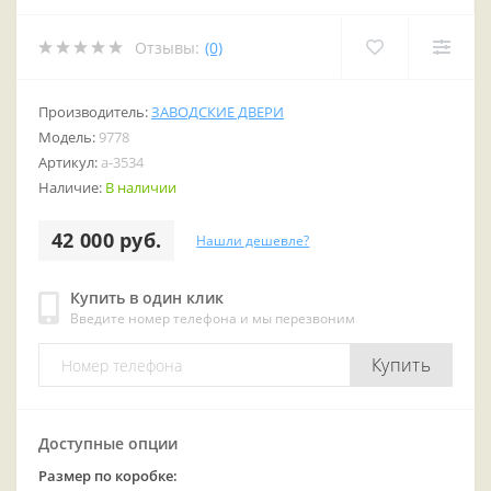
Отзывы:
(0)
Производитель:
ЗАВОДСКИЕ ДВЕРИ
Модель:
9778
Артикул:
a-3534
Наличие:
В наличии
42 000 руб.
Нашли дешевле?
Купить в один клик
Введите номер телефона и мы перезвоним
Купить
Доступные опции
Размер по коробке: