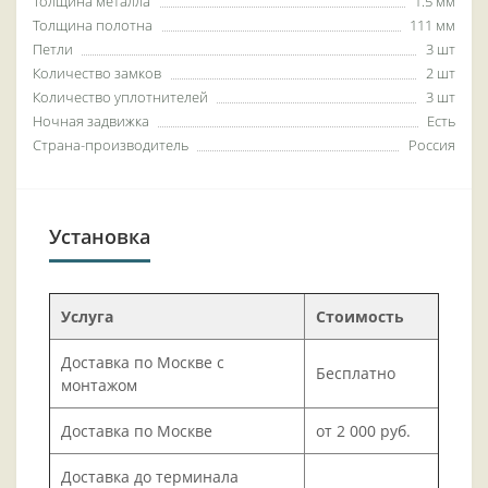
Толщина металла
1.5 мм
Толщина полотна
111 мм
Петли
3 шт
Количество замков
2 шт
Количество уплотнителей
3 шт
Ночная задвижка
Есть
Страна-производитель
Россия
Установка
Услуга
Стоимость
Доставка по Москве с
Бесплатно
монтажом
Доставка по Москве
от 2 000 руб.
Доставка до терминала