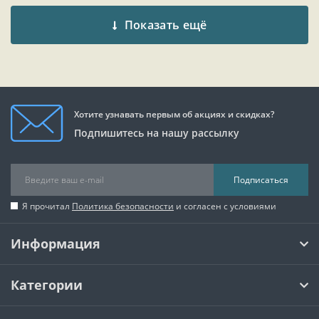
Показать ещё
Хотите узнавать первым об акциях и скидках?
Подпишитесь на нашу рассылку
Подписаться
Я прочитал
Политика безопасности
и согласен с условиями
Информация
Категории