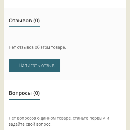
Отзывов (0)
Нет отзывов об этом товаре.
+ Написать отзыв
Вопросы
(0)
Нет вопросов о данном товаре, станьте первым и
задайте свой вопрос.