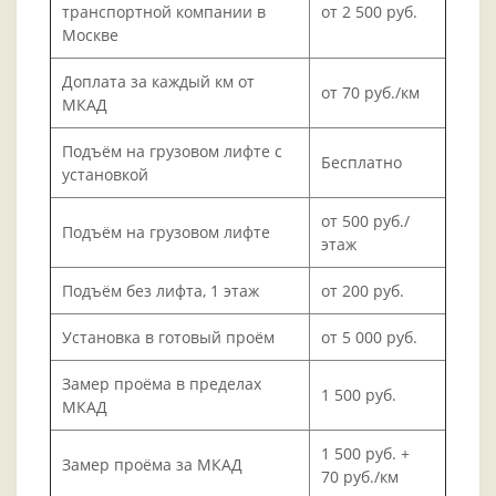
транспортной компании в
от 2 500 руб.
Москве
Доплата за каждый км от
от 70 руб./км
МКАД
Подъём на грузовом лифте с
Бесплатно
установкой
от 500 руб./
Подъём на грузовом лифте
этаж
Подъём без лифта, 1 этаж
от 200 руб.
Установка в готовый проём
от 5 000 руб.
Замер проёма в пределах
1 500 руб.
МКАД
1 500 руб. +
Замер проёма за МКАД
70 руб./км