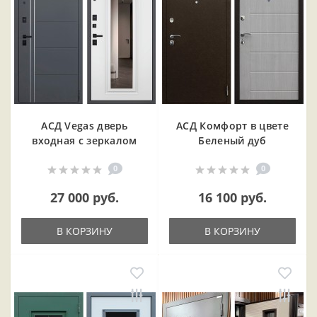
АСД Vegas дверь
АСД Комфорт в цвете
входная с зеркалом
Беленый дуб
0
0
27 000 руб.
16 100 руб.
В КОРЗИНУ
В КОРЗИНУ