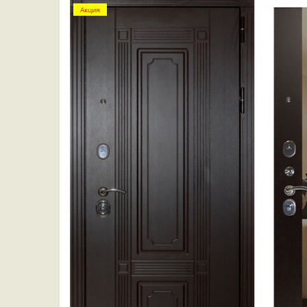
Акция