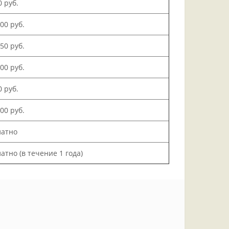
0 руб.
500 руб.
150 руб.
000 руб.
0 руб.
200 руб.
латно
атно (в течение 1 года)