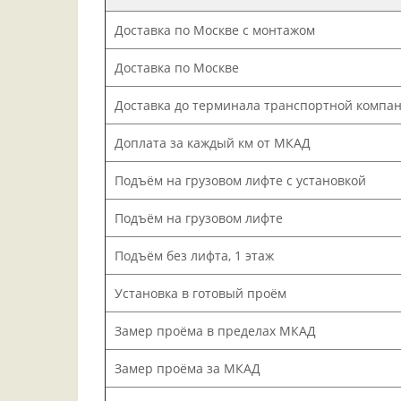
Доставка по Москве с монтажом
Доставка по Москве
Доставка до терминала транспортной компа
Доплата за каждый км от МКАД
Подъём на грузовом лифте с установкой
Подъём на грузовом лифте
Подъём без лифта, 1 этаж
Установка в готовый проём
Замер проёма в пределах МКАД
Замер проёма за МКАД