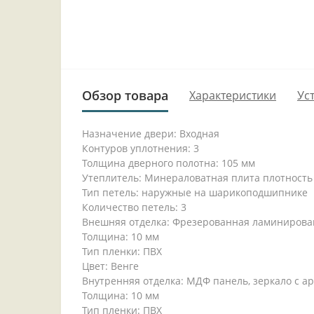
Обзор товара
Характеристики
Ус
Назначение двери: Входная
Контуров уплотнения: 3
Толщина дверного полотна: 105 мм
Утеплитель: Минераловатная плита плотность
Тип петель: наружные на шарикоподшипнике
Количество петель: 3
Внешняя отделка: Фрезерованная ламиниров
Толщина: 10 мм
Тип пленки: ПВХ
Цвет: Венге
Внутренняя отделка: МДФ панель, зеркало с 
Толщина: 10 мм
Тип пленки: ПВХ