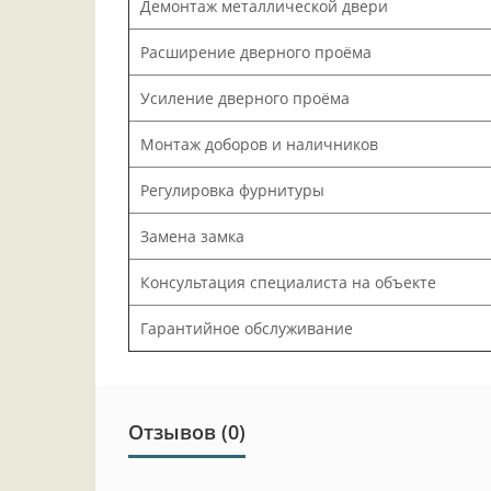
Демонтаж металлической двери
Расширение дверного проёма
Усиление дверного проёма
Монтаж доборов и наличников
Регулировка фурнитуры
Замена замка
Консультация специалиста на объекте
Гарантийное обслуживание
Отзывов (0)