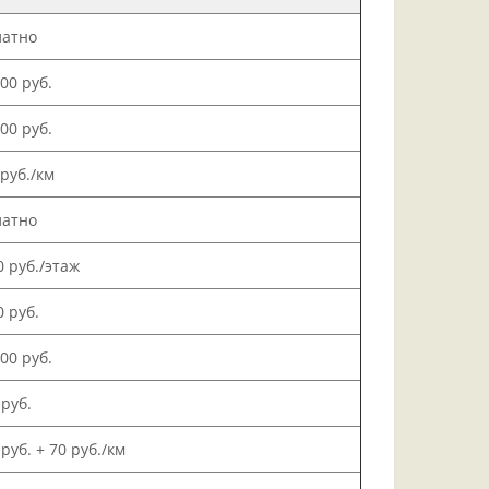
латно
000 руб.
500 руб.
 руб./км
латно
0 руб./этаж
0 руб.
000 руб.
 руб.
 руб. + 70 руб./км