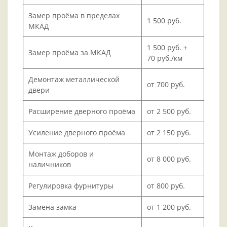
Замер проёма в пределах
1 500 руб.
МКАД
1 500 руб. +
Замер проёма за МКАД
70 руб./км
Демонтаж металлической
от 700 руб.
двери
Расширение дверного проёма
от 2 500 руб.
Усиление дверного проёма
от 2 150 руб.
Монтаж доборов и
от 8 000 руб.
наличников
Регулировка фурнитуры
от 800 руб.
Замена замка
от 1 200 руб.