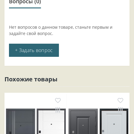
Вопросы
(0)
Нет вопросов о данном товаре, станьте первым и
задайте свой вопрос.
+ Задать вопрос
Похожие товары