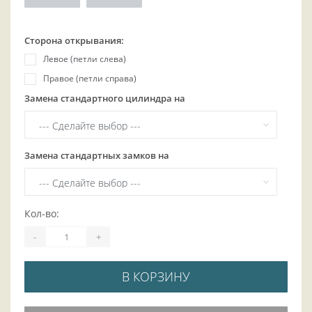
Сторона открывания:
Левое (петли слева)
Правое (петли справа)
Замена стандартного цилиндра на
Замена стандартных замков на
Кол-во:
-
+
В КОРЗИНУ