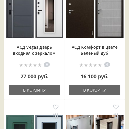
АСД Vegas дверь
АСД Комфорт в цвете
входная с зеркалом
Беленый дуб
0
0
27 000 руб.
16 100 руб.
В КОРЗИНУ
В КОРЗИНУ