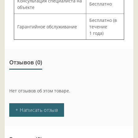
Консультация специалиста на
Бесплатно
объекте
Бесплатно (в
Гарантийное обслуживание
течение
1 года)
Отзывов (0)
Нет отзывов об этом товаре.
+ Написать отзыв