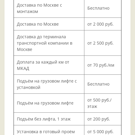
Доставка по Москве с
Бесплатно
монтажом
Доставка по Москве
от 2 000 руб.
Доставка до терминала
транспортной компании в
от 2 500 руб.
Москве
Доплата за каждый км от
от 70 руб./км
МКАД
Подъём на грузовом лифте с
Бесплатно
установкой
от 500 руб./
Подъём на грузовом лифте
этаж
Подъём без лифта, 1 этаж
от 200 руб.
Установка в готовый проём
от 5 000 руб.