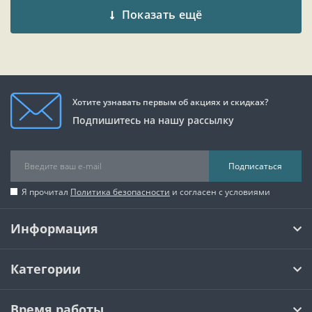
Показать ещё
Хотите узнавать первым об акциях и скидках?
Подпишитесь на нашу рассылку
Подписаться
Я прочитал
Политика безопасности
и согласен с условиями
Информация
Категории
Время работы