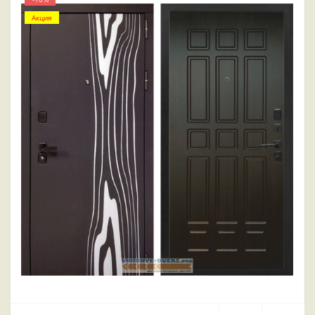
Акция