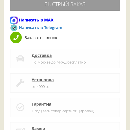
БЫСТРЫЙ ЗАКАЗ
Написать в MAX
Написать в Telegram
Заказать звонок
Доставка
По Москве до МКАД бесплатно
Установка
от 4000 р.
Гарантия
1 год (весь товар сертифицирован)
Замер