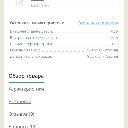
Бесплатно
Основные характеристики
Все характеристики
Внешняя отделка двери:
Мдф
Внутренняя отделка двери:
Мдф
Наличие терморазрыва:
нет
Основной замок:
Guardian (Россия)
Дополнительный замок:
Guardian (Россия)
Обзор товара
Характеристики
Установка
Отзывов (0)
Вопросы
(0)