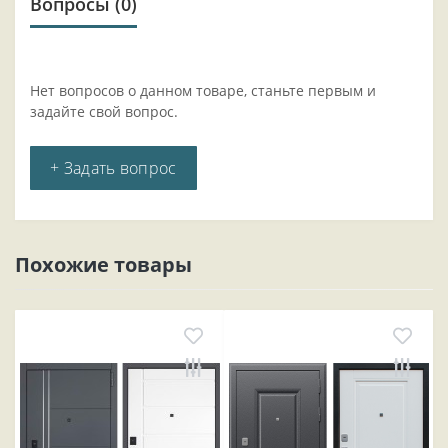
Вопросы
(0)
Нет вопросов о данном товаре, станьте первым и
задайте свой вопрос.
+ Задать вопрос
Похожие товары