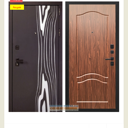
Акция