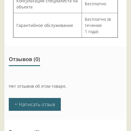
Консультация специалиста на
Бесплатно
объекте
Бесплатно (в
Гарантийное обслуживание
течение
1 года)
Отзывов (0)
Нет отзывов об этом товаре.
+ Написать отзыв