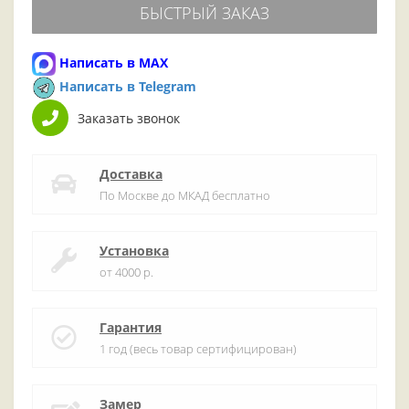
БЫСТРЫЙ ЗАКАЗ
Написать в MAX
Написать в Telegram
Заказать звонок
Доставка
По Москве до МКАД бесплатно
Установка
от 4000 р.
Гарантия
1 год (весь товар сертифицирован)
Замер