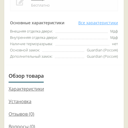
Бесплатно
Основные характеристики
Все характеристики
Внешняя отделка двери:
Мдф
Внутренняя отделка двери:
Мдф
Наличие терморазрыва:
нет
Основной замок:
Guardian (Россия)
Дополнительный замок:
Guardian (Россия)
Обзор товара
Характеристики
Установка
Отзывов (0)
Вопросы
(0)