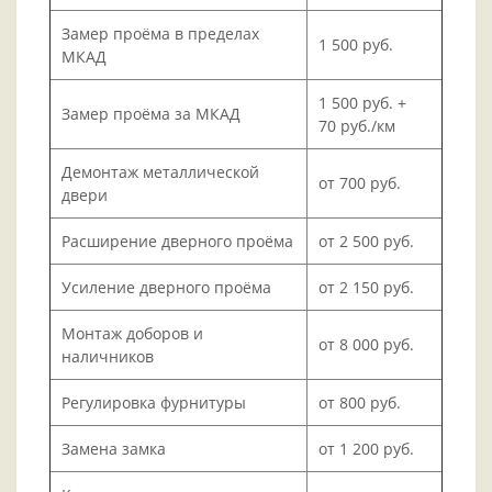
Замер проёма в пределах
1 500 руб.
МКАД
1 500 руб. +
Замер проёма за МКАД
70 руб./км
Демонтаж металлической
от 700 руб.
двери
Расширение дверного проёма
от 2 500 руб.
Усиление дверного проёма
от 2 150 руб.
Монтаж доборов и
от 8 000 руб.
наличников
Регулировка фурнитуры
от 800 руб.
Замена замка
от 1 200 руб.