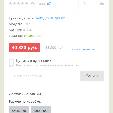
Отзывы:
(0)
Производитель:
ЗАВОДСКИЕ ДВЕРИ
Модель:
9797
Артикул:
a-3548
Наличие:
В наличии
40 320 руб.
44 800 руб.
Нашли дешевле?
Купить в один клик
Введите номер телефона и мы перезвоним
Купить
Доступные опции
Размер по коробке:
860x2050
960x2050