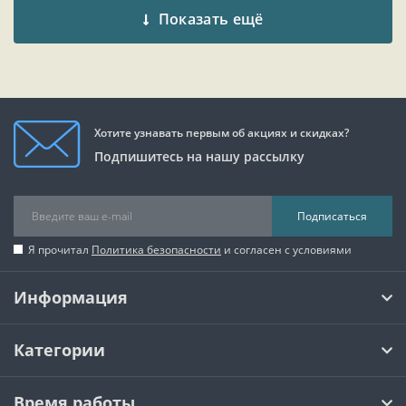
Показать ещё
Хотите узнавать первым об акциях и скидках?
Подпишитесь на нашу рассылку
Подписаться
Я прочитал
Политика безопасности
и согласен с условиями
Информация
Категории
Время работы