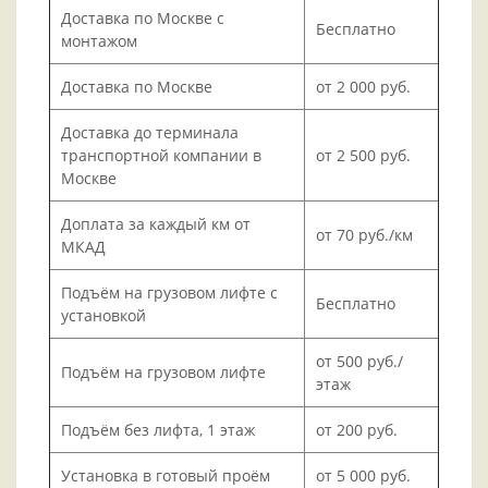
Доставка по Москве с
Бесплатно
монтажом
Доставка по Москве
от 2 000 руб.
Доставка до терминала
транспортной компании в
от 2 500 руб.
Москве
Доплата за каждый км от
от 70 руб./км
МКАД
Подъём на грузовом лифте с
Бесплатно
установкой
от 500 руб./
Подъём на грузовом лифте
этаж
Подъём без лифта, 1 этаж
от 200 руб.
Установка в готовый проём
от 5 000 руб.