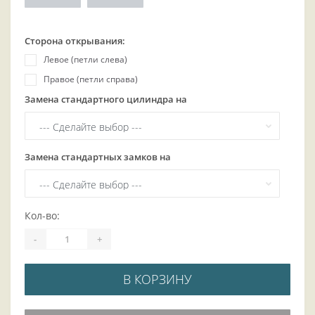
Сторона открывания:
Левое (петли слева)
Правое (петли справа)
Замена стандартного цилиндра на
Замена стандартных замков на
Кол-во:
-
+
В КОРЗИНУ