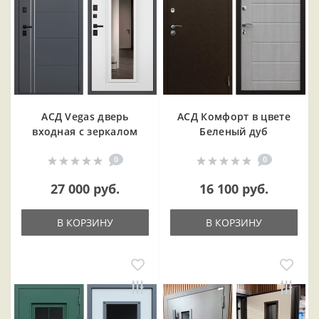
АСД Vegas дверь
АСД Комфорт в цвете
входная с зеркалом
Беленый дуб
0
0
27 000 руб.
16 100 руб.
В КОРЗИНУ
В КОРЗИНУ